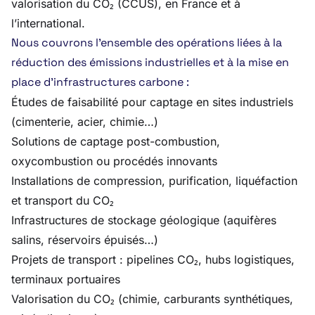
valorisation du CO₂ (CCUS), en France et à
l’international.
Nous couvrons l’ensemble des opérations liées à la
réduction des émissions industrielles et à la mise en
place d’infrastructures carbone :
Études de faisabilité pour captage en sites industriels
(cimenterie, acier, chimie…)
Solutions de captage post-combustion,
oxycombustion ou procédés innovants
Installations de compression, purification, liquéfaction
et transport du CO₂
Infrastructures de stockage géologique (aquifères
salins, réservoirs épuisés…)
Projets de transport : pipelines CO₂, hubs logistiques,
terminaux portuaires
Valorisation du CO₂ (chimie, carburants synthétiques,