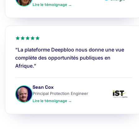
Lire le témoignage →
“La plateforme Deepbloo nous donne une vue
complète des opportunités publiques en
Afrique.”
Sean Cox
Principal Protection Engineer
Lire le témoignage →