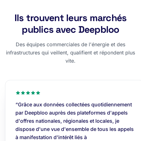
Ils trouvent leurs marchés
publics avec Deepbloo
Des équipes commerciales de l'énergie et des
infrastructures qui veillent, qualifient et répondent plus
vite.
“Grâce aux données collectées quotidiennement
par Deepbloo auprès des plateformes d'appels
d'offres nationales, régionales et locales, je
dispose d'une vue d'ensemble de tous les appels
à manifestation d'intérêt liés à