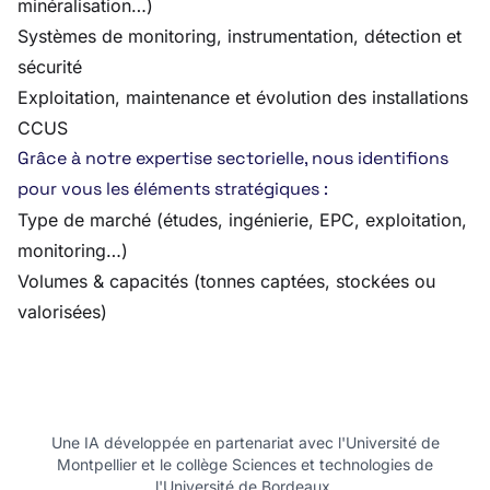
minéralisation…)
Systèmes de monitoring, instrumentation, détection et
sécurité
Exploitation, maintenance et évolution des installations
CCUS
Grâce à notre expertise sectorielle, nous identifions
pour vous les éléments stratégiques :
Type de marché (études, ingénierie, EPC, exploitation,
monitoring…)
Volumes & capacités (tonnes captées, stockées ou
valorisées)
Une IA développée en partenariat avec l'Université de
Montpellier et le collège Sciences et technologies de
l'Université de Bordeaux.