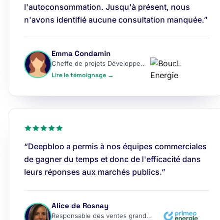
l'autoconsommation. Jusqu'à présent, nous
n'avons identifié aucune consultation manquée.”
Emma Condamin
Cheffe de projets Développement
Lire le témoignage →
“Deepbloo a permis à nos équipes commerciales
de gagner du temps et donc de l'efficacité dans
leurs réponses aux marchés publics.”
Alice de Rosnay
Responsable des ventes grands comptes