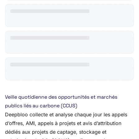
Veille quotidienne des opportunités et marchés
publics liés au carbone (CCUS)
Deepbloo collecte et analyse chaque jour les appels
d’offres, AMI, appels à projets et avis d’attribution
dédiés aux projets de captage, stockage et