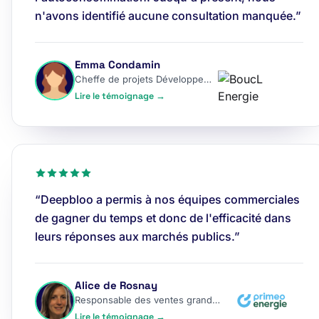
n'avons identifié aucune consultation manquée.”
Emma Condamin
Cheffe de projets Développement
Lire le témoignage →
“Deepbloo a permis à nos équipes commerciales
de gagner du temps et donc de l'efficacité dans
leurs réponses aux marchés publics.”
Alice de Rosnay
Responsable des ventes grands comptes
Lire le témoignage →