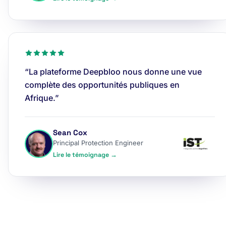
“La plateforme Deepbloo nous donne une vue
complète des opportunités publiques en
Afrique.”
Sean Cox
Principal Protection Engineer
Lire le témoignage →