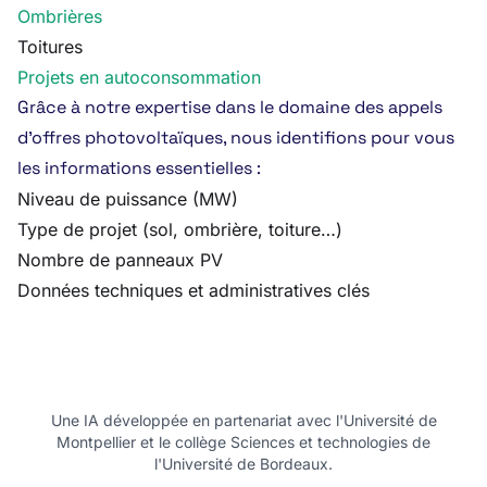
Ombrières
Toitures
Projets en autoconsommation
Grâce à notre expertise dans le domaine des appels
d’offres photovoltaïques, nous identifions pour vous
les informations essentielles :
Niveau de puissance (MW)
Type de projet (sol, ombrière, toiture…)
Nombre de panneaux PV
Données techniques et administratives clés
Une IA développée en partenariat avec l'Université de
Montpellier et le collège Sciences et technologies de
l'Université de Bordeaux.