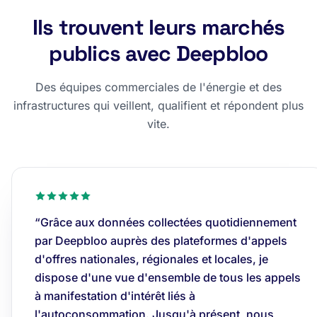
Ils trouvent leurs marchés
publics avec Deepbloo
Des équipes commerciales de l'énergie et des
infrastructures qui veillent, qualifient et répondent plus
vite.
“Grâce aux données collectées quotidiennement
par Deepbloo auprès des plateformes d'appels
d'offres nationales, régionales et locales, je
dispose d'une vue d'ensemble de tous les appels
à manifestation d'intérêt liés à
l'autoconsommation. Jusqu'à présent, nous