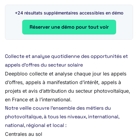
+24 résultats supplémentaires accessibles en démo
Réserver une démo pour tout voir
Collecte et analyse quotidienne des opportunités et
appels d’offres du secteur solaire
Deepbloo collecte et analyse chaque jour les appels
d’offres, appels à manifestation d’intérêt, appels à
projets et avis d’attribution du secteur photovoltaïque,
en France et à l’international.
Notre veille couvre l’ensemble des métiers du
photovoltaïque, à tous les niveaux, international,
national, régional et local :
Centrales au sol