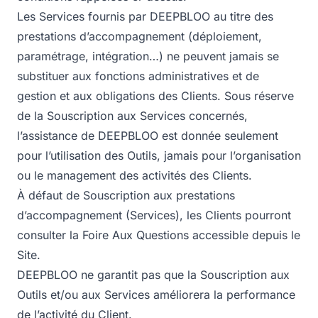
Les Services fournis par DEEPBLOO au titre des
prestations d’accompagnement (déploiement,
paramétrage, intégration…) ne peuvent jamais se
substituer aux fonctions administratives et de
gestion et aux obligations des Clients. Sous réserve
de la Souscription aux Services concernés,
l’assistance de DEEPBLOO est donnée seulement
pour l’utilisation des Outils, jamais pour l’organisation
ou le management des activités des Clients.
À défaut de Souscription aux prestations
d’accompagnement (Services), les Clients pourront
consulter la Foire Aux Questions accessible depuis le
Site.
DEEPBLOO ne garantit pas que la Souscription aux
Outils et/ou aux Services améliorera la performance
de l’activité du Client.