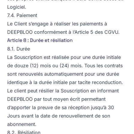
Logiciel.
7.4. Paiement
Le Client s’engage à réaliser les paiements à
DEEPBLOO conformément à l’Article 5 des CGVU.
Article 8 : Durée et résiliation
8.1. Durée
La Souscription est réalisée pour une durée initiale
de douze (12) mois ou (24) mois. Tous les contrats
sont renouvelés automatiquement pour une durée
identique à la durée initiale par tacite reconduction.
Le client peut résilier la Souscription en informant
DEEPBLOO par tout moyen écrit permettant
d’apporter la preuve de sa réception jusqu’à 30
Jours avant la date de renouvellement de son
abonnement.
8.2. Résiliation