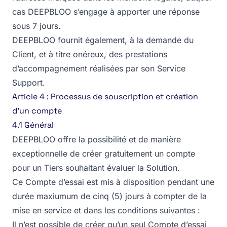
cas DEEPBLOO s’engage à apporter une réponse
sous 7 jours.
DEEPBLOO fournit également, à la demande du
Client, et à titre onéreux, des prestations
d’accompagnement réalisées par son Service
Support.
Article 4 : Processus de souscription et création
d’un compte
4.1 Général
DEEPBLOO offre la possibilité et de manière
exceptionnelle de créer gratuitement un compte
pour un Tiers souhaitant évaluer la Solution.
Ce Compte d’essai est mis à disposition pendant une
durée maxiumum de cinq (5) jours à compter de la
mise en service et dans les conditions suivantes :
Il n’est possible de créer qu’un seul Compte d’essai