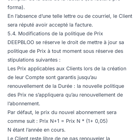
forma).
En l’absence d’une telle lettre ou de courriel, le Client
sera réputé avoir accepté la facture.
5.4. Modifications de la politique de Prix
DEEPBLOO se réserve le droit de mettre à jour sa
politique de Prix à tout moment sous réserve des
stipulations suivantes :
Les Prix applicables aux Clients lors de la création
de leur Compte sont garantis jusqu’au
renouvellement de la Durée : la nouvelle politique
des Prix ne s’appliquera qu’au renouvellement de
l’abonnement.
Par défaut, le prix du nouvel abonnement sera
comme suit : Prix N+1 = Prix N * (1+ 0,05)
N étant l’année en cours.
Le Client reste libre de ne pas renouveler la