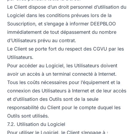
Le Client dispose d’un droit personnel d’utilisation du
Logiciel dans les conditions prévues lors de la
Souscription, et s’engage à informer DEEPBLOO
immédiatement de tout dépassement du nombre
d’Utilisateurs prévu au contrat.
Le Client se porte fort du respect des CGVU par les
Utilisateurs.
Pour accéder au Logiciel, les Utilisateurs doivent
avoir un accès à un terminal connecté à Internet.
Tous les coûts nécessaires pour l’équipement et la
connexion des Utilisateurs à Internet et de leur accès
et d’utilisation des Outils sont de la seule
responsabilité du Client pour le compte duquel les
Outils sont utilisés.
7.2. Utilisation du Logiciel
Pour utiliser le Logiciel, le Client s’engage à :