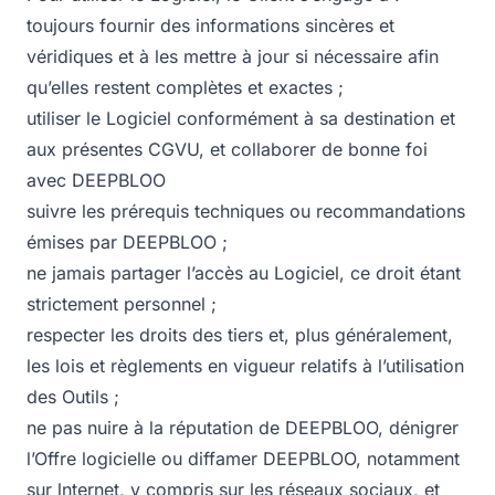
toujours fournir des informations sincères et
véridiques et à les mettre à jour si nécessaire afin
qu’elles restent complètes et exactes ;
utiliser le Logiciel conformément à sa destination et
aux présentes CGVU, et collaborer de bonne foi
avec DEEPBLOO
suivre les prérequis techniques ou recommandations
émises par DEEPBLOO ;
ne jamais partager l’accès au Logiciel, ce droit étant
strictement personnel ;
respecter les droits des tiers et, plus généralement,
les lois et règlements en vigueur relatifs à l’utilisation
des Outils ;
ne pas nuire à la réputation de DEEPBLOO, dénigrer
l’Offre logicielle ou diffamer DEEPBLOO, notamment
sur lnternet, y compris sur les réseaux sociaux, et