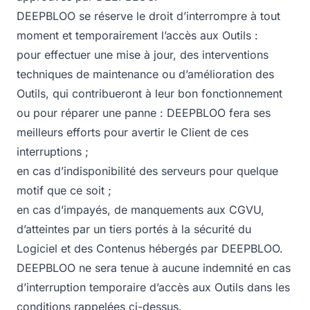
DEEPBLOO se réserve le droit d’interrompre à tout
moment et temporairement l’accès aux Outils :
pour effectuer une mise à jour, des interventions
techniques de maintenance ou d’amélioration des
Outils, qui contribueront à leur bon fonctionnement
ou pour réparer une panne : DEEPBLOO fera ses
meilleurs efforts pour avertir le Client de ces
interruptions ;
en cas d’indisponibilité des serveurs pour quelque
motif que ce soit ;
en cas d’impayés, de manquements aux CGVU,
d’atteintes par un tiers portés à la sécurité du
Logiciel et des Contenus hébergés par DEEPBLOO.
DEEPBLOO ne sera tenue à aucune indemnité en cas
d’interruption temporaire d’accès aux Outils dans les
conditions rappelées ci-dessus.