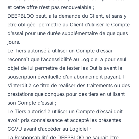
et cette offre n’est pas renouvelable ;
DEEPBLOO peut, à la demande du Client, et sans y
être obligée, permettre au Client d’utiliser le Compte
d’essai pour une durée supplémentaire de quelques
jours.
Le Tiers autorisé à utiliser un Compte d’essai
reconnaît que l’accessibilité au Logiciel a pour seul
objet de lui permettre de tester les Outils avant la
souscription éventuelle d’un abonnement payant. Il
s’interdit à ce titre de réaliser des traitements ou des
prestations quelconques pour des tiers en utilisant
son Compte d’essai ;
Le Tiers autorisé à utiliser un Compte d’essai doit
avoir pris connaissance et accepté les présentes
CGVU avant d’accéder au Logiciel ;
La Responsabilité de DEEPBLOO ne saurait être