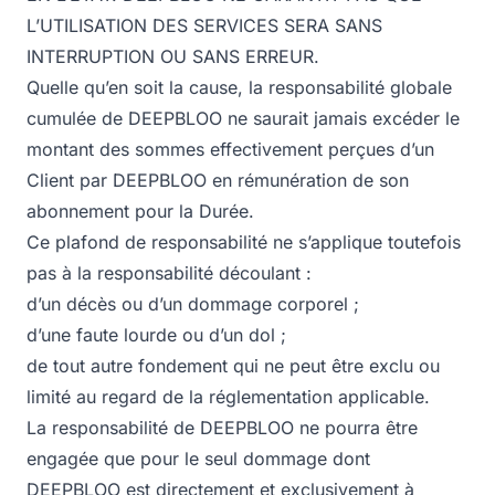
L’UTILISATION DES SERVICES SERA SANS
INTERRUPTION OU SANS ERREUR.
Quelle qu’en soit la cause, la responsabilité globale
cumulée de DEEPBLOO ne saurait jamais excéder le
montant des sommes effectivement perçues d’un
Client par DEEPBLOO en rémunération de son
abonnement pour la Durée.
Ce plafond de responsabilité ne s’applique toutefois
pas à la responsabilité découlant :
d’un décès ou d’un dommage corporel ;
d’une faute lourde ou d’un dol ;
de tout autre fondement qui ne peut être exclu ou
limité au regard de la réglementation applicable.
La responsabilité de DEEPBLOO ne pourra être
engagée que pour le seul dommage dont
DEEPBLOO est directement et exclusivement à