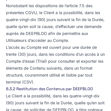
Nonobstant les dispositions de l’article 7.5 des
présentes CGVU, le Client a la possibilité, dans les
quatre-vingt-dix (90) jours suivant la fin de la Durée,
quelle qu’en soit la cause, d’effectuer une demande
auprès de DEEPBLOO afin de permettre aux
Utilisateurs d’accéder au Compte.
L’accès au Compte est ouvert pour une durée de
trente (30) jours, dans les conditions d’un accès à un
Compte d’essai (Trial) pour consulter et exporter les
éléments de Contenu suivants, dans un format
structuré, couramment utilisé et lisible par tout
terminal (CSV).
8.3.2 Restitution des Contenus par DEEPBLOO
Le Client a la possibilité, dans les quatre-vingt-dix
(90) jours suivant la fin de la Durée, quelle qu’en soit
la cause, de solliciter de DEEPBLOO, à titre onéreux,