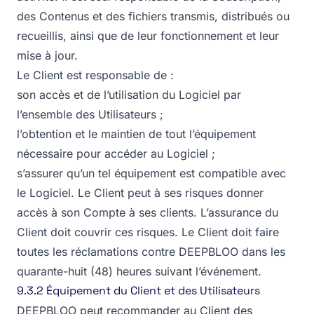
des Contenus et des fichiers transmis, distribués ou
recueillis, ainsi que de leur fonctionnement et leur
mise à jour.
Le Client est responsable de :
son accès et de l’utilisation du Logiciel par
l’ensemble des Utilisateurs ;
l’obtention et le maintien de tout l’équipement
nécessaire pour accéder au Logiciel ;
s’assurer qu’un tel équipement est compatible avec
le Logiciel. Le Client peut à ses risques donner
accès à son Compte à ses clients. L’assurance du
Client doit couvrir ces risques. Le Client doit faire
toutes les réclamations contre DEEPBLOO dans les
quarante-huit (48) heures suivant l’événement.
9.3.2 Équipement du Client et des Utilisateurs
DEEPBLOO peut recommander au Client des