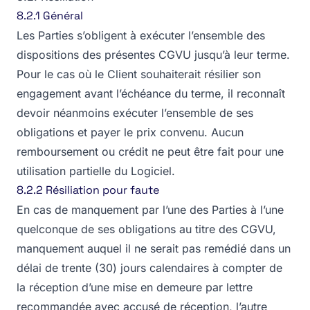
8.2.1 Général
Les Parties s’obligent à exécuter l’ensemble des
dispositions des présentes CGVU jusqu’à leur terme.
Pour le cas où le Client souhaiterait résilier son
engagement avant l’échéance du terme, il reconnaît
devoir néanmoins exécuter l’ensemble de ses
obligations et payer le prix convenu. Aucun
remboursement ou crédit ne peut être fait pour une
utilisation partielle du Logiciel.
8.2.2 Résiliation pour faute
En cas de manquement par l’une des Parties à l’une
quelconque de ses obligations au titre des CGVU,
manquement auquel il ne serait pas remédié dans un
délai de trente (30) jours calendaires à compter de
la réception d’une mise en demeure par lettre
recommandée avec accusé de réception, l’autre