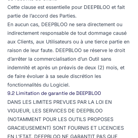
Cette clause est essentielle pour DEEPBLOO et fait
partie de l’accord des Parties.
En aucun cas, DEEPBLOO ne sera directement ou
indirectement responsable de tout dommage causé
aux Clients, aux Utilisateurs ou à une tierce partie en
raison de leur faute. DEEPBLOO se réserve le droit
d’arrêter la commercialisation d’un Outil sans
indemnité et après un préavis de deux (2) mois, et
de faire évoluer à sa seule discrétion les
fonctionnalités du Logiciel.
9.2 Limitation de garantie de DEEPBLOO
DANS LES LIMITES PREVUES PAR LA LOI EN
VIGUEUR, LES SERVICES DE DEEPBLOO
(NOTAMMENT POUR LES OUTILS PROPOSES
GRACIEUSEMENT) SONT FOURNIS ET LICENCIES
EN L’ETAT. DEEPBLOO NE GARANTIT PAS QUE