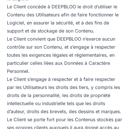
Le Client concède à DEEPBLOO le droit d’utiliser le
Contenu des Utilisateurs afin de faire fonctionner le
Logiciel, en assurer la sécurité, et à des fins de
support et de stockage de son Contenu.
Le Client convient que DEEPBLOO n’exerce aucun
contrôle sur son Contenu, et s’engage à respecter
toutes les exigences légales et réglementaires, en
particulier celles liées aux Données à Caractère
Personnel.
Le Client s’engage à respecter et à faire respecter
par les Utilisateurs les droits des tiers, y compris les
droits de la personnalité, les droits de propriété
intellectuelle ou industrielle tels que les droits
d’auteur, droits des brevets, des dessins et marques.
Le Client se porte fort pour les Contenus stockés par
ses propres clients auxquels il aura donné accès au