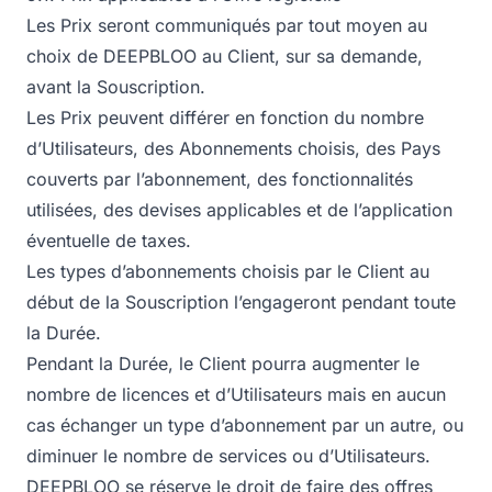
Les Prix seront communiqués par tout moyen au
choix de DEEPBLOO au Client, sur sa demande,
avant la Souscription.
Les Prix peuvent différer en fonction du nombre
d’Utilisateurs, des Abonnements choisis, des Pays
couverts par l’abonnement, des fonctionnalités
utilisées, des devises applicables et de l’application
éventuelle de taxes.
Les types d’abonnements choisis par le Client au
début de la Souscription l’engageront pendant toute
la Durée.
Pendant la Durée, le Client pourra augmenter le
nombre de licences et d’Utilisateurs mais en aucun
cas échanger un type d’abonnement par un autre, ou
diminuer le nombre de services ou d’Utilisateurs.
DEEPBLOO se réserve le droit de faire des offres