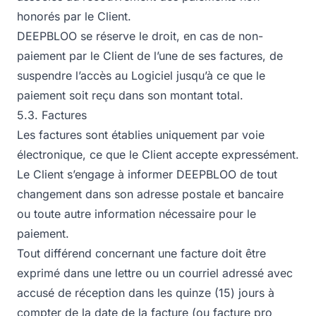
honorés par le Client.
DEEPBLOO se réserve le droit, en cas de non-
paiement par le Client de l’une de ses factures, de
suspendre l’accès au Logiciel jusqu’à ce que le
paiement soit reçu dans son montant total.
5.3. Factures
Les factures sont établies uniquement par voie
électronique, ce que le Client accepte expressément.
Le Client s’engage à informer DEEPBLOO de tout
changement dans son adresse postale et bancaire
ou toute autre information nécessaire pour le
paiement.
Tout différend concernant une facture doit être
exprimé dans une lettre ou un courriel adressé avec
accusé de réception dans les quinze (15) jours à
compter de la date de la facture (ou facture pro