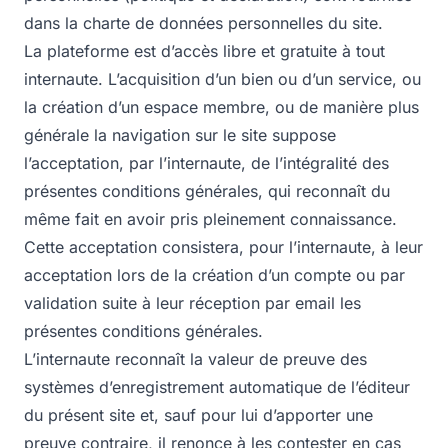
dans la charte de données personnelles du site.
La plateforme est d’accès libre et gratuite à tout
internaute. L’acquisition d’un bien ou d’un service, ou
la création d’un espace membre, ou de manière plus
générale la navigation sur le site suppose
l’acceptation, par l’internaute, de l’intégralité des
présentes conditions générales, qui reconnaît du
même fait en avoir pris pleinement connaissance.
Cette acceptation consistera, pour l’internaute, à leur
acceptation lors de la création d’un compte ou par
validation suite à leur réception par email les
présentes conditions générales.
L’internaute reconnaît la valeur de preuve des
systèmes d’enregistrement automatique de l’éditeur
du présent site et, sauf pour lui d’apporter une
preuve contraire, il renonce à les contester en cas