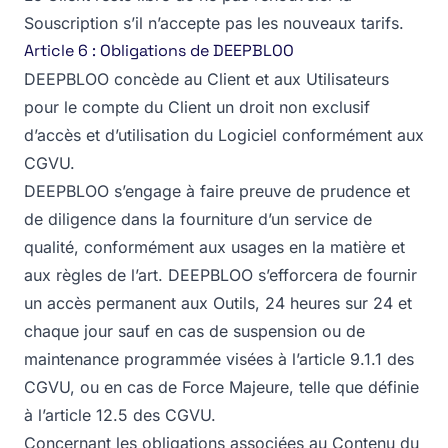
Souscription s’il n’accepte pas les nouveaux tarifs.
Article 6 : Obligations de DEEPBLOO
DEEPBLOO concède au Client et aux Utilisateurs
pour le compte du Client un droit non exclusif
d’accès et d’utilisation du Logiciel conformément aux
CGVU.
DEEPBLOO s’engage à faire preuve de prudence et
de diligence dans la fourniture d’un service de
qualité, conformément aux usages en la matière et
aux règles de l’art. DEEPBLOO s’efforcera de fournir
un accès permanent aux Outils, 24 heures sur 24 et
chaque jour sauf en cas de suspension ou de
maintenance programmée visées à l’article 9.1.1 des
CGVU, ou en cas de Force Majeure, telle que définie
à l’article 12.5 des CGVU.
Concernant les obligations associées au Contenu du