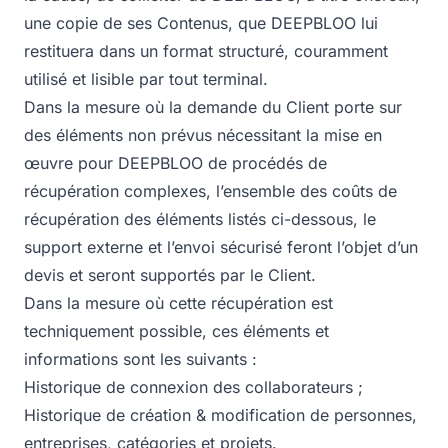
une copie de ses Contenus, que DEEPBLOO lui
restituera dans un format structuré, couramment
utilisé et lisible par tout terminal.
Dans la mesure où la demande du Client porte sur
des éléments non prévus nécessitant la mise en
œuvre pour DEEPBLOO de procédés de
récupération complexes, l’ensemble des coûts de
récupération des éléments listés ci-dessous, le
support externe et l’envoi sécurisé feront l’objet d’un
devis et seront supportés par le Client.
Dans la mesure où cette récupération est
techniquement possible, ces éléments et
informations sont les suivants :
Historique de connexion des collaborateurs ;
Historique de création & modification de personnes,
entreprises, catégories et projets.