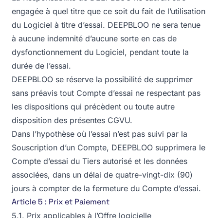
engagée à quel titre que ce soit du fait de l’utilisation
du Logiciel à titre d’essai. DEEPBLOO ne sera tenue
à aucune indemnité d’aucune sorte en cas de
dysfonctionnement du Logiciel, pendant toute la
durée de l’essai.
DEEPBLOO se réserve la possibilité de supprimer
sans préavis tout Compte d’essai ne respectant pas
les dispositions qui précèdent ou toute autre
disposition des présentes CGVU.
Dans l’hypothèse où l’essai n’est pas suivi par la
Souscription d’un Compte, DEEPBLOO supprimera le
Compte d’essai du Tiers autorisé et les données
associées, dans un délai de quatre-vingt-dix (90)
jours à compter de la fermeture du Compte d’essai.
Article 5 : Prix et Paiement
5.1. Prix applicables à l’Offre logicielle