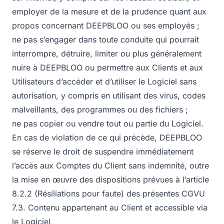
employer de la mesure et de la prudence quant aux
propos concernant DEEPBLOO ou ses employés ;
ne pas s’engager dans toute conduite qui pourrait
interrompre, détruire, limiter ou plus généralement
nuire à DEEPBLOO ou permettre aux Clients et aux
Utilisateurs d’accéder et d’utiliser le Logiciel sans
autorisation, y compris en utilisant des virus, codes
malveillants, des programmes ou des fichiers ;
ne pas copier ou vendre tout ou partie du Logiciel.
En cas de violation de ce qui précède, DEEPBLOO
se réserve le droit de suspendre immédiatement
l’accès aux Comptes du Client sans indemnité, outre
la mise en œuvre des dispositions prévues à l’article
8.2.2 (Résiliations pour faute) des présentes CGVU
7.3. Contenu appartenant au Client et accessible via
le Logiciel