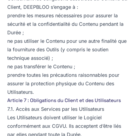
Client, DEEPBLOO s’engage à :
prendre les mesures nécessaires pour assurer la
sécurité et la confidentialité du Contenu pendant la
Durée ;
ne pas utiliser le Contenu pour une autre finalité que
la fourniture des Outils (y compris le soutien
technique associé) ;
ne pas transférer le Contenu ;
prendre toutes les précautions raisonnables pour
assurer la protection physique du Contenu des
Utilisateurs.
Article 7 : Obligations du Client et des Utilisateurs
7.1. Accès aux Services par les Utilisateurs
Les Utilisateurs doivent utiliser le Logiciel
conformément aux CGVU. Ils acceptent d’être liés
par elles pendant toute la Durée.