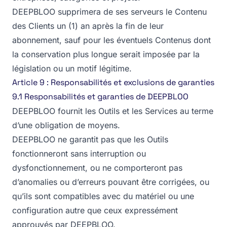
DEEPBLOO supprimera de ses serveurs le Contenu
des Clients un (1) an après la fin de leur
abonnement, sauf pour les éventuels Contenus dont
la conservation plus longue serait imposée par la
législation ou un motif légitime.
Article 9 : Responsabilités et exclusions de garanties
9.1 Responsabilités et garanties de DEEPBLOO
DEEPBLOO fournit les Outils et les Services au terme
d’une obligation de moyens.
DEEPBLOO ne garantit pas que les Outils
fonctionneront sans interruption ou
dysfonctionnement, ou ne comporteront pas
d’anomalies ou d’erreurs pouvant être corrigées, ou
qu’ils sont compatibles avec du matériel ou une
configuration autre que ceux expressément
approuvés par DEEPBLOO.