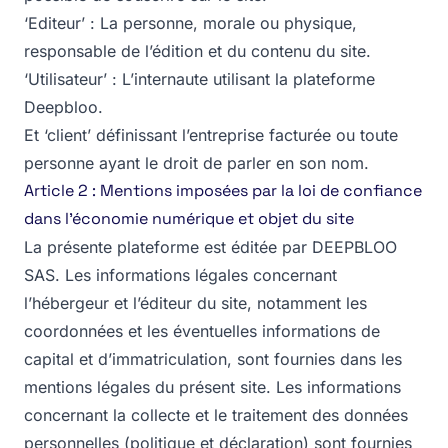
‘Editeur’ : La personne, morale ou physique,
responsable de l’édition et du contenu du site.
‘Utilisateur’ : L’internaute utilisant la plateforme
Deepbloo.
Et ‘client’ définissant l’entreprise facturée ou toute
personne ayant le droit de parler en son nom.
Article 2 : Mentions imposées par la loi de confiance
dans l’économie numérique et objet du site
La présente plateforme est éditée par DEEPBLOO
SAS. Les informations légales concernant
l’hébergeur et l’éditeur du site, notamment les
coordonnées et les éventuelles informations de
capital et d’immatriculation, sont fournies dans les
mentions légales du présent site. Les informations
concernant la collecte et le traitement des données
personnelles (politique et déclaration) sont fournies