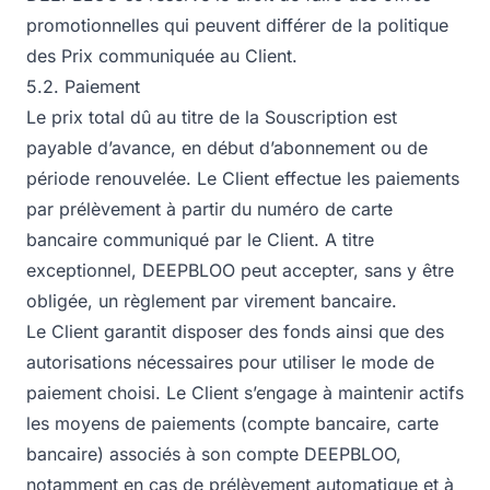
promotionnelles qui peuvent différer de la politique
des Prix communiquée au Client.
5.2. Paiement
Le prix total dû au titre de la Souscription est
payable d’avance, en début d’abonnement ou de
période renouvelée. Le Client effectue les paiements
par prélèvement à partir du numéro de carte
bancaire communiqué par le Client. A titre
exceptionnel, DEEPBLOO peut accepter, sans y être
obligée, un règlement par virement bancaire.
Le Client garantit disposer des fonds ainsi que des
autorisations nécessaires pour utiliser le mode de
paiement choisi. Le Client s’engage à maintenir actifs
les moyens de paiements (compte bancaire, carte
bancaire) associés à son compte DEEPBLOO,
notamment en cas de prélèvement automatique et à