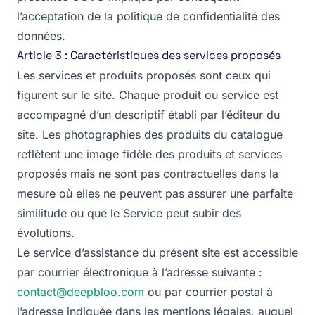
l’acceptation de la politique de confidentialité des
données.
Article 3 : Caractéristiques des services proposés
Les services et produits proposés sont ceux qui
figurent sur le site. Chaque produit ou service est
accompagné d’un descriptif établi par l’éditeur du
site. Les photographies des produits du catalogue
reflètent une image fidèle des produits et services
proposés mais ne sont pas contractuelles dans la
mesure où elles ne peuvent pas assurer une parfaite
similitude ou que le Service peut subir des
évolutions.
Le service d’assistance du présent site est accessible
par courrier électronique à l’adresse suivante :
contact@deepbloo.com
ou par courrier postal à
l’adresse indiquée dans les mentions légales, auquel