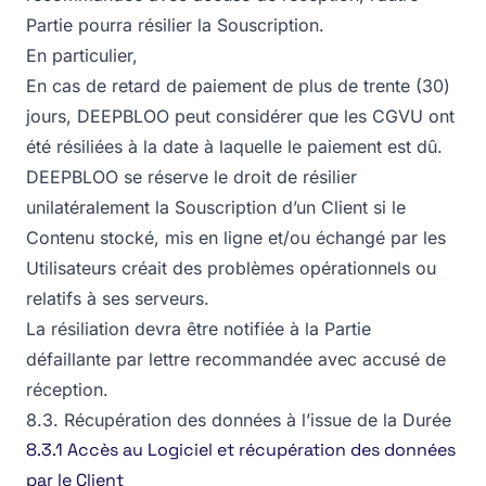
Partie pourra résilier la Souscription.
En particulier,
En cas de retard de paiement de plus de trente (30)
jours, DEEPBLOO peut considérer que les CGVU ont
été résiliées à la date à laquelle le paiement est dû.
DEEPBLOO se réserve le droit de résilier
unilatéralement la Souscription d’un Client si le
Contenu stocké, mis en ligne et/ou échangé par les
Utilisateurs créait des problèmes opérationnels ou
relatifs à ses serveurs.
La résiliation devra être notifiée à la Partie
défaillante par lettre recommandée avec accusé de
réception.
8.3. Récupération des données à l’issue de la Durée
8.3.1 Accès au Logiciel et récupération des données
par le Client