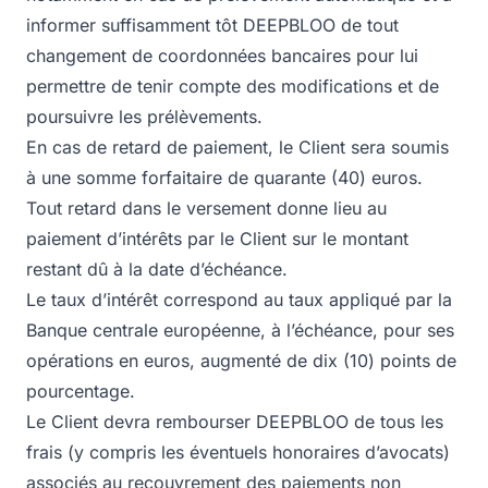
informer suffisamment tôt DEEPBLOO de tout
changement de coordonnées bancaires pour lui
permettre de tenir compte des modifications et de
poursuivre les prélèvements.
En cas de retard de paiement, le Client sera soumis
à une somme forfaitaire de quarante (40) euros.
Tout retard dans le versement donne lieu au
paiement d’intérêts par le Client sur le montant
restant dû à la date d’échéance.
Le taux d’intérêt correspond au taux appliqué par la
Banque centrale européenne, à l’échéance, pour ses
opérations en euros, augmenté de dix (10) points de
pourcentage.
Le Client devra rembourser DEEPBLOO de tous les
frais (y compris les éventuels honoraires d’avocats)
associés au recouvrement des paiements non