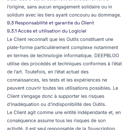
l’origine, sans aucun engagement solidaire ou in
solidum avec les tiers ayant concouru au dommage.
9.3 Responsabilité et garantie du Client
9.3.1 Accès et utilisation du Logiciel
Le Client reconnaît que les Outils constituent une
plate-forme particulièrement complexe notamment
en termes de technologie informatique. DEEPBLOO
utilise des procédés et techniques conformes à l’état
de l’art. Toutefois, en l’état actuel des
connaissances, les tests et les expériences ne
peuvent couvrir toutes les utilisations possibles. Le
Client s’engage donc à supporter les risques
d’inadéquation ou d’indisponibilité des Outils.
Le Client agit comme une entité indépendante et, en
conséquence assume tous les risques de son
activité. Il est seul responsable de la Souscription,