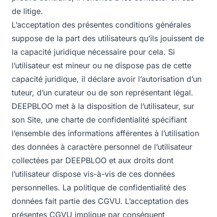
de litige.
L’acceptation des présentes conditions générales
suppose de la part des utilisateurs qu’ils jouissent de
la capacité juridique nécessaire pour cela. Si
l’utilisateur est mineur ou ne dispose pas de cette
capacité juridique, il déclare avoir l’autorisation d’un
tuteur, d’un curateur ou de son représentant légal.
DEEPBLOO met à la disposition de l’utilisateur, sur
son Site, une charte de confidentialité spécifiant
l’ensemble des informations afférentes à l’utilisation
des données à caractère personnel de l’utilisateur
collectées par DEEPBLOO et aux droits dont
l’utilisateur dispose vis-à-vis de ces données
personnelles. La politique de confidentialité des
données fait partie des CGVU. L’acceptation des
présentes CGVU implique par conséquent