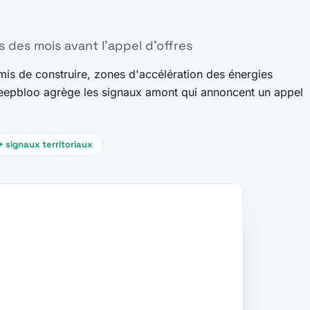
s des mois avant l'appel d'offres
mis de construire, zones d'accélération des énergies
: Deepbloo agrège les signaux amont qui annoncent un appel
 signaux territoriaux