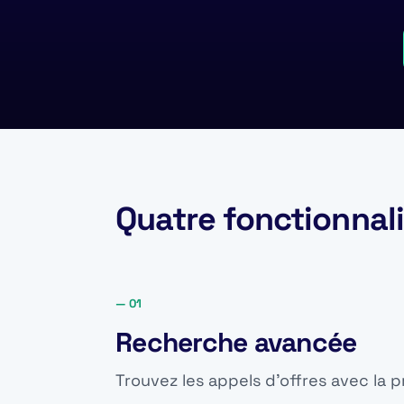
Quatre fonctionnal
— 01
Recherche avancée
Trouvez les appels d'offres avec la p