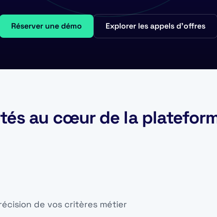
Réserver une démo
Explorer les appels d'offres
ités au cœur de la platefor
récision de vos critères métier