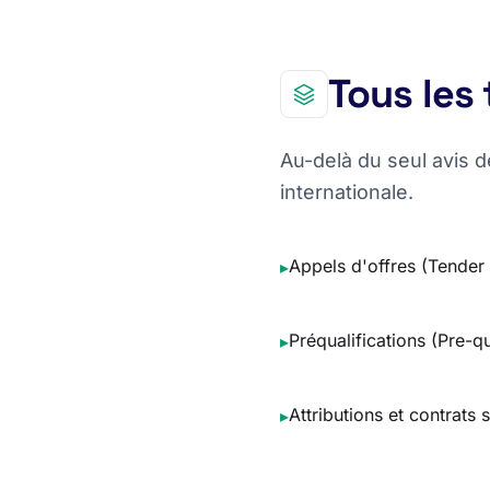
Tous les 
Au-delà du seul avis 
internationale.
Appels d'offres (Tender 
▸
Préqualifications (Pre-qu
▸
Attributions et contrats
▸