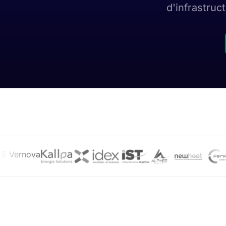
d'infrastruc