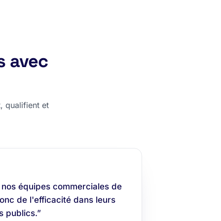
s avec
 qualifient et
 nos équipes commerciales de
nc de l'efficacité dans leurs
 publics.”