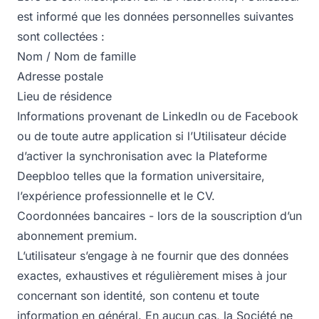
est informé que les données personnelles suivantes
sont collectées :
Nom / Nom de famille
Adresse postale
Lieu de résidence
Informations provenant de LinkedIn ou de Facebook
ou de toute autre application si l’Utilisateur décide
d’activer la synchronisation avec la Plateforme
Deepbloo telles que la formation universitaire,
l’expérience professionnelle et le CV.
Coordonnées bancaires - lors de la souscription d’un
abonnement premium.
L’utilisateur s’engage à ne fournir que des données
exactes, exhaustives et régulièrement mises à jour
concernant son identité, son contenu et toute
information en général. En aucun cas, la Société ne