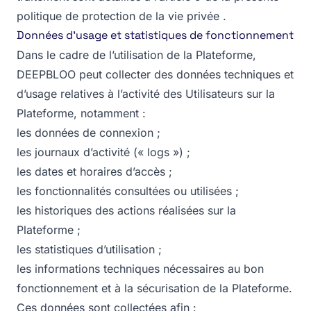
politique de protection de la vie privée .‍
Données d’usage et statistiques de fonctionnement
Dans le cadre de l’utilisation de la Plateforme,
DEEPBLOO peut collecter des données techniques et
d’usage relatives à l’activité des Utilisateurs sur la
Plateforme, notamment :
les données de connexion ;
les journaux d’activité (« logs ») ;
les dates et horaires d’accès ;
les fonctionnalités consultées ou utilisées ;
les historiques des actions réalisées sur la
Plateforme ;
les statistiques d’utilisation ;
les informations techniques nécessaires au bon
fonctionnement et à la sécurisation de la Plateforme.
Ces données sont collectées afin :