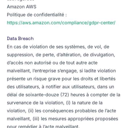
Amazon AWS
Politique de confidentialité :
https://aws.amazon.com/compliance/gdpr-center/
‍Data Breach
En cas de violation de ses systèmes, de vol, de
suppression, de perte, d’altération, de divulgation,
d’accès non autorisé ou de tout autre acte
malveillant, l’entreprise s’engage, si ladite violation
présente un risque grave pour les droits et libertés
des utilisateurs, à notifier aux utilisateurs, dans un
délai de soixante-douze (72) heures à compter de la
survenance de la violation, (i) la nature de la
violation, (ii) les conséquences probables de l’acte
malveillant, (iii) les mesures appropriées proposées
pour remédier à l’acte malveillant.