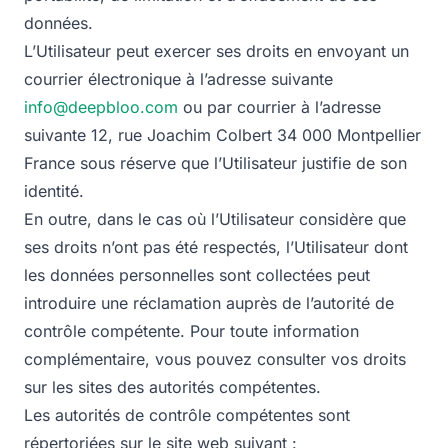
données.
L’Utilisateur peut exercer ses droits en envoyant un
courrier électronique à l’adresse suivante
info@deepbloo.com
ou par courrier à l’adresse
suivante 12, rue Joachim Colbert 34 000 Montpellier
France sous réserve que l’Utilisateur justifie de son
identité.
En outre, dans le cas où l’Utilisateur considère que
ses droits n’ont pas été respectés, l’Utilisateur dont
les données personnelles sont collectées peut
introduire une réclamation auprès de l’autorité de
contrôle compétente. Pour toute information
complémentaire, vous pouvez consulter vos droits
sur les sites des autorités compétentes.
Les autorités de contrôle compétentes sont
répertoriées sur le site web suivant :