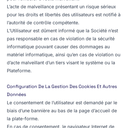
L’acte de malveillance présentant un risque sérieux
pour les droits et libertés des utilisateurs est notifié à
l’autorité de contrôle compétente.
L’Utilisateur est dûment informé que la Société n’est
pas responsable en cas de violation de la sécurité
informatique pouvant causer des dommages au
matériel informatique, ainsi qu’en cas de violation ou
d’acte malveillant d’un tiers visant le système ou la
Plateforme.
Configuration De La Gestion Des Cookies Et Autres
Données
Le consentement de l’utilisateur est demandé par le
biais d’une bannière au bas de la page d’accueil de
la plate-forme.
En cas de consentement, le navigateur Internet de