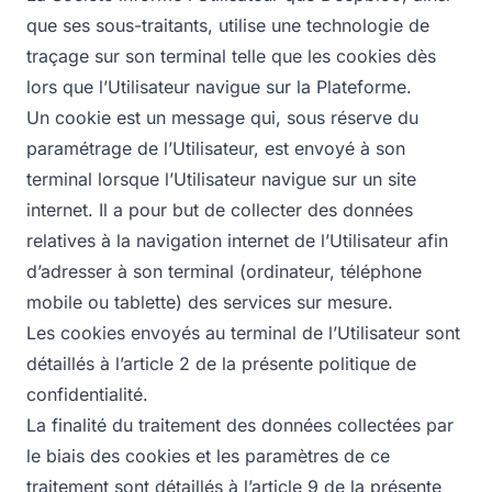
que ses sous-traitants, utilise une technologie de
traçage sur son terminal telle que les cookies dès
lors que l’Utilisateur navigue sur la Plateforme.
Un cookie est un message qui, sous réserve du
paramétrage de l’Utilisateur, est envoyé à son
terminal lorsque l’Utilisateur navigue sur un site
internet. Il a pour but de collecter des données
relatives à la navigation internet de l’Utilisateur afin
d’adresser à son terminal (ordinateur, téléphone
mobile ou tablette) des services sur mesure.
Les cookies envoyés au terminal de l’Utilisateur sont
détaillés à l’article 2 de la présente politique de
confidentialité.
La finalité du traitement des données collectées par
le biais des cookies et les paramètres de ce
traitement sont détaillés à l’article 9 de la présente