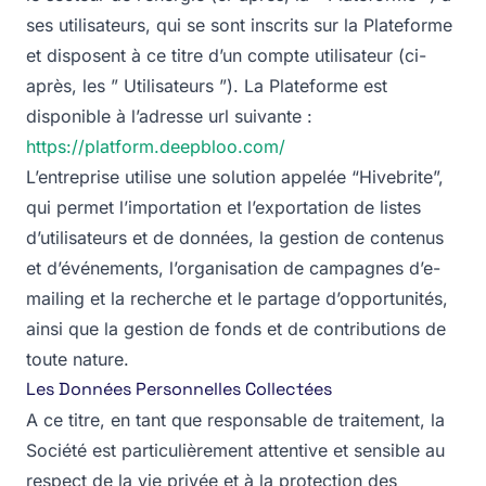
ses utilisateurs, qui se sont inscrits sur la Plateforme
et disposent à ce titre d’un compte utilisateur (ci-
après, les ” Utilisateurs ”). La Plateforme est
disponible à l’adresse url suivante :
https://platform.deepbloo.com/
L’entreprise utilise une solution appelée “Hivebrite”,
qui permet l’importation et l’exportation de listes
d’utilisateurs et de données, la gestion de contenus
et d’événements, l’organisation de campagnes d’e-
mailing et la recherche et le partage d’opportunités,
ainsi que la gestion de fonds et de contributions de
toute nature.
Les Données Personnelles Collectées
A ce titre, en tant que responsable de traitement, la
Société est particulièrement attentive et sensible au
respect de la vie privée et à la protection des