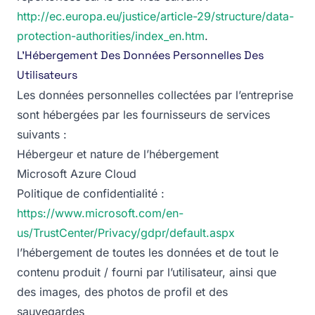
http://ec.europa.eu/justice/article-29/structure/data-
protection-authorities/index_en.htm
.
L’Hébergement Des Données Personnelles Des
Utilisateurs
Les données personnelles collectées par l’entreprise
sont hébergées par les fournisseurs de services
suivants :
Hébergeur et nature de l’hébergement
Microsoft Azure Cloud
Politique de confidentialité :
https://www.microsoft.com/en-
us/TrustCenter/Privacy/gdpr/default.aspx
l’hébergement de toutes les données et de tout le
contenu produit / fourni par l’utilisateur, ainsi que
des images, des photos de profil et des
sauvegardes