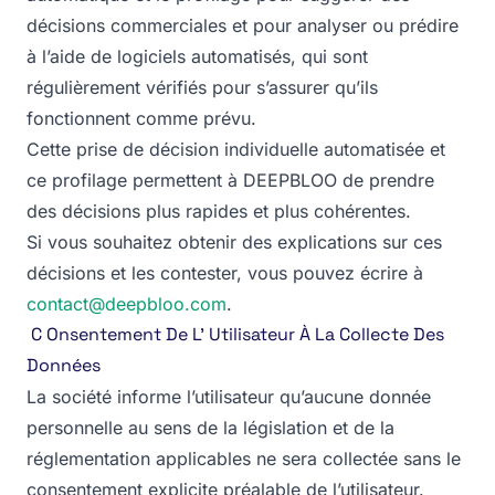
décisions commerciales et pour analyser ou prédire
à l’aide de logiciels automatisés, qui sont
régulièrement vérifiés pour s’assurer qu’ils
fonctionnent comme prévu.
Cette prise de décision individuelle automatisée et
ce profilage permettent à DEEPBLOO de prendre
des décisions plus rapides et plus cohérentes.
Si vous souhaitez obtenir des explications sur ces
décisions et les contester, vous pouvez écrire à
contact@deepbloo.com
.
‍ C Onsentement De L’ Utilisateur À La Collecte Des
Données
La société informe l’utilisateur qu’aucune donnée
personnelle au sens de la législation et de la
réglementation applicables ne sera collectée sans le
consentement explicite préalable de l’utilisateur.