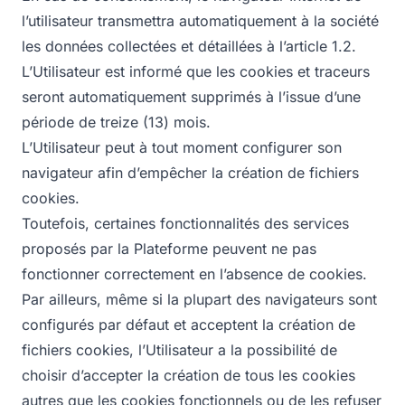
l’utilisateur transmettra automatiquement à la société
les données collectées et détaillées à l’article 1.2.
L’Utilisateur est informé que les cookies et traceurs
seront automatiquement supprimés à l’issue d’une
période de treize (13) mois.
L’Utilisateur peut à tout moment configurer son
navigateur afin d’empêcher la création de fichiers
cookies.
Toutefois, certaines fonctionnalités des services
proposés par la Plateforme peuvent ne pas
fonctionner correctement en l’absence de cookies.
Par ailleurs, même si la plupart des navigateurs sont
configurés par défaut et acceptent la création de
fichiers cookies, l’Utilisateur a la possibilité de
choisir d’accepter la création de tous les cookies
autres que les cookies fonctionnels ou de les refuser