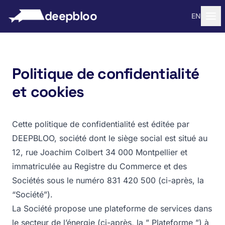
 au contenu
deepbloo
EN
Politique de confidentialité
et cookies
Cette politique de confidentialité est éditée par
DEEPBLOO, société dont le siège social est situé au
12, rue Joachim Colbert 34 000 Montpellier et
immatriculée au Registre du Commerce et des
Sociétés sous le numéro 831 420 500 (ci-après, la
“Société”).
La Société propose une plateforme de services dans
le secteur de l’énergie (ci-après, la ” Plateforme ”) à