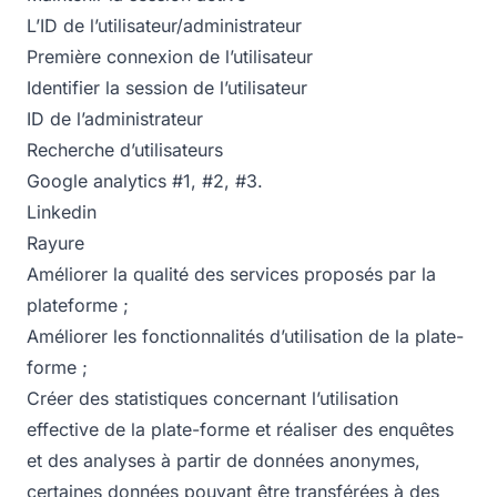
L’ID de l’utilisateur/administrateur
Première connexion de l’utilisateur
Identifier la session de l’utilisateur
ID de l’administrateur
Recherche d’utilisateurs
Google analytics #1, #2, #3.
Linkedin
Rayure
Améliorer la qualité des services proposés par la
plateforme ;
Améliorer les fonctionnalités d’utilisation de la plate-
forme ;
Créer des statistiques concernant l’utilisation
effective de la plate-forme et réaliser des enquêtes
et des analyses à partir de données anonymes,
certaines données pouvant être transférées à des