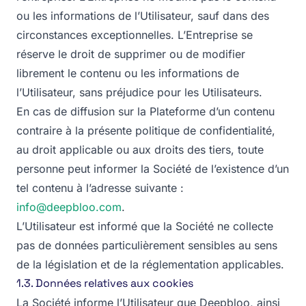
ou les informations de l’Utilisateur, sauf dans des
circonstances exceptionnelles. L’Entreprise se
réserve le droit de supprimer ou de modifier
librement le contenu ou les informations de
l’Utilisateur, sans préjudice pour les Utilisateurs.
En cas de diffusion sur la Plateforme d’un contenu
contraire à la présente politique de confidentialité,
au droit applicable ou aux droits des tiers, toute
personne peut informer la Société de l’existence d’un
tel contenu à l’adresse suivante :
info@deepbloo.com
.
L’Utilisateur est informé que la Société ne collecte
pas de données particulièrement sensibles au sens
de la législation et de la réglementation applicables.
1.3. Données relatives aux cookies
La Société informe l’Utilisateur que Deepbloo, ainsi