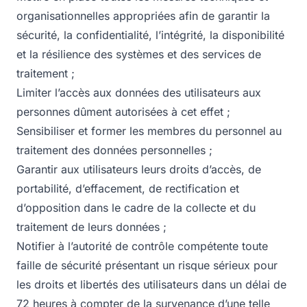
organisationnelles appropriées afin de garantir la
sécurité, la confidentialité, l’intégrité, la disponibilité
et la résilience des systèmes et des services de
traitement ;
Limiter l’accès aux données des utilisateurs aux
personnes dûment autorisées à cet effet ;
Sensibiliser et former les membres du personnel au
traitement des données personnelles ;
Garantir aux utilisateurs leurs droits d’accès, de
portabilité, d’effacement, de rectification et
d’opposition dans le cadre de la collecte et du
traitement de leurs données ;
Notifier à l’autorité de contrôle compétente toute
faille de sécurité présentant un risque sérieux pour
les droits et libertés des utilisateurs dans un délai de
72 heures à compter de la survenance d’une telle