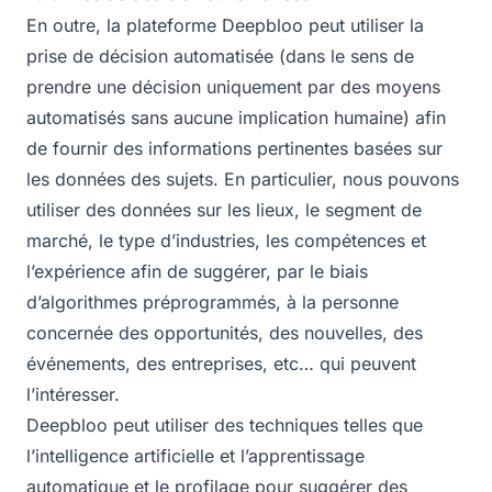
En outre, la plateforme Deepbloo peut utiliser la
prise de décision automatisée (dans le sens de
prendre une décision uniquement par des moyens
automatisés sans aucune implication humaine) afin
de fournir des informations pertinentes basées sur
les données des sujets. En particulier, nous pouvons
utiliser des données sur les lieux, le segment de
marché, le type d’industries, les compétences et
l’expérience afin de suggérer, par le biais
d’algorithmes préprogrammés, à la personne
concernée des opportunités, des nouvelles, des
événements, des entreprises, etc… qui peuvent
l’intéresser.
Deepbloo peut utiliser des techniques telles que
l’intelligence artificielle et l’apprentissage
automatique et le profilage pour suggérer des