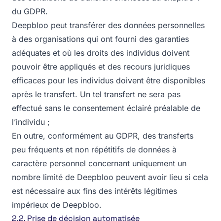
du GDPR.
Deepbloo peut transférer des données personnelles
à des organisations qui ont fourni des garanties
adéquates et où les droits des individus doivent
pouvoir être appliqués et des recours juridiques
efficaces pour les individus doivent être disponibles
après le transfert. Un tel transfert ne sera pas
effectué sans le consentement éclairé préalable de
l’individu ;
En outre, conformément au GDPR, des transferts
peu fréquents et non répétitifs de données à
caractère personnel concernant uniquement un
nombre limité de Deepbloo peuvent avoir lieu si cela
est nécessaire aux fins des intérêts légitimes
impérieux de Deepbloo.
2.2. Prise de décision automatisée