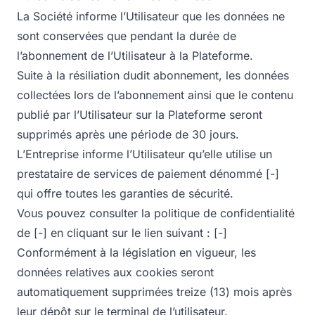
La Société informe l’Utilisateur que les données ne
sont conservées que pendant la durée de
l’abonnement de l’Utilisateur à la Plateforme.
Suite à la résiliation dudit abonnement, les données
collectées lors de l’abonnement ainsi que le contenu
publié par l’Utilisateur sur la Plateforme seront
supprimés après une période de 30 jours.
L’Entreprise informe l’Utilisateur qu’elle utilise un
prestataire de services de paiement dénommé [-]
qui offre toutes les garanties de sécurité.
Vous pouvez consulter la politique de confidentialité
de [-] en cliquant sur le lien suivant : [-]
Conformément à la législation en vigueur, les
données relatives aux cookies seront
automatiquement supprimées treize (13) mois après
leur dépôt sur le terminal de l’utilisateur.