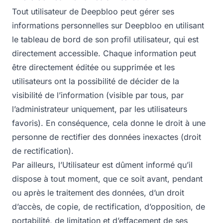
Tout utilisateur de Deepbloo peut gérer ses
informations personnelles sur Deepbloo en utilisant
le tableau de bord de son profil utilisateur, qui est
directement accessible. Chaque information peut
être directement éditée ou supprimée et les
utilisateurs ont la possibilité de décider de la
visibilité de l’information (visible par tous, par
l’administrateur uniquement, par les utilisateurs
favoris). En conséquence, cela donne le droit à une
personne de rectifier des données inexactes (droit
de rectification).
Par ailleurs, l’Utilisateur est dûment informé qu’il
dispose à tout moment, que ce soit avant, pendant
ou après le traitement des données, d’un droit
d’accès, de copie, de rectification, d’opposition, de
portabilité, de limitation et d’effacement de ses