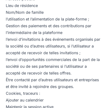
Lieu de résidence
Nom/Nom de famille
l’utilisation et l’alimentation de la plate-forme ;
Gestion des paiements et des contributions par
l’intermédiaire de la plateforme
l’envoi d’invitations à des événements organisés par
la société ou d’autres utilisateurs, si l’utilisateur a
accepté de recevoir de telles invitations ;
l’envoi d’opportunités commerciales de la part de la
société ou de ses partenaires si l’utilisateur a
accepté de recevoir de telles offres.
Être contacté par d’autres utilisateurs et entreprises
et être invité à rejoindre des groupes.
Cookies, traceurs :
Ajouter au calendrier
Maintenir la session active