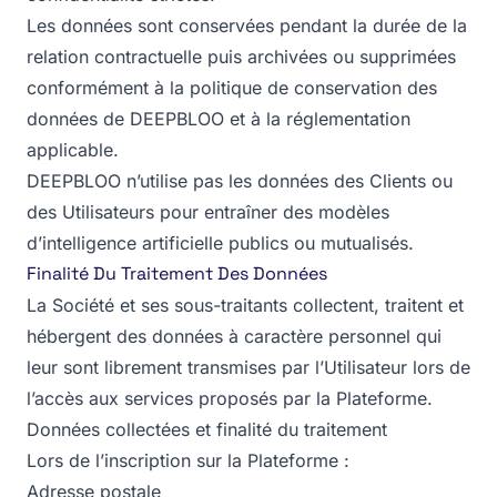
Les données sont conservées pendant la durée de la
relation contractuelle puis archivées ou supprimées
conformément à la politique de conservation des
données de DEEPBLOO et à la réglementation
applicable.
DEEPBLOO n’utilise pas les données des Clients ou
des Utilisateurs pour entraîner des modèles
d’intelligence artificielle publics ou mutualisés.
Finalité Du Traitement Des Données
La Société et ses sous-traitants collectent, traitent et
hébergent des données à caractère personnel qui
leur sont librement transmises par l’Utilisateur lors de
l’accès aux services proposés par la Plateforme.
Données collectées et finalité du traitement
Lors de l’inscription sur la Plateforme :
Adresse postale