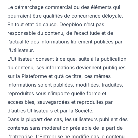
Le démarchage commercial ou des éléments qui
pourraient être qualifiés de concurrence déloyale.
En tout état de cause, Deepbloo n’est pas
responsable du contenu, de l’exactitude et de
l’actualité des informations librement publiées par
l’Utilisateur.
L’Utilisateur consent à ce que, suite à la publication
du contenu, ses informations deviennent publiques
sur la Plateforme et qu’à ce titre, ces mêmes
informations soient publiées, modifiées, traduites,
reproduites sous n’importe quelle forme et
accessibles, sauvegardées et reproduites par
d’autres Utilisateurs et par la Société.
Dans la plupart des cas, les utilisateurs publient des
contenus sans modération préalable de la part de
l’entreprise. L’Entreprise ne modifie pas le contenu