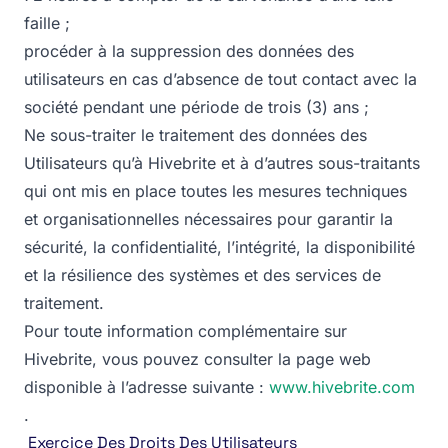
faille ;
procéder à la suppression des données des
utilisateurs en cas d’absence de tout contact avec la
société pendant une période de trois (3) ans ;
Ne sous-traiter le traitement des données des
Utilisateurs qu’à Hivebrite et à d’autres sous-traitants
qui ont mis en place toutes les mesures techniques
et organisationnelles nécessaires pour garantir la
sécurité, la confidentialité, l’intégrité, la disponibilité
et la résilience des systèmes et des services de
traitement.
Pour toute information complémentaire sur
Hivebrite, vous pouvez consulter la page web
disponible à l’adresse suivante :
www.hivebrite.com
.
‍ Exercice Des Droits Des Utilisateurs‍