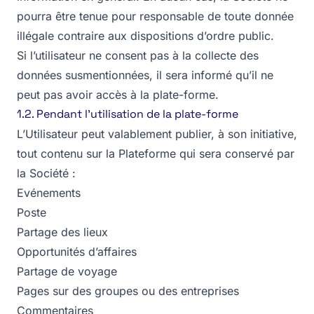
pourra être tenue pour responsable de toute donnée
illégale contraire aux dispositions d’ordre public.
Si l’utilisateur ne consent pas à la collecte des
données susmentionnées, il sera informé qu’il ne
peut pas avoir accès à la plate-forme.
1.2. Pendant l’utilisation de la plate-forme
L’Utilisateur peut valablement publier, à son initiative,
tout contenu sur la Plateforme qui sera conservé par
la Société :
Evénements
Poste
Partage des lieux
Opportunités d’affaires
Partage de voyage
Pages sur des groupes ou des entreprises
Commentaires