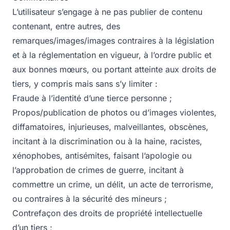
L’utilisateur s’engage à ne pas publier de contenu
contenant, entre autres, des
remarques/images/images contraires à la législation
et à la réglementation en vigueur, à l’ordre public et
aux bonnes mœurs, ou portant atteinte aux droits de
tiers, y compris mais sans s’y limiter :
Fraude à l’identité d’une tierce personne ;
Propos/publication de photos ou d’images violentes,
diffamatoires, injurieuses, malveillantes, obscènes,
incitant à la discrimination ou à la haine, racistes,
xénophobes, antisémites, faisant l’apologie ou
l’approbation de crimes de guerre, incitant à
commettre un crime, un délit, un acte de terrorisme,
ou contraires à la sécurité des mineurs ;
Contrefaçon des droits de propriété intellectuelle
d’un tiers ;