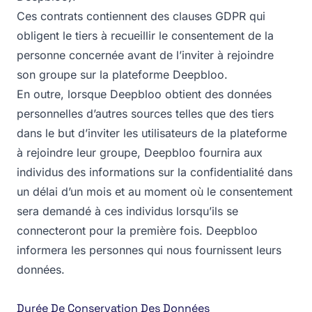
Ces contrats contiennent des clauses GDPR qui
obligent le tiers à recueillir le consentement de la
personne concernée avant de l’inviter à rejoindre
son groupe sur la plateforme Deepbloo.
En outre, lorsque Deepbloo obtient des données
personnelles d’autres sources telles que des tiers
dans le but d’inviter les utilisateurs de la plateforme
à rejoindre leur groupe, Deepbloo fournira aux
individus des informations sur la confidentialité dans
un délai d’un mois et au moment où le consentement
sera demandé à ces individus lorsqu’ils se
connecteront pour la première fois. Deepbloo
informera les personnes qui nous fournissent leurs
données.
Durée De Conservation Des Données