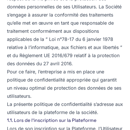
données personnelles de ses Utilisateurs. La Société
s’engage à assurer la conformité des traitements
qu’elle met en œuvre en tant que responsable de
traitement conformément aux dispositions
applicables de la ” Loi n°78-17 du 6 janvier 1978
relative à l’informatique, aux fichiers et aux libertés ”
et du Règlement UE 2016/679 relatif à la protection
des données du 27 avril 2016.
Pour ce faire, l’entreprise a mis en place une
politique de confidentialité appropriée qui garantit
un niveau optimal de protection des données de ses
utilisateurs.
La présente politique de confidentialité s’adresse aux
utilisateurs de la plateforme de la société.
1.1. Lors de l’inscription sur la Plateforme
Lors de son inscription sur la Plateforme, l’Utilisateur