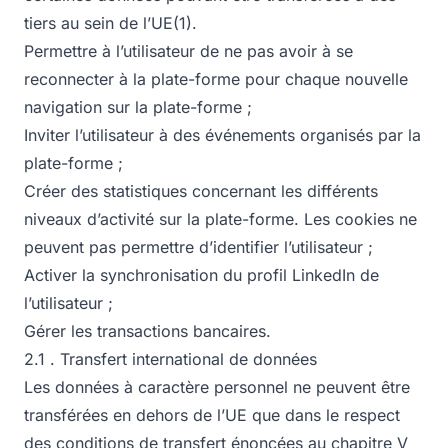
tiers au sein de l’UE(1).
Permettre à l’utilisateur de ne pas avoir à se
reconnecter à la plate-forme pour chaque nouvelle
navigation sur la plate-forme ;
Inviter l’utilisateur à des événements organisés par la
plate-forme ;
Créer des statistiques concernant les différents
niveaux d’activité sur la plate-forme. Les cookies ne
peuvent pas permettre d’identifier l’utilisateur ;
Activer la synchronisation du profil LinkedIn de
l’utilisateur ;
Gérer les transactions bancaires.
2.1 . Transfert international de données
Les données à caractère personnel ne peuvent être
transférées en dehors de l’UE que dans le respect
des conditions de transfert énoncées au chapitre V