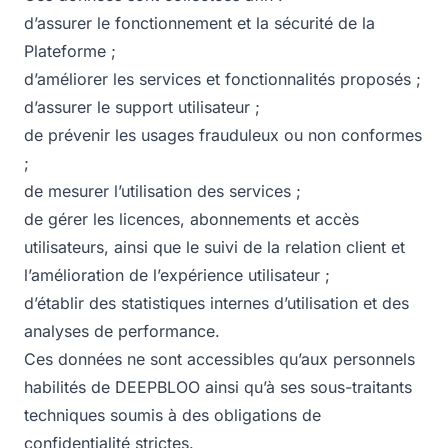
d’assurer le fonctionnement et la sécurité de la
Plateforme ;
d’améliorer les services et fonctionnalités proposés ;
d’assurer le support utilisateur ;
de prévenir les usages frauduleux ou non conformes
;
de mesurer l’utilisation des services ;
de gérer les licences, abonnements et accès
utilisateurs, ainsi que le suivi de la relation client et
l’amélioration de l’expérience utilisateur ;
d’établir des statistiques internes d’utilisation et des
analyses de performance.
Ces données ne sont accessibles qu’aux personnels
habilités de DEEPBLOO ainsi qu’à ses sous-traitants
techniques soumis à des obligations de
confidentialité strictes.