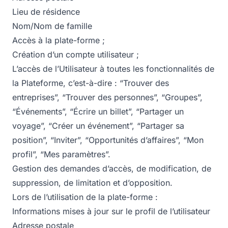
Lieu de résidence
Nom/Nom de famille
Accès à la plate-forme ;
Création d’un compte utilisateur ;
L’accès de l’Utilisateur à toutes les fonctionnalités de
la Plateforme, c’est-à-dire : “Trouver des
entreprises”, “Trouver des personnes”, “Groupes”,
“Événements”, “Écrire un billet”, “Partager un
voyage”, “Créer un événement”, “Partager sa
position”, “Inviter”, “Opportunités d’affaires”, “Mon
profil”, “Mes paramètres”.
Gestion des demandes d’accès, de modification, de
suppression, de limitation et d’opposition.
Lors de l’utilisation de la plate-forme :
Informations mises à jour sur le profil de l’utilisateur
Adresse postale