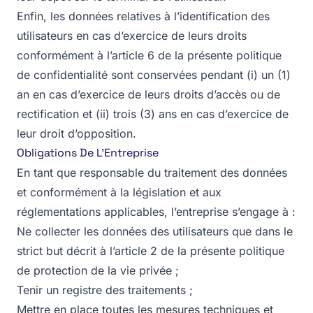
Enfin, les données relatives à l’identification des
utilisateurs en cas d’exercice de leurs droits
conformément à l’article 6 de la présente politique
de confidentialité sont conservées pendant (i) un (1)
an en cas d’exercice de leurs droits d’accès ou de
rectification et (ii) trois (3) ans en cas d’exercice de
leur droit d’opposition.
Obligations De L’Entreprise
En tant que responsable du traitement des données
et conformément à la législation et aux
réglementations applicables, l’entreprise s’engage à :
Ne collecter les données des utilisateurs que dans le
strict but décrit à l’article 2 de la présente politique
de protection de la vie privée ;
Tenir un registre des traitements ;
Mettre en place toutes les mesures techniques et