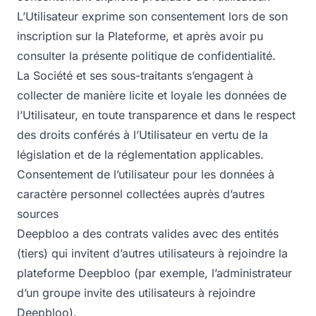
L’Utilisateur exprime son consentement lors de son
inscription sur la Plateforme, et après avoir pu
consulter la présente politique de confidentialité.
La Société et ses sous-traitants s’engagent à
collecter de manière licite et loyale les données de
l’Utilisateur, en toute transparence et dans le respect
des droits conférés à l’Utilisateur en vertu de la
législation et de la réglementation applicables.
Consentement de l’utilisateur pour les données à
caractère personnel collectées auprès d’autres
sources
Deepbloo a des contrats valides avec des entités
(tiers) qui invitent d’autres utilisateurs à rejoindre la
plateforme Deepbloo (par exemple, l’administrateur
d’un groupe invite des utilisateurs à rejoindre
Deepbloo).