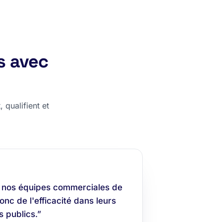
s avec
 qualifient et
 nos équipes commerciales de
nc de l'efficacité dans leurs
 publics.”