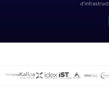
d'infrastruc