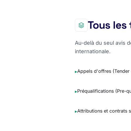
Tous les 
Au-delà du seul avis 
internationale.
Appels d'offres (Tender 
▸
Préqualifications (Pre-qu
▸
Attributions et contrats
▸