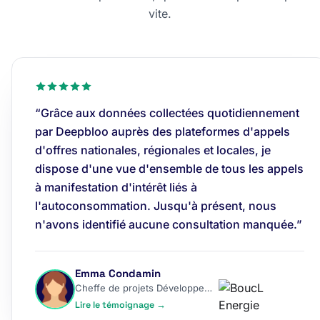
vite.
“Grâce aux données collectées quotidiennement
par Deepbloo auprès des plateformes d'appels
d'offres nationales, régionales et locales, je
dispose d'une vue d'ensemble de tous les appels
à manifestation d'intérêt liés à
l'autoconsommation. Jusqu'à présent, nous
n'avons identifié aucune consultation manquée.”
Emma Condamin
Cheffe de projets Développement
Lire le témoignage →