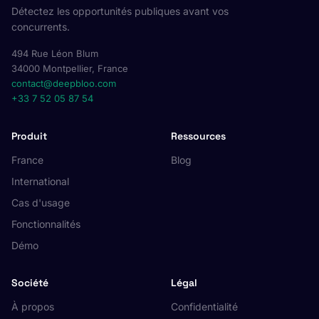
Détectez les opportunités publiques avant vos
concurrents.
494 Rue Léon Blum
34000 Montpellier, France
contact@deepbloo.com
+33 7 52 05 87 54
Produit
Ressources
France
Blog
International
Cas d'usage
Fonctionnalités
Démo
Société
Légal
À propos
Confidentialité