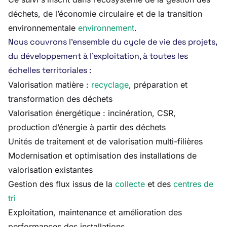
déchets, de l’économie circulaire et de la transition
environnementale
environnement
.
Nous couvrons l’ensemble du cycle de vie des projets,
du développement à l’exploitation, à toutes les
échelles territoriales :
Valorisation matière :
recyclage
, préparation et
transformation des déchets
Valorisation énergétique : incinération, CSR,
production d’énergie à partir des déchets
Unités de traitement et de valorisation multi-filières
Modernisation et optimisation des installations de
valorisation existantes
Gestion des flux issus de la
collecte
et des
centres de
tri
Exploitation, maintenance et amélioration des
performances des installations