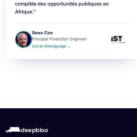
complète des opportunités publiques en
Afrique.”
Sean Cox
Principal Protection Engineer
Lire le témoignage →
deepbloo