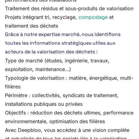
Traitement des résidus et sous-produits de valorisation
Projets intégrant tri, recyclage,
compostage
et
traitement des déchets
Grâce à notre expertise marché, nous identifions
toutes les informations stratégiques utiles aux
acteurs de la valorisation des déchets :
Type de marché (études, ingénierie, travaux,
exploitation, maintenance…)
Typologie de valorisation : matière, énergétique, multi-
filières
Périmètre : collectivités, syndicats de traitement,
installations publiques ou privées
Objectifs : réduction des déchets ultimes, performance
environnementale, optimisation des filières
Avec Deepbloo, vous accédez à une vision complète
et actualisée de tous les projets liés à la valorisation