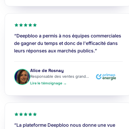
“Deepbloo a permis à nos équipes commerciales
de gagner du temps et donc de l'efficacité dans
leurs réponses aux marchés publics.”
Alice de Rosnay
Responsable des ventes grands comptes
Lire le témoignage →
“La plateforme Deepbloo nous donne une vue