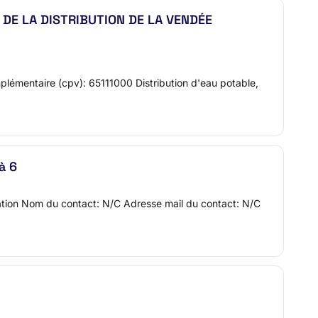
 DE LA DISTRIBUTION DE LA VENDÉE
lémentaire (cpv): 65111000 Distribution d'eau potable,
à 6
tion Nom du contact: N/C Adresse mail du contact: N/C