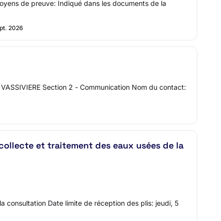
 moyens de preuve: Indiqué dans les documents de la
ept. 2026
 DE VASSIVIERE Section 2 - Communication Nom du contact:
collecte et traitement des eaux usées de la
consultation Date limite de réception des plis: jeudi, 5