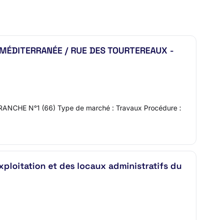
 MÉDITERRANÉE / RUE DES TOURTEREAUX -
HE N°1 (66) Type de marché : Travaux Procédure :
exploitation et des locaux administratifs du