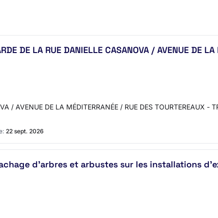
DE DE LA RUE DANIELLE CASANOVA / AVENUE DE LA
/ AVENUE DE LA MÉDITERRANÉE / RUE DES TOURTEREAUX - TRANC
e:
22 sept. 2026
rachage d’arbres et arbustes sur les installations d’