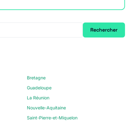
Rechercher
Bretagne
Guadeloupe
La Réunion
Nouvelle-Aquitaine
Saint-Pierre-et-Miquelon