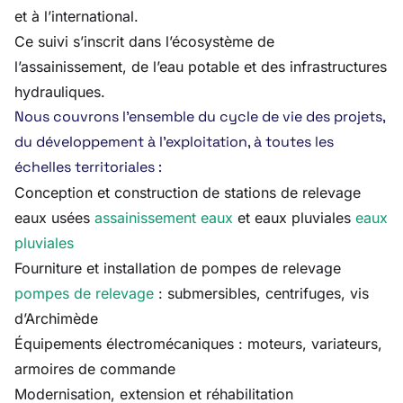
et à l’international.
Ce suivi s’inscrit dans l’écosystème de
l’assainissement, de l’eau potable et des infrastructures
hydrauliques.
Nous couvrons l’ensemble du cycle de vie des projets,
du développement à l’exploitation, à toutes les
échelles territoriales :
Conception et construction de stations de relevage
eaux usées
assainissement eaux
et eaux pluviales
eaux
pluviales
Fourniture et installation de pompes de relevage
pompes de relevage
: submersibles, centrifuges, vis
d’Archimède
Équipements électromécaniques : moteurs, variateurs,
armoires de commande
Modernisation, extension et réhabilitation