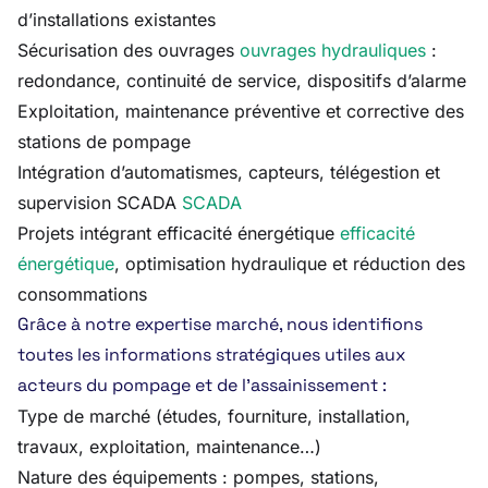
d’installations existantes
Sécurisation des ouvrages
ouvrages hydrauliques
:
redondance, continuité de service, dispositifs d’alarme
Exploitation, maintenance préventive et corrective des
stations de pompage
Intégration d’automatismes, capteurs, télégestion et
supervision SCADA
SCADA
Projets intégrant efficacité énergétique
efficacité
énergétique
, optimisation hydraulique et réduction des
consommations
Grâce à notre expertise marché, nous identifions
toutes les informations stratégiques utiles aux
acteurs du pompage et de l’assainissement :
Type de marché (études, fourniture, installation,
travaux, exploitation, maintenance…)
Nature des équipements : pompes, stations,