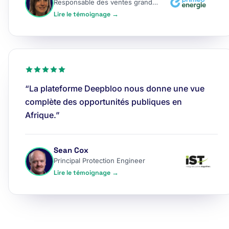
Responsable des ventes grands comptes
Lire le témoignage →
“La plateforme Deepbloo nous donne une vue
complète des opportunités publiques en
Afrique.”
Sean Cox
Principal Protection Engineer
Lire le témoignage →