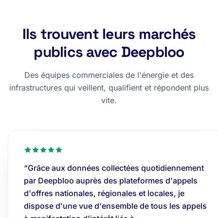
Ils trouvent leurs marchés
publics avec Deepbloo
Des équipes commerciales de l'énergie et des
infrastructures qui veillent, qualifient et répondent plus
vite.
“Grâce aux données collectées quotidiennement
par Deepbloo auprès des plateformes d'appels
d'offres nationales, régionales et locales, je
dispose d'une vue d'ensemble de tous les appels