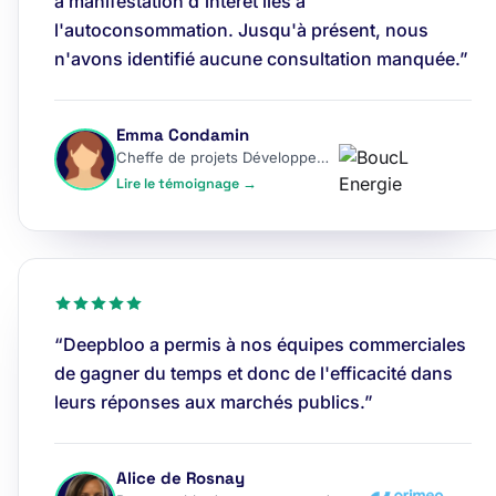
à manifestation d'intérêt liés à
l'autoconsommation. Jusqu'à présent, nous
n'avons identifié aucune consultation manquée.”
Emma Condamin
Cheffe de projets Développement
Lire le témoignage →
“Deepbloo a permis à nos équipes commerciales
de gagner du temps et donc de l'efficacité dans
leurs réponses aux marchés publics.”
Alice de Rosnay