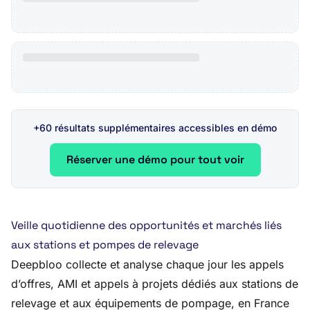
+60 résultats supplémentaires accessibles en démo
Réserver une démo pour tout voir
Veille quotidienne des opportunités et marchés liés
aux stations et pompes de relevage
Deepbloo collecte et analyse chaque jour les appels
d’offres, AMI et appels à projets dédiés aux stations de
relevage et aux équipements de pompage, en France