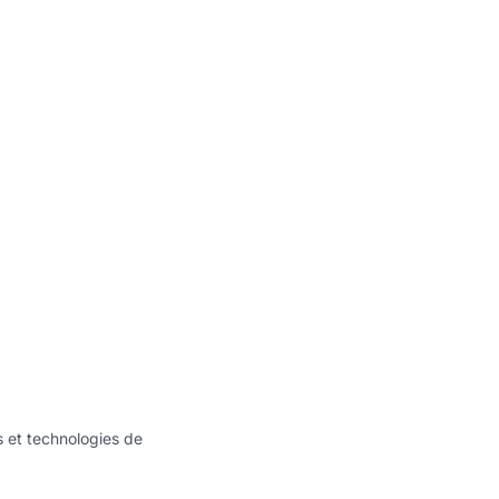
s et technologies de