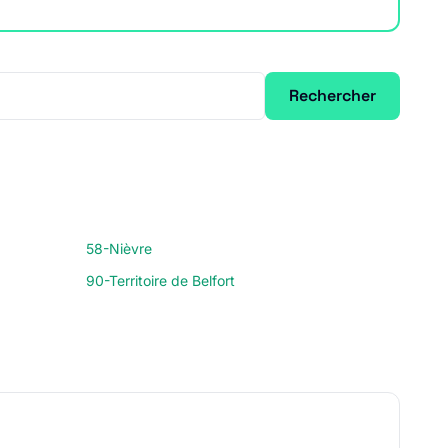
Rechercher
58-Nièvre
90-Territoire de Belfort