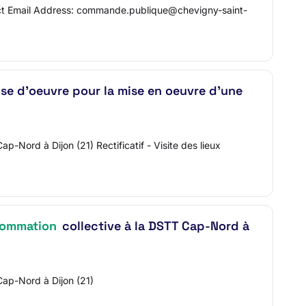
act Email Address: commande.publique@chevigny-saint-
rise d’oeuvre pour la mise en oeuvre d’une
-Nord à Dijon (21) Rectificatif - Visite des lieux
ommation
collective à la DSTT Cap-Nord à
Cap-Nord à Dijon (21)