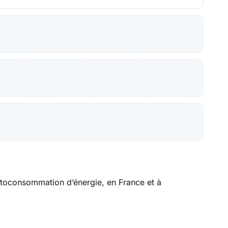
’autoconsommation d’énergie, en France et à