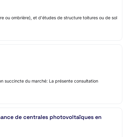
ure ou ombrière), et d'études de structure toitures ou de sol
n succincte du marché: La présente consultation
enance de centrales photovoltaïques en