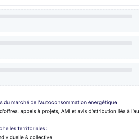
fres du marché de l’autoconsommation énergétique
’offres, appels à projets, AMI et avis d’attribution liés à l
elles territoriales :
dividuelle & collective