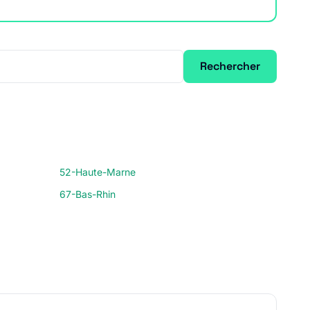
Rechercher
52-Haute-Marne
67-Bas-Rhin