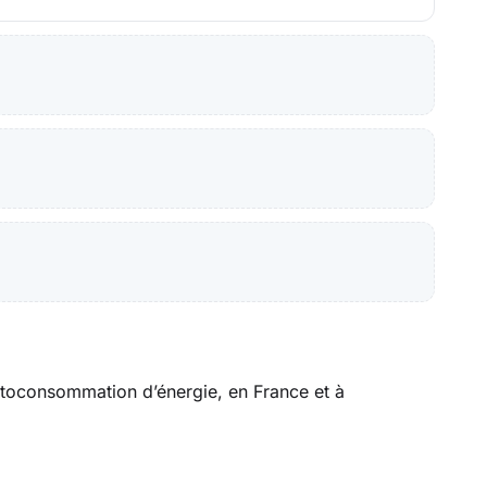
’autoconsommation d’énergie, en France et à