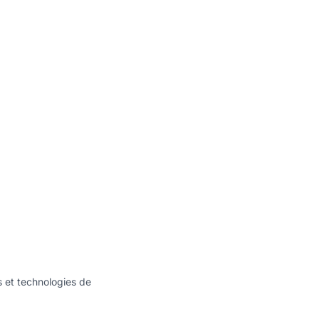
s et technologies de