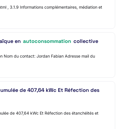
 , 3.1.9 Informations complémentaires, médiation et
taïque en
autoconsommation
collective
tion Nom du contact: Jordan Fabian Adresse mail du
umulée de 407,64 kWc Et Réfection des
ulée de 407,64 kWc Et Réfection des étanchéités et