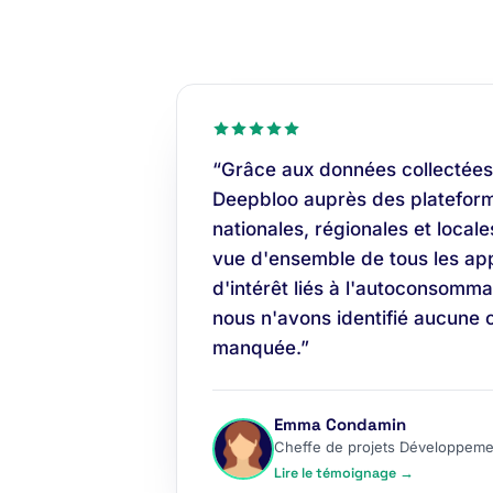
“Grâce aux données collectées
Deepbloo auprès des plateform
nationales, régionales et locale
vue d'ensemble de tous les app
d'intérêt liés à l'autoconsomma
nous n'avons identifié aucune 
manquée.”
Emma Condamin
Cheffe de projets Développeme
Lire le témoignage →