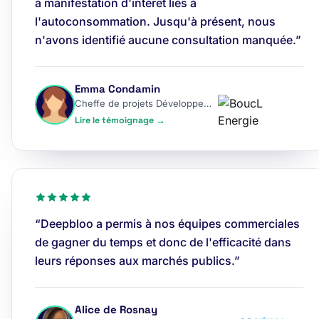
à manifestation d'intérêt liés à
l'autoconsommation. Jusqu'à présent, nous
n'avons identifié aucune consultation manquée.”
Emma Condamin
Cheffe de projets Développement
Lire le témoignage →
“Deepbloo a permis à nos équipes commerciales
de gagner du temps et donc de l'efficacité dans
leurs réponses aux marchés publics.”
Alice de Rosnay