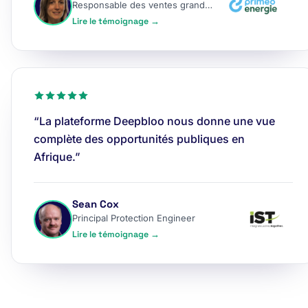
Responsable des ventes grands comptes
Lire le témoignage →
“La plateforme Deepbloo nous donne une vue
complète des opportunités publiques en
Afrique.”
Sean Cox
Principal Protection Engineer
Lire le témoignage →