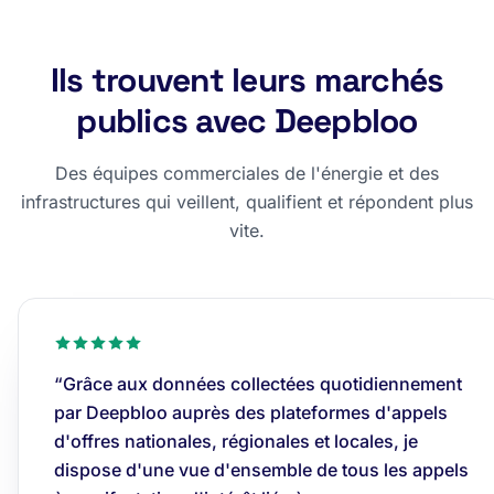
Ils trouvent leurs marchés
publics avec Deepbloo
Des équipes commerciales de l'énergie et des
infrastructures qui veillent, qualifient et répondent plus
vite.
“Grâce aux données collectées quotidiennement
par Deepbloo auprès des plateformes d'appels
d'offres nationales, régionales et locales, je
dispose d'une vue d'ensemble de tous les appels