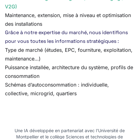
V2G)
Maintenance, extension, mise à niveau et optimisation
des installations
Grâce à notre expertise du marché, nous identifions
pour vous toutes les informations stratégiques :
Type de marché (études, EPC, fourniture, exploitation,
maintenance…)
Puissance installée, architecture du système, profils de
consommation
Schémas d’autoconsommation : individuelle,
collective, microgrid, quartiers
Une IA développée en partenariat avec l'Université de
Montpellier et le collège Sciences et technologies de