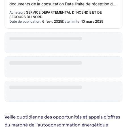
documents de la consultation Date limite de réception des
plis: lundi, 10 mars 2025 à 00:00:0…
Acheteur:
SERVICE DÉPARTEMENTAL D’INCENDIE ET DE
SECOURS DU NORD
Date de publication:
6 févr. 2025
Date limite:
10 mars 2025
Veille quotidienne des opportunités et appels d’offres
du marché de l’autoconsommation énergétique