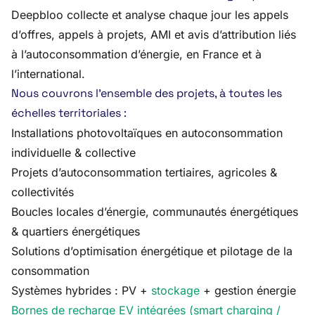
Deepbloo collecte et analyse chaque jour les appels
d’offres, appels à projets, AMI et avis d’attribution liés
à l’autoconsommation d’énergie, en France et à
l’international.
Nous couvrons l’ensemble des projets, à toutes les
échelles territoriales :
Installations photovoltaïques en autoconsommation
individuelle & collective
Projets d’autoconsommation tertiaires, agricoles &
collectivités
Boucles locales d’énergie, communautés énergétiques
& quartiers énergétiques
Solutions d’optimisation énergétique et pilotage de la
consommation
Systèmes hybrides : PV +
stockage
+ gestion énergie
Bornes de recharge EV intégrées (smart charging /