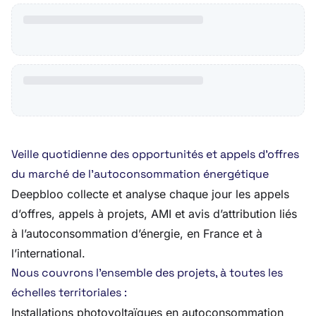
Veille quotidienne des opportunités et appels d’offres
du marché de l’autoconsommation énergétique
Deepbloo collecte et analyse chaque jour les appels
d’offres, appels à projets, AMI et avis d’attribution liés
à l’autoconsommation d’énergie, en France et à
l’international.
Nous couvrons l’ensemble des projets, à toutes les
échelles territoriales :
Installations photovoltaïques en autoconsommation