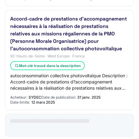
Accord-cadre de prestations d'accompagnement
nécessaires à la réalisation de prestations
relatives aux missions régaliennes de la PMO
(Personne Morale Organisatrice) pour
l'autoconsommation collective photovoltaïque
92-Hauts-de-Seine · West Europe · France
Mot-clé trouvé dans la description
autoconsommation collective photovoltaïque Description :
Accord-cadre de prestations d?accompagnement
nécessaires à la réalisation de prestations relatives aux
missions régaliennes de la PMO (Personn…
Acheteur:
SYDEC
Date de publication:
31 janv. 2025
Date limite:
12 mars 2025