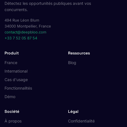
Détectez les opportunités publiques avant vos
concurrents.
494 Rue Léon Blum
34000 Montpellier, France
contact@deepbloo.com
+33 7 52 05 87 54
Produit
Ressources
France
Blog
International
Cas d'usage
Fonctionnalités
Démo
Société
Légal
À propos
Confidentialité