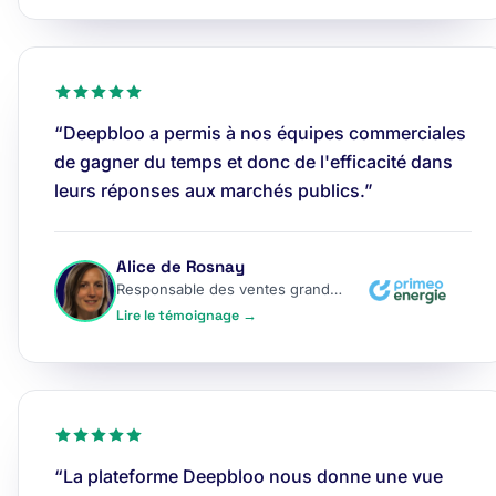
“Deepbloo a permis à nos équipes commerciales
de gagner du temps et donc de l'efficacité dans
leurs réponses aux marchés publics.”
Alice de Rosnay
Responsable des ventes grands comptes
Lire le témoignage →
“La plateforme Deepbloo nous donne une vue