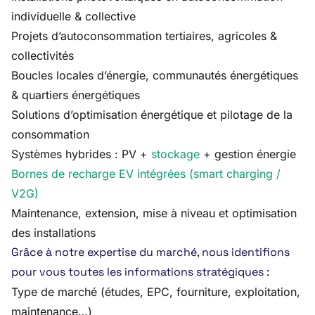
individuelle & collective
Projets d’autoconsommation tertiaires, agricoles &
collectivités
Boucles locales d’énergie, communautés énergétiques
& quartiers énergétiques
Solutions d’optimisation énergétique et pilotage de la
consommation
Systèmes hybrides : PV +
stockage
+ gestion énergie
Bornes de recharge EV intégrées (smart charging /
V2G)
Maintenance, extension, mise à niveau et optimisation
des installations
Grâce à notre expertise du marché, nous identifions
pour vous toutes les informations stratégiques :
Type de marché (études, EPC, fourniture, exploitation,
maintenance…)