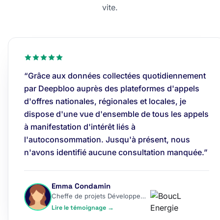
vite.
“Grâce aux données collectées quotidiennement
par Deepbloo auprès des plateformes d'appels
d'offres nationales, régionales et locales, je
dispose d'une vue d'ensemble de tous les appels
à manifestation d'intérêt liés à
l'autoconsommation. Jusqu'à présent, nous
n'avons identifié aucune consultation manquée.”
Emma Condamin
Cheffe de projets Développement
Lire le témoignage →