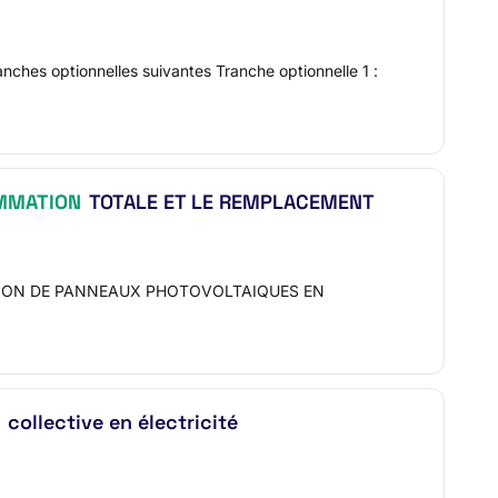
anches optionnelles suivantes Tranche optionnelle 1 :
MMATION
TOTALE ET LE REMPLACEMENT
LLATION DE PANNEAUX PHOTOVOLTAIQUES EN
collective en électricité