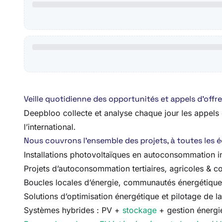
Veille quotidienne des opportunités et appels d’of
Deepbloo collecte et analyse chaque jour les appels d
l’international.
Nous couvrons l’ensemble des projets, à toutes les éch
Installations photovoltaïques en autoconsommation in
Projets d’autoconsommation tertiaires, agricoles & col
Boucles locales d’énergie, communautés énergétiques
Solutions d’optimisation énergétique et pilotage de
Systèmes hybrides : PV +
stockage
+ gestion énergi