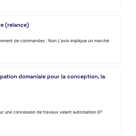
ve (relance)
oupement de commandes : Non L'avis implique un marché
pation domaniale pour la conception, la
ur une concession de travaux valant autorisation d?