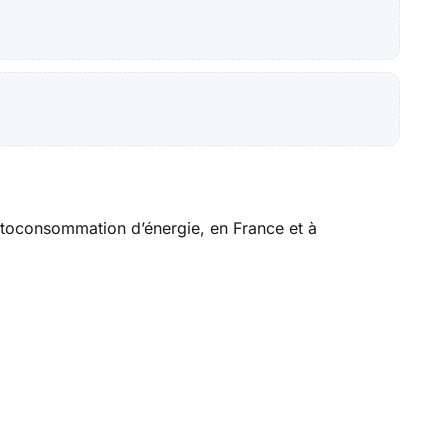
’autoconsommation d’énergie, en France et à