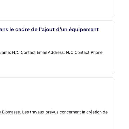
ns le cadre de l’ajout d’un équipement
 Name: N/C Contact Email Address: N/C Contact Phone
e Biomasse. Les travaux prévus concernent la création de