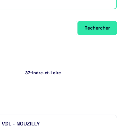
Rechercher
37-Indre-et-Loire
 VDL - NOUZILLY