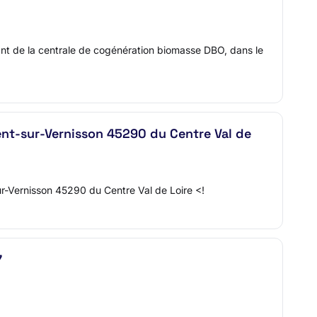
 de la centrale de cogénération biomasse DBO, dans le
nt-sur-Vernisson 45290 du Centre Val de
ur-Vernisson 45290 du Centre Val de Loire <!
7