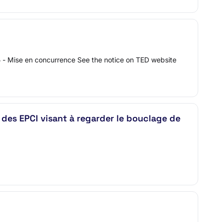
- Mise en concurrence See the notice on TED website
e des EPCI visant à regarder le bouclage de