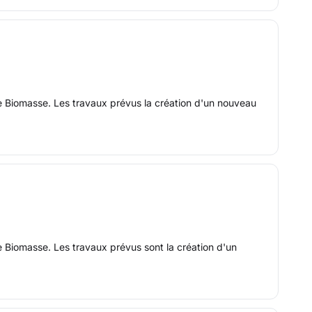
e Biomasse. Les travaux prévus la création d'un nouveau
 Biomasse. Les travaux prévus sont la création d'un