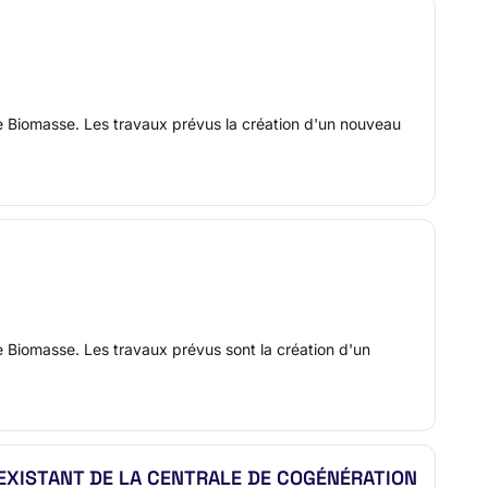
e Biomasse. Les travaux prévus la création d'un nouveau
 Biomasse. Les travaux prévus sont la création d'un
 EXISTANT DE LA CENTRALE DE COGÉNÉRATION