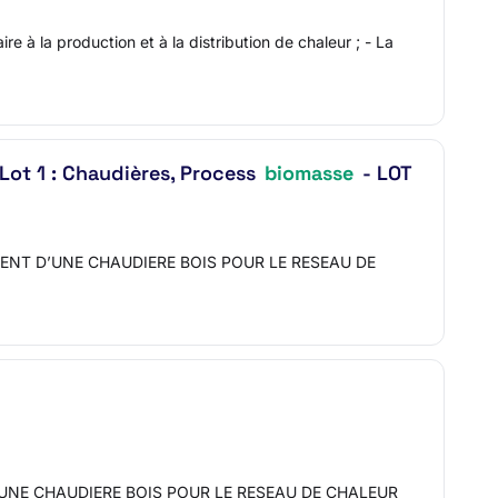
e à la production et à la distribution de chaleur ; - La
t 1 : Chaudières, Process
biomasse
- LOT
MPLACEMENT D’UNE CHAUDIERE BOIS POUR LE RESEAU DE
NT D'UNE CHAUDIERE BOIS POUR LE RESEAU DE CHALEUR