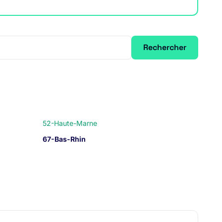
Rechercher
52-Haute-Marne
67-Bas-Rhin