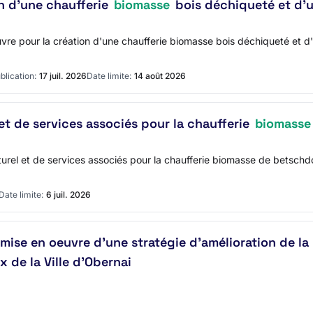
n d'une chaufferie
biomasse
bois déchiqueté et d'
vre pour la création d'une chaufferie biomasse bois déchiqueté et
blication:
17 juil. 2026
Date limite:
14 août 2026
t de services associés pour la chaufferie
biomasse
aturel et de services associés pour la chaufferie biomasse de bet
Date limite:
6 juil. 2026
mise en oeuvre d'une stratégie d'amélioration de l
de la Ville d'Obernai