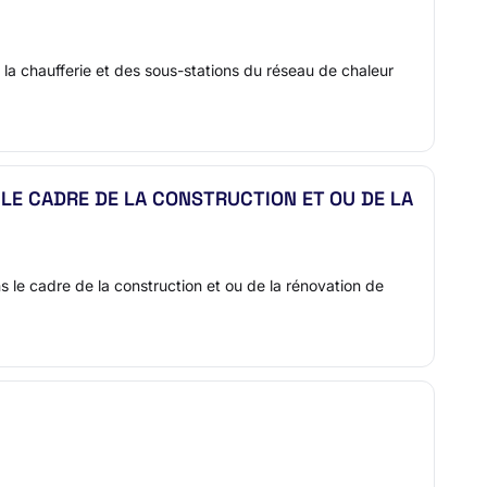
e la chaufferie et des sous-stations du réseau de chaleur
LE CADRE DE LA CONSTRUCTION ET OU DE LA
 cadre de la construction et ou de la rénovation de