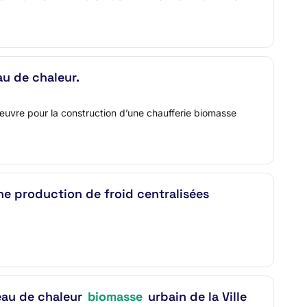
u de chaleur.
’œuvre pour la construction d’une chaufferie biomasse
ne production de froid centralisées
seau de chaleur
biomasse
urbain de la Ville