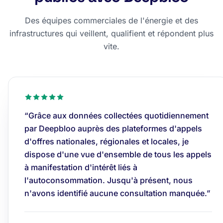
Des équipes commerciales de l'énergie et des
infrastructures qui veillent, qualifient et répondent plus
vite.
“Grâce aux données collectées quotidiennement
par Deepbloo auprès des plateformes d'appels
d'offres nationales, régionales et locales, je
dispose d'une vue d'ensemble de tous les appels
à manifestation d'intérêt liés à
l'autoconsommation. Jusqu'à présent, nous
n'avons identifié aucune consultation manquée.”