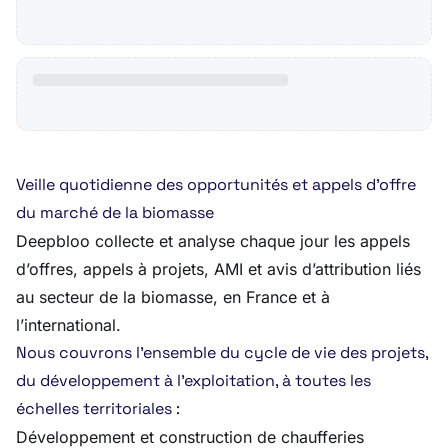
Veille quotidienne des opportunités et appels d’offre
du marché de la biomasse
Deepbloo collecte et analyse chaque jour les appels
d’offres, appels à projets, AMI et avis d’attribution liés
au secteur de la biomasse, en France et à
l’international.
Nous couvrons l’ensemble du cycle de vie des projets,
du développement à l’exploitation, à toutes les
échelles territoriales :
Développement et construction de chaufferies