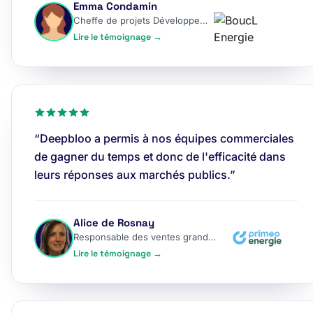
Emma Condamin
Cheffe de projets Développement
Lire le témoignage →
“Deepbloo a permis à nos équipes commerciales
de gagner du temps et donc de l'efficacité dans
leurs réponses aux marchés publics.”
Alice de Rosnay
Responsable des ventes grands comptes
Lire le témoignage →