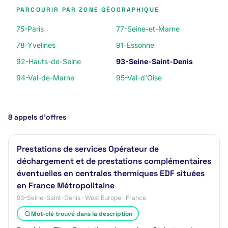
PARCOURIR PAR ZONE GÉOGRAPHIQUE
75-Paris
77-Seine-et-Marne
78-Yvelines
91-Essonne
92-Hauts-de-Seine
93-Seine-Saint-Denis
94-Val-de-Marne
95-Val-d'Oise
8 appels d’offres
Prestations de services Opérateur de
déchargement et de prestations complémentaires
éventuelles en centrales thermiques EDF situées
en France Métropolitaine
93-Seine-Saint-Denis · West Europe · France
Mot-clé trouvé dans la description