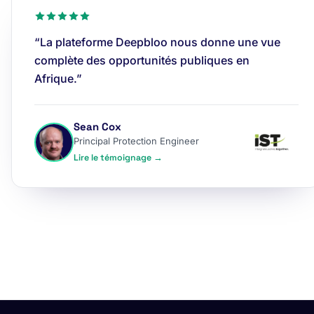
“La plateforme Deepbloo nous donne une vue
complète des opportunités publiques en
Afrique.”
Sean Cox
Principal Protection Engineer
Lire le témoignage →