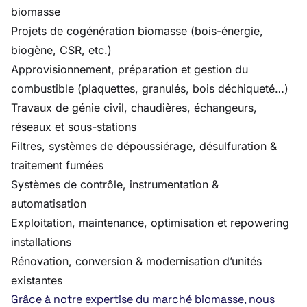
biomasse
Projets de cogénération biomasse (bois-énergie,
biogène, CSR, etc.)
Approvisionnement, préparation et gestion du
combustible (plaquettes, granulés, bois déchiqueté…)
Travaux de génie civil, chaudières, échangeurs,
réseaux et sous-stations
Filtres, systèmes de dépoussiérage, désulfuration &
traitement fumées
Systèmes de contrôle, instrumentation &
automatisation
Exploitation, maintenance, optimisation et repowering
installations
Rénovation, conversion & modernisation d’unités
existantes
Grâce à notre expertise du marché biomasse, nous