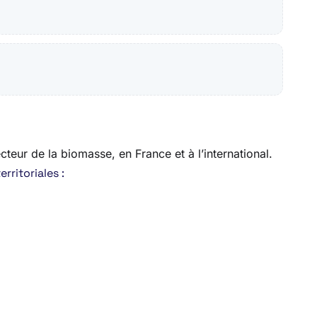
cteur de la biomasse, en France et à l’international.
rritoriales :