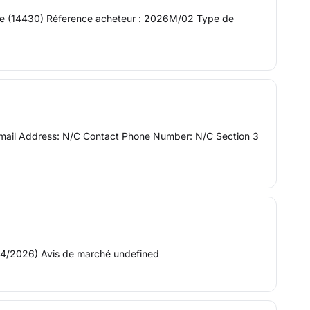
ville (14430) Réference acheteur : 2026M/02 Type de
 Email Address: N/C Contact Phone Number: N/C Section 3
4/2026) Avis de marché undefined