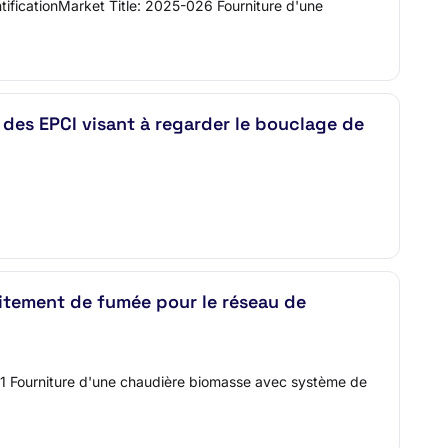
ficationMarket Title: 2025-026 Fourniture d'une
e des EPCI visant à regarder le bouclage de
tement de fumée pour le réseau de
021 Fourniture d'une chaudière biomasse avec système de