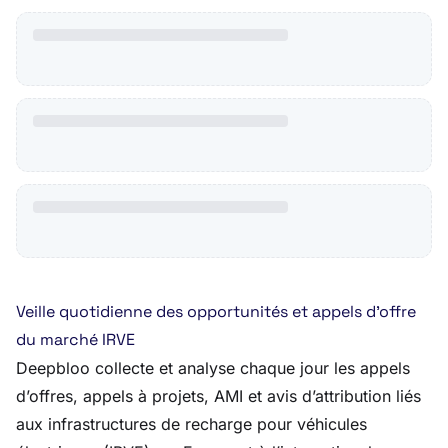
Veille quotidienne des opportunités et appels d’offre
du marché IRVE
Deepbloo collecte et analyse chaque jour les appels
d’offres, appels à projets, AMI et avis d’attribution liés
aux infrastructures de recharge pour véhicules