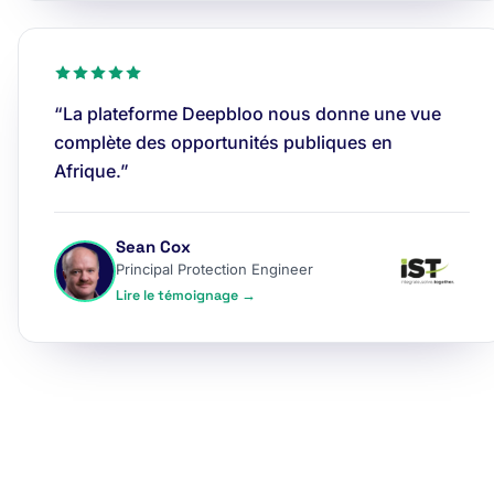
“La plateforme Deepbloo nous donne une vue
complète des opportunités publiques en
Afrique.”
Sean Cox
Principal Protection Engineer
Lire le témoignage →