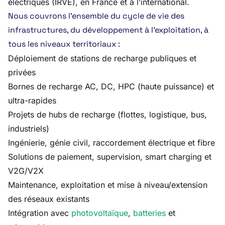
électriques (IRVE), en France et à l’international.
Nous couvrons l’ensemble du cycle de vie des
infrastructures, du développement à l’exploitation, à
tous les niveaux territoriaux :
Déploiement de stations de recharge publiques et
privées
Bornes de recharge AC, DC, HPC (haute puissance) et
ultra-rapides
Projets de hubs de recharge (flottes, logistique, bus,
industriels)
Ingénierie, génie civil, raccordement électrique et fibre
Solutions de paiement, supervision, smart charging et
V2G/V2X
Maintenance, exploitation et mise à niveau/extension
des réseaux existants
Intégration avec
photovoltaïque
,
batteries
et