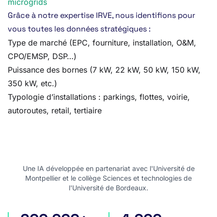
microgrids
Grâce à notre expertise IRVE, nous identifions pour
vous toutes les données stratégiques :
Type de marché (EPC, fourniture, installation, O&M,
CPO/EMSP, DSP…)
Puissance des bornes (7 kW, 22 kW, 50 kW, 150 kW,
350 kW, etc.)
Typologie d’installations : parkings, flottes, voirie,
autoroutes, retail, tertiaire
Une IA développée en partenariat avec l'Université de
Montpellier et le collège Sciences et technologies de
l'Université de Bordeaux.