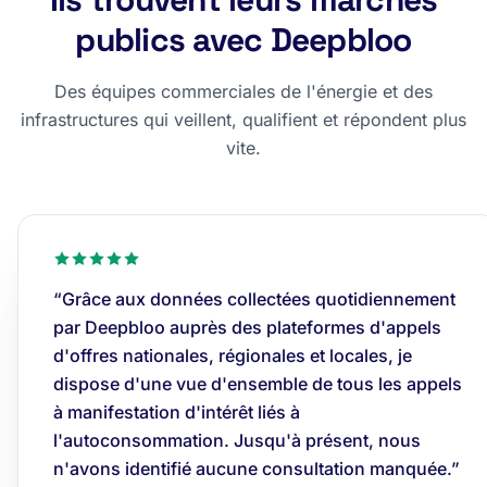
publics avec Deepbloo
Des équipes commerciales de l'énergie et des
infrastructures qui veillent, qualifient et répondent plus
vite.
“Grâce aux données collectées quotidiennement
par Deepbloo auprès des plateformes d'appels
d'offres nationales, régionales et locales, je
dispose d'une vue d'ensemble de tous les appels
à manifestation d'intérêt liés à
l'autoconsommation. Jusqu'à présent, nous
n'avons identifié aucune consultation manquée.”