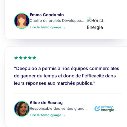
Emma Condamin
Cheffe de projets Développement
Lire le témoignage →
“Deepbloo a permis à nos équipes commerciales
de gagner du temps et donc de l'efficacité dans
leurs réponses aux marchés publics.”
Alice de Rosnay
Responsable des ventes grands comptes
Lire le témoignage →