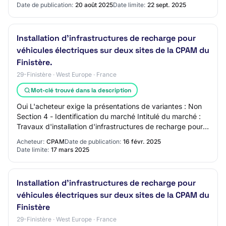
Date de publication:
20 août 2025
Date limite:
22 sept. 2025
Installation d'infrastructures de recharge pour
véhicules électriques sur deux sites de la CPAM du
Finistère.
29-Finistère · West Europe · France
Mot-clé trouvé dans la description
Oui L'acheteur exige la présentations de variantes : Non
Section 4 - Identification du marché Intitulé du marché :
Travaux d'installation d'infrastructures de recharge pour
véhicules électriques sur…
Acheteur:
CPAM
Date de publication:
16 févr. 2025
Date limite:
17 mars 2025
Installation d'infrastructures de recharge pour
véhicules électriques sur deux sites de la CPAM du
Finistère
29-Finistère · West Europe · France