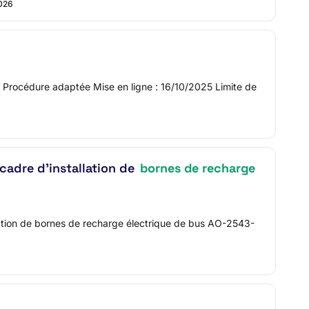
026
s Procédure adaptée Mise en ligne : 16/10/2025 Limite de
 cadre d'installation de
bornes de recharge
allation de bornes de recharge électrique de bus AO-2543-