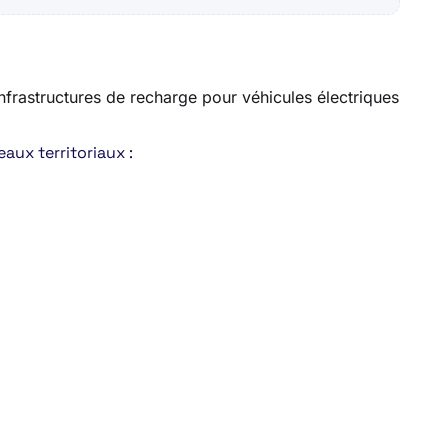
 infrastructures de recharge pour véhicules électriques
aux territoriaux :