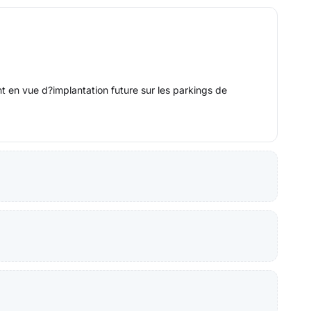
t en vue d?implantation future sur les parkings de