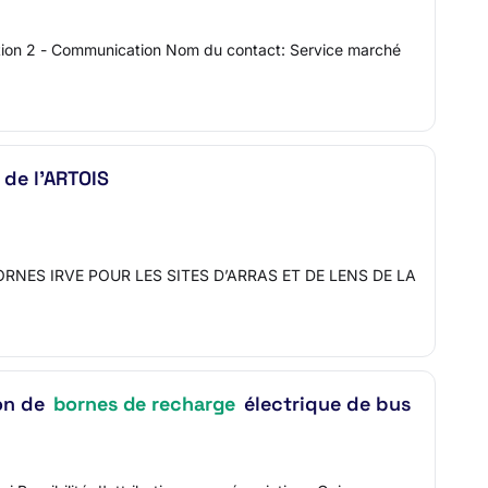
Section 2 - Communication Nom du contact: Service marché
de l’ARTOIS
E BORNES IRVE POUR LES SITES D’ARRAS ET DE LENS DE LA
ion de
bornes de recharge
électrique de bus