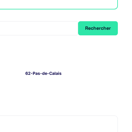
Rechercher
62-Pas-de-Calais