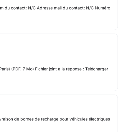
 Nom du contact: N/C Adresse mail du contact: N/C Numéro
ris) (PDF, 7 Mo) Fichier joint à la réponse : Télécharger
livraison de bornes de recharge pour véhicules électriques