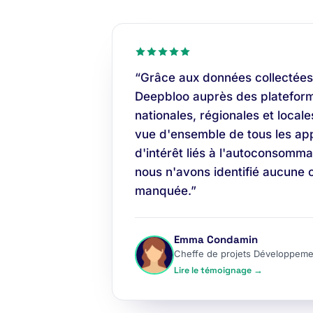
“Grâce aux données collectées
Deepbloo auprès des plateform
nationales, régionales et locale
vue d'ensemble de tous les app
d'intérêt liés à l'autoconsomma
nous n'avons identifié aucune 
manquée.”
Emma Condamin
Cheffe de projets Développeme
Lire le témoignage →