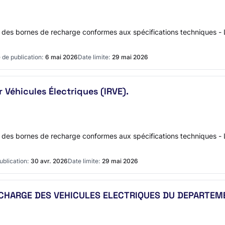
re des bornes de recharge conformes aux spécifications techniques - 
 de publication:
6 mai 2026
Date limite:
29 mai 2026
 Véhicules Électriques (IRVE).
re des bornes de recharge conformes aux spécifications techniques - 
ublication:
30 avr. 2026
Date limite:
29 mai 2026
CHARGE DES VEHICULES ELECTRIQUES DU DEPARTEM