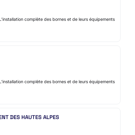
L'installation complète des bornes et de leurs équipements
L'installation complète des bornes et de leurs équipements
ENT DES HAUTES ALPES