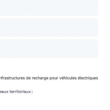
 infrastructures de recharge pour véhicules électriques
aux territoriaux :