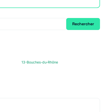
Rechercher
13-Bouches-du-Rhône