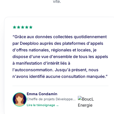
vite.
“Grâce aux données collectées quotidiennement
par Deepbloo auprès des plateformes d'appels
d'offres nationales, régionales et locales, je
dispose d'une vue d'ensemble de tous les appels
à manifestation d'intérêt liés à
l'autoconsommation. Jusqu'à présent, nous
n'avons identifié aucune consultation manquée.”
Emma Condamin
Cheffe de projets Développement
Lire le témoignage →