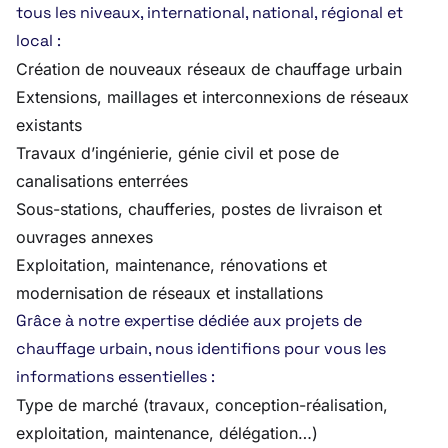
tous les niveaux, international, national, régional et
local :
Création de nouveaux réseaux de chauffage urbain
Extensions, maillages et interconnexions de réseaux
existants
Travaux d’ingénierie, génie civil et pose de
canalisations enterrées
Sous-stations, chaufferies, postes de livraison et
ouvrages annexes
Exploitation, maintenance, rénovations et
modernisation de réseaux et installations
Grâce à notre expertise dédiée aux projets de
chauffage urbain, nous identifions pour vous les
informations essentielles :
Type de marché (travaux, conception-réalisation,
exploitation, maintenance, délégation…)