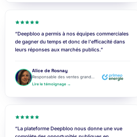
“Deepbloo a permis à nos équipes commerciales
de gagner du temps et donc de l'efficacité dans
leurs réponses aux marchés publics.”
Alice de Rosnay
Responsable des ventes grands comptes
Lire le témoignage →
“La plateforme Deepbloo nous donne une vue
complète des opportunités publiques en