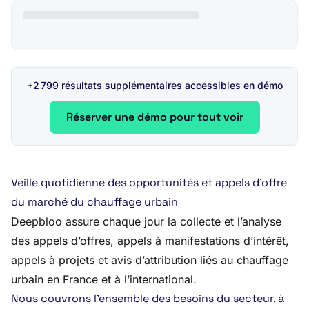
+2 799 résultats supplémentaires accessibles en démo
Réserver une démo pour tout voir
Veille quotidienne des opportunités et appels d’offre
du marché du chauffage urbain
Deepbloo assure chaque jour la collecte et l’analyse
des appels d’offres, appels à manifestations d’intérêt,
appels à projets et avis d’attribution liés au chauffage
urbain en France et à l’international.
Nous couvrons l’ensemble des besoins du secteur, à