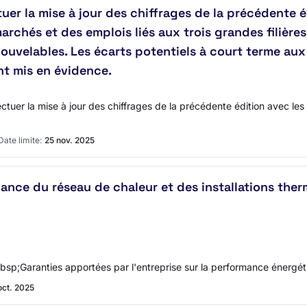
uer la mise à jour des chiffrages de la précédente 
archés et des emplois liés aux trois grandes filières
ouvelables. Les écarts potentiels à court terme aux
t mis en évidence.
tuer la mise à jour des chiffrages de la précédente édition avec les 
Date limite:
25 nov. 2025
nance du réseau de chaleur et des installations t
bsp;Garanties apportées par l'entreprise sur la performance énergét
oct. 2025