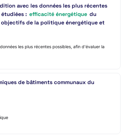
édition avec les données les plus récentes
 étudiées :
efficacité énergétique
du
 objectifs de la politique énergétique et
données les plus récentes possibles, afin d'évaluer la
hermiques de bâtiments communaux du
ique