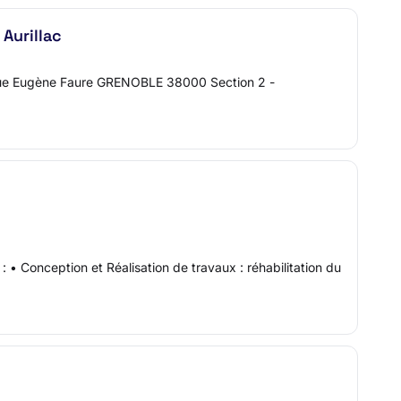
 Aurillac
 rue Eugène Faure GRENOBLE 38000 Section 2 -
• Conception et Réalisation de travaux : réhabilitation du