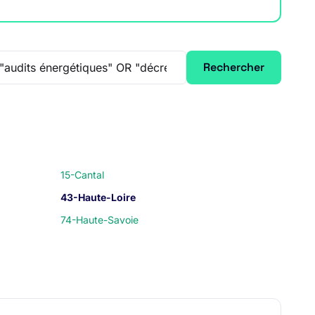
Rechercher
15-Cantal
43-Haute-Loire
74-Haute-Savoie