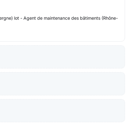
vergne) lot - Agent de maintenance des bâtiments (Rhône-