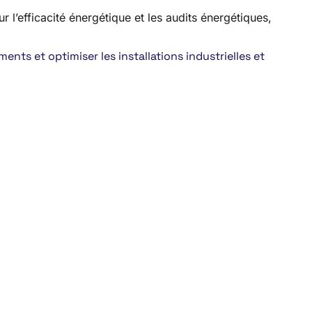
r l’efficacité énergétique et les audits énergétiques,
nts et optimiser les installations industrielles et