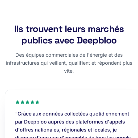
Ils trouvent leurs marchés
publics avec Deepbloo
Des équipes commerciales de l'énergie et des
infrastructures qui veillent, qualifient et répondent plus
vite.
“Grâce aux données collectées quotidiennement
par Deepbloo auprès des plateformes d'appels
d'offres nationales, régionales et locales, je
dispose d'une vue d'ensemble de tous les appels