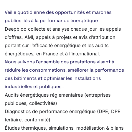
Veille quotidienne des opportunités et marchés
publics liés à la performance énergétique
Deepbloo collecte et analyse chaque jour les appels
d’offres, AMI, appels à projets et avis d’attribution
portant sur l’efficacité énergétique et les audits
énergétiques, en France et à l’international.
Nous suivons l’ensemble des prestations visant à
réduire les consommations, améliorer la performance
des bâtiments et optimiser les installations
industrielles et publiques :
Audits énergétiques réglementaires (entreprises
publiques, collectivités)
Diagnostics de performance énergétique (DPE, DPE
tertiaire, conformité)
Études thermiques, simulations, modélisation & bilans