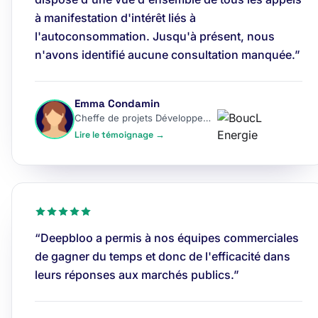
à manifestation d'intérêt liés à
l'autoconsommation. Jusqu'à présent, nous
n'avons identifié aucune consultation manquée.”
Emma Condamin
Cheffe de projets Développement
Lire le témoignage →
“Deepbloo a permis à nos équipes commerciales
de gagner du temps et donc de l'efficacité dans
leurs réponses aux marchés publics.”