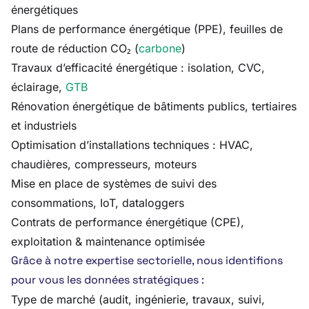
énergétiques
Plans de performance énergétique (PPE), feuilles de
route de réduction CO₂ (
carbone
)
Travaux d’efficacité énergétique : isolation, CVC,
éclairage,
GTB
Rénovation énergétique de bâtiments publics, tertiaires
et industriels
Optimisation d’installations techniques : HVAC,
chaudières, compresseurs, moteurs
Mise en place de systèmes de suivi des
consommations, IoT, dataloggers
Contrats de performance énergétique (CPE),
exploitation & maintenance optimisée
Grâce à notre expertise sectorielle, nous identifions
pour vous les données stratégiques :
Type de marché (audit, ingénierie, travaux, suivi,