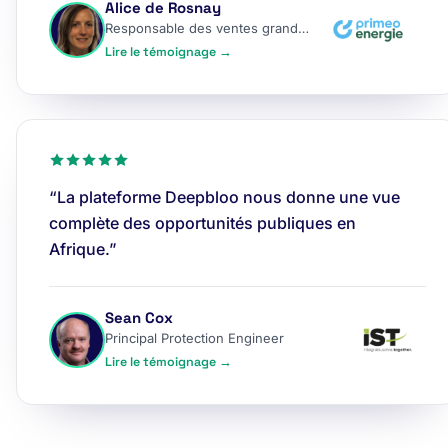
Alice de Rosnay
Responsable des ventes grands comptes
Lire le témoignage →
“La plateforme Deepbloo nous donne une vue
complète des opportunités publiques en
Afrique.”
Sean Cox
Principal Protection Engineer
Lire le témoignage →