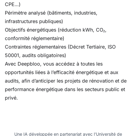
CPE…)
Périmètre analysé (bâtiments, industries,
infrastructures publiques)
Objectifs énergétiques (réduction kWh, CO₂,
conformité réglementaire)
Contraintes réglementaires (Décret Tertiaire, ISO
50001, audits obligatoires)
Avec Deepbloo, vous accédez à toutes les
opportunités liées à l’efficacité énergétique et aux
audits, afin d’anticiper les projets de rénovation et de
performance énergétique dans les secteurs public et
privé.
Une IA développée en partenariat avec l'Université de