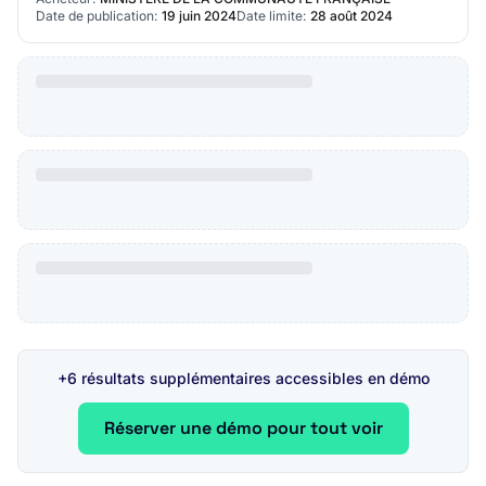
Date de publication:
19 juin 2024
Date limite:
28 août 2024
+6 résultats supplémentaires accessibles en démo
Réserver une démo pour tout voir