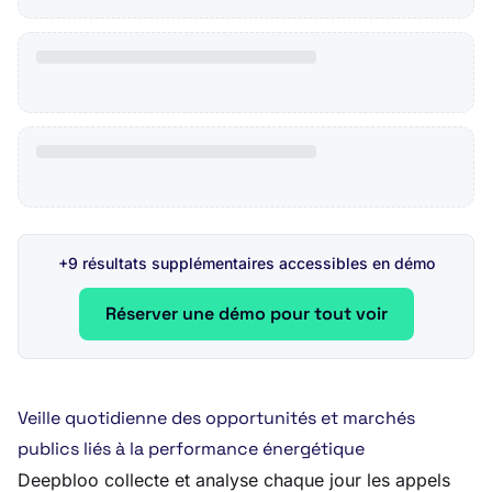
+9 résultats supplémentaires accessibles en démo
Réserver une démo pour tout voir
Veille quotidienne des opportunités et marchés
publics liés à la performance énergétique
Deepbloo collecte et analyse chaque jour les appels