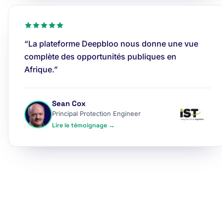
“La plateforme Deepbloo nous donne une vue
complète des opportunités publiques en
Afrique.”
Sean Cox
Principal Protection Engineer
Lire le témoignage →