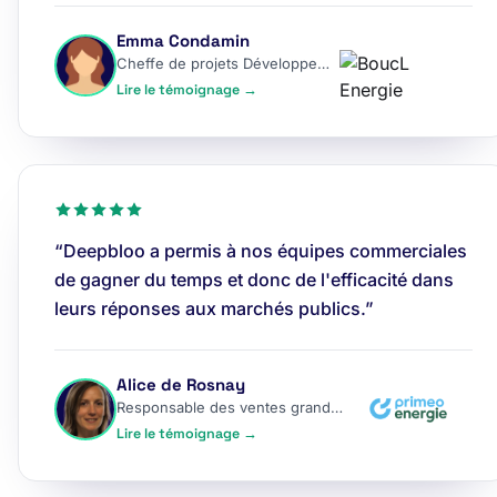
Emma Condamin
Cheffe de projets Développement
Lire le témoignage →
“Deepbloo a permis à nos équipes commerciales
de gagner du temps et donc de l'efficacité dans
leurs réponses aux marchés publics.”
Alice de Rosnay
Responsable des ventes grands comptes
Lire le témoignage →