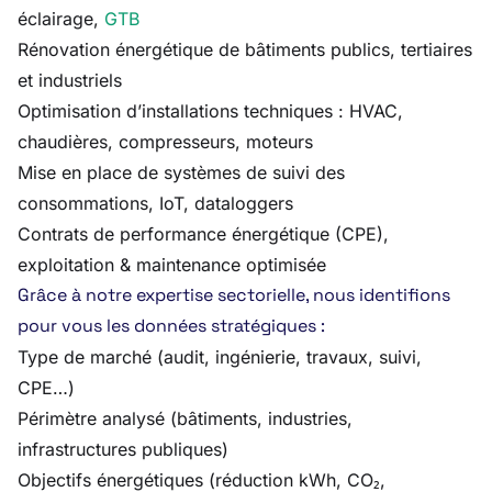
éclairage,
GTB
Rénovation énergétique de bâtiments publics, tertiaires
et industriels
Optimisation d’installations techniques : HVAC,
chaudières, compresseurs, moteurs
Mise en place de systèmes de suivi des
consommations, IoT, dataloggers
Contrats de performance énergétique (CPE),
exploitation & maintenance optimisée
Grâce à notre expertise sectorielle, nous identifions
pour vous les données stratégiques :
Type de marché (audit, ingénierie, travaux, suivi,
CPE…)
Périmètre analysé (bâtiments, industries,
infrastructures publiques)
Objectifs énergétiques (réduction kWh, CO₂,