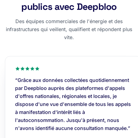
publics avec Deepbloo
Des équipes commerciales de l'énergie et des
infrastructures qui veillent, qualifient et répondent plus
vite.
“Grâce aux données collectées quotidiennement
par Deepbloo auprès des plateformes d'appels
d'offres nationales, régionales et locales, je
dispose d'une vue d'ensemble de tous les appels
à manifestation d'intérêt liés à
l'autoconsommation. Jusqu'à présent, nous
n'avons identifié aucune consultation manquée.”