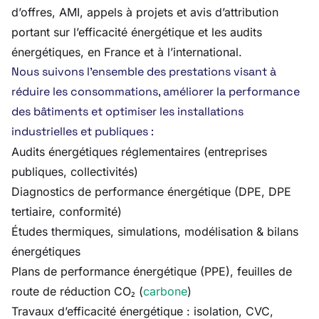
d’offres, AMI, appels à projets et avis d’attribution
portant sur l’efficacité énergétique et les audits
énergétiques, en France et à l’international.
Nous suivons l’ensemble des prestations visant à
réduire les consommations, améliorer la performance
des bâtiments et optimiser les installations
industrielles et publiques :
Audits énergétiques réglementaires (entreprises
publiques, collectivités)
Diagnostics de performance énergétique (DPE, DPE
tertiaire, conformité)
Études thermiques, simulations, modélisation & bilans
énergétiques
Plans de performance énergétique (PPE), feuilles de
route de réduction CO₂ (
carbone
)
Travaux d’efficacité énergétique : isolation, CVC,