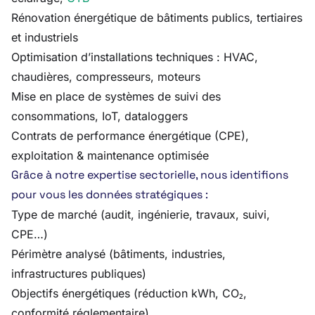
Rénovation énergétique de bâtiments publics, tertiaires
et industriels
Optimisation d’installations techniques : HVAC,
chaudières, compresseurs, moteurs
Mise en place de systèmes de suivi des
consommations, IoT, dataloggers
Contrats de performance énergétique (CPE),
exploitation & maintenance optimisée
Grâce à notre expertise sectorielle, nous identifions
pour vous les données stratégiques :
Type de marché (audit, ingénierie, travaux, suivi,
CPE…)
Périmètre analysé (bâtiments, industries,
infrastructures publiques)
Objectifs énergétiques (réduction kWh, CO₂,
conformité réglementaire)