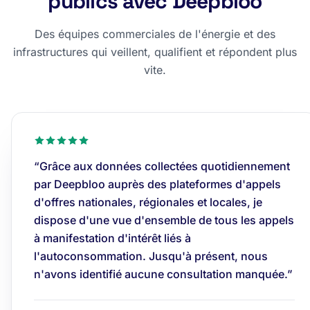
publics avec Deepbloo
Des équipes commerciales de l'énergie et des
infrastructures qui veillent, qualifient et répondent plus
vite.
“Grâce aux données collectées quotidiennement
par Deepbloo auprès des plateformes d'appels
d'offres nationales, régionales et locales, je
dispose d'une vue d'ensemble de tous les appels
à manifestation d'intérêt liés à
l'autoconsommation. Jusqu'à présent, nous
n'avons identifié aucune consultation manquée.”