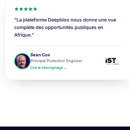
“La plateforme Deepbloo nous donne une vue
complète des opportunités publiques en
Afrique.”
Sean Cox
Principal Protection Engineer
Lire le témoignage →