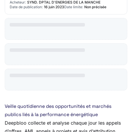
Acheteur:
SYND. DPTAL D'ENERGIES DE LA MANCHE
Date de publication:
16 juin 2023
Date limite:
Non précisée
Veille quotidienne des opportunités et marchés
publics liés à la performance énergétique
Deepbloo collecte et analyse chaque jour les appels
d’offres, AMI, appels à projets et avis d’attribution