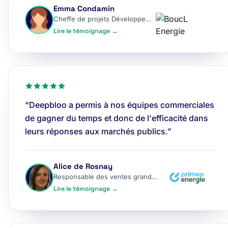
Emma Condamin
Cheffe de projets Développement
Lire le témoignage →
“Deepbloo a permis à nos équipes commerciales
de gagner du temps et donc de l'efficacité dans
leurs réponses aux marchés publics.”
Alice de Rosnay
Responsable des ventes grands comptes
Lire le témoignage →