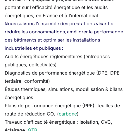
portant sur l’efficacité énergétique et les audits
énergétiques, en France et à l’international.
Nous suivons l’ensemble des prestations visant à
réduire les consommations, améliorer la performance
des bâtiments et optimiser les installations
industrielles et publiques :
Audits énergétiques réglementaires (entreprises
publiques, collectivités)
Diagnostics de performance énergétique (DPE, DPE
tertiaire, conformité)
Études thermiques, simulations, modélisation & bilans
énergétiques
Plans de performance énergétique (PPE), feuilles de
route de réduction CO₂ (
carbone
)
Travaux d’efficacité énergétique : isolation, CVC,
éclairage,
GTB