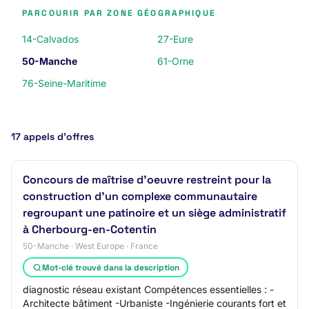
PARCOURIR PAR ZONE GÉOGRAPHIQUE
14-Calvados
27-Eure
50-Manche
61-Orne
76-Seine-Maritime
17 appels d’offres
Concours de maîtrise d'oeuvre restreint pour la
construction d'un complexe communautaire
regroupant une patinoire et un siège administratif
à Cherbourg-en-Cotentin
50-Manche · West Europe · France
Mot-clé trouvé dans la description
diagnostic réseau existant Compétences essentielles : -
Architecte bâtiment -Urbaniste -Ingénierie courants fort et