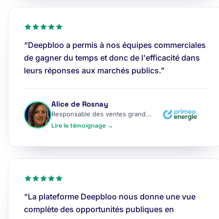
“Deepbloo a permis à nos équipes commerciales
de gagner du temps et donc de l'efficacité dans
leurs réponses aux marchés publics.”
Alice de Rosnay
Responsable des ventes grands comptes
Lire le témoignage →
“La plateforme Deepbloo nous donne une vue
complète des opportunités publiques en