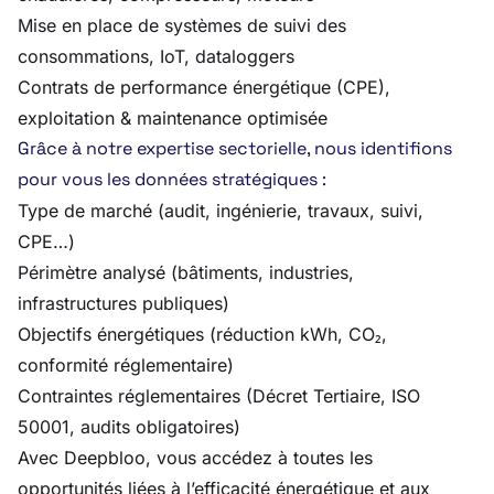
Mise en place de systèmes de suivi des
consommations, IoT, dataloggers
Contrats de performance énergétique (CPE),
exploitation & maintenance optimisée
Grâce à notre expertise sectorielle, nous identifions
pour vous les données stratégiques :
Type de marché (audit, ingénierie, travaux, suivi,
CPE…)
Périmètre analysé (bâtiments, industries,
infrastructures publiques)
Objectifs énergétiques (réduction kWh, CO₂,
conformité réglementaire)
Contraintes réglementaires (Décret Tertiaire, ISO
50001, audits obligatoires)
Avec Deepbloo, vous accédez à toutes les
opportunités liées à l’efficacité énergétique et aux