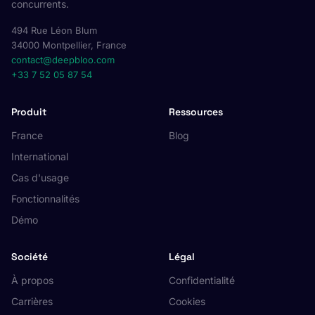
concurrents.
494 Rue Léon Blum
34000 Montpellier, France
contact@deepbloo.com
+33 7 52 05 87 54
Produit
Ressources
France
Blog
International
Cas d'usage
Fonctionnalités
Démo
Société
Légal
À propos
Confidentialité
Carrières
Cookies