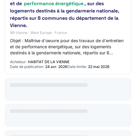
et de
performance énergétique
, sur des
logements destinés à la gendarmerie nationale,
répartis sur 8 communes du département de la
Vienne.
86-Vienne · West Europe · France
Objet : Maîtrise d'oeuvre pour des travaux de d'entretien
et de performance énergétique, sur des logements
destinés à la gendarmerie nationale, répartis sur 8
communes du département de la Vienne. Ty…
Acheteur:
HABITAT DE LA VIENNE
Date de publication:
24 avr. 2026
Date limite:
22 mai 2026