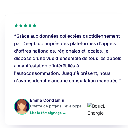
“Grâce aux données collectées quotidiennement
par Deepbloo auprès des plateformes d'appels
d'offres nationales, régionales et locales, je
dispose d'une vue d'ensemble de tous les appels
à manifestation d'intérêt liés à
l'autoconsommation. Jusqu'à présent, nous
n'avons identifié aucune consultation manquée.”
Emma Condamin
Cheffe de projets Développement
Lire le témoignage →