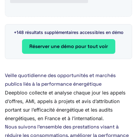
+148 résultats supplémentaires accessibles en démo
Réserver une démo pour tout voir
Veille quotidienne des opportunités et marchés
publics liés à la performance énergétique
Deepbloo collecte et analyse chaque jour les appels
d’offres, AMI, appels à projets et avis d’attribution
portant sur l’efficacité énergétique et les audits
énergétiques, en France et à l’international.
Nous suivons l’ensemble des prestations visant à
réduire les consommations, améliorer la performance