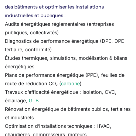
des bâtiments et optimiser les installations
industrielles et publiques :
Audits énergétiques réglementaires (entreprises
publiques, collectivités)
Diagnostics de performance énergétique (DPE, DPE
tertiaire, conformité)
Études thermiques, simulations, modélisation & bilans
énergétiques
Plans de performance énergétique (PPE), feuilles de
route de réduction CO₂ (
carbone
)
Travaux d’efficacité énergétique : isolation, CVC,
éclairage,
GTB
Rénovation énergétique de bâtiments publics, tertiaires
et industriels
Optimisation d’installations techniques : HVAC,
chaudières, compresseurs, moteurs