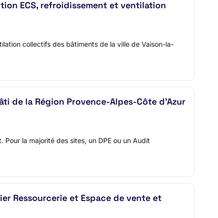
ion ECS, refroidissement et ventilation
tion collectifs des bâtiments de la ville de Vaison-la-
âti de la Région Provence-Alpes-Côte d'Azur
 Pour la majorité des sites, un DPE ou un Audit
ier Ressourcerie et Espace de vente et