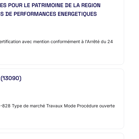
ES POUR LE PATRIMOINE DE LA REGION
TICS DE PERFORMANCES ENERGETIQUES
 certification avec mention conformément à l'Arrêté du 24
 (13090)
2024-828 Type de marché Travaux Mode Procédure ouverte