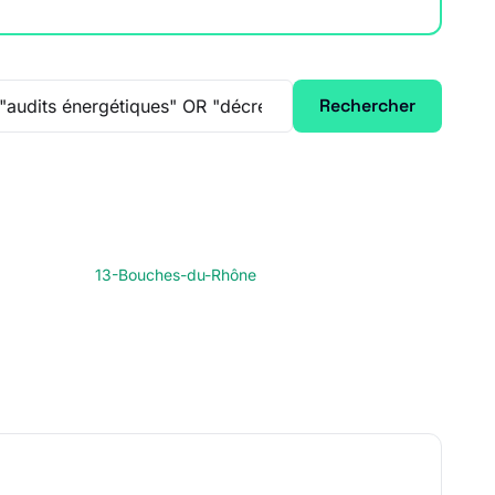
Rechercher
13-Bouches-du-Rhône