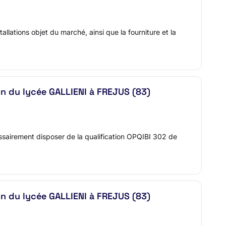
allations objet du marché, ainsi que la fourniture et la
ion du lycée GALLIENI à FREJUS (83)
ssairement disposer de la qualification OPQIBI 302 de
ion du lycée GALLIENI à FREJUS (83)