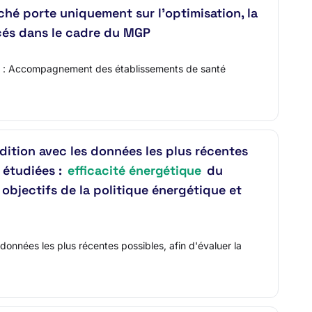
rché porte uniquement sur l’optimisation, la
acés dans le cadre du MGP
tulé : Accompagnement des établissements de santé
édition avec les données les plus récentes
 étudiées :
efficacité énergétique
du
 objectifs de la politique énergétique et
données les plus récentes possibles, afin d'évaluer la