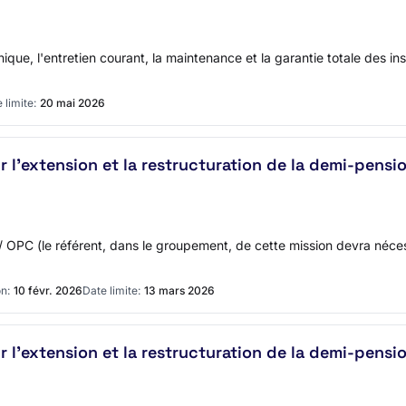
que, l'entretien courant, la maintenance et la garantie totale des inst
 limite:
20 mai 2026
r l'extension et la restructuration de la demi-pens
 / OPC (le référent, dans le groupement, de cette mission devra néce
n:
10 févr. 2026
Date limite:
13 mars 2026
r l'extension et la restructuration de la demi-pens