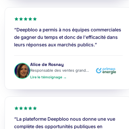
“Deepbloo a permis à nos équipes commerciales
de gagner du temps et donc de l'efficacité dans
leurs réponses aux marchés publics.”
Alice de Rosnay
Responsable des ventes grands comptes
Lire le témoignage →
“La plateforme Deepbloo nous donne une vue
complète des opportunités publiques en