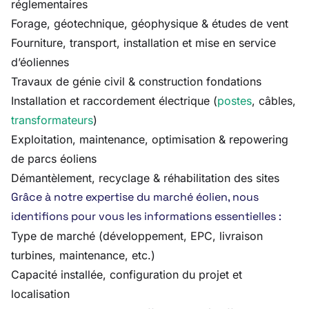
réglementaires
Forage, géotechnique, géophysique & études de vent
Fourniture, transport, installation et mise en service
d’éoliennes
Travaux de génie civil & construction fondations
Installation et raccordement électrique (
postes
, câbles,
transformateurs
)
Exploitation, maintenance, optimisation & repowering
de parcs éoliens
Démantèlement, recyclage & réhabilitation des sites
Grâce à notre expertise du marché éolien, nous
identifions pour vous les informations essentielles :
Type de marché (développement, EPC, livraison
turbines, maintenance, etc.)
Capacité installée, configuration du projet et
localisation