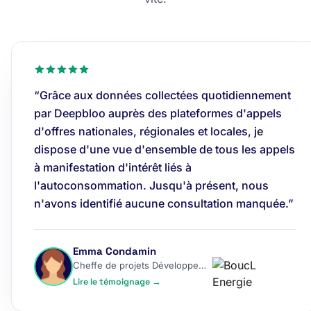
“Grâce aux données collectées quotidiennement
par Deepbloo auprès des plateformes d'appels
d'offres nationales, régionales et locales, je
dispose d'une vue d'ensemble de tous les appels
à manifestation d'intérêt liés à
l'autoconsommation. Jusqu'à présent, nous
n'avons identifié aucune consultation manquée.”
Emma Condamin
Cheffe de projets Développement
Lire le témoignage →