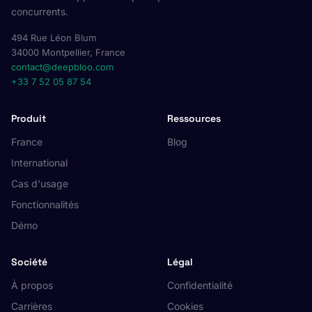
concurrents.
494 Rue Léon Blum
34000 Montpellier, France
contact@deepbloo.com
+33 7 52 05 87 54
Produit
Ressources
France
Blog
International
Cas d'usage
Fonctionnalités
Démo
Société
Légal
À propos
Confidentialité
Carrières
Cookies