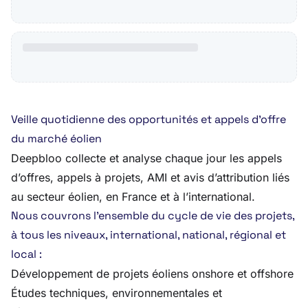
Veille quotidienne des opportunités et appels d’offre
du marché éolien
Deepbloo collecte et analyse chaque jour les appels
d’offres, appels à projets, AMI et avis d’attribution liés
au secteur éolien, en France et à l’international.
Nous couvrons l’ensemble du cycle de vie des projets,
à tous les niveaux, international, national, régional et
local :
Développement de projets éoliens onshore et offshore
Études techniques, environnementales et