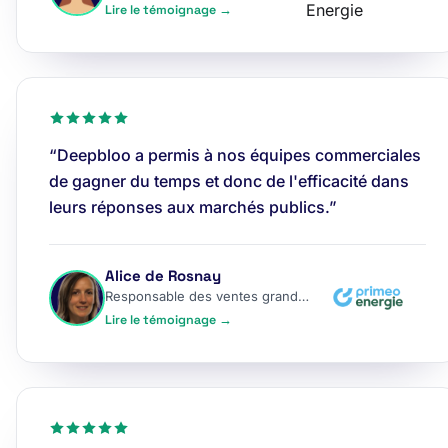
Lire le témoignage →
“Deepbloo a permis à nos équipes commerciales
de gagner du temps et donc de l'efficacité dans
leurs réponses aux marchés publics.”
Alice de Rosnay
Responsable des ventes grands comptes
Lire le témoignage →