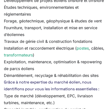
Développement de projets éoliens onshore et offshore
Études techniques, environnementales et
réglementaires
Forage, géotechnique, géophysique & études de vent
Fourniture, transport, installation et mise en service
d’éoliennes
Travaux de génie civil & construction fondations
Installation et raccordement électrique (
postes
, câbles,
transformateurs
)
Exploitation, maintenance, optimisation & repowering
de parcs éoliens
Démantèlement, recyclage & réhabilitation des sites
Grâce à notre expertise du marché éolien, nous
identifions pour vous les informations essentielles :
Type de marché (développement, EPC, livraison
turbines, maintenance, etc.)