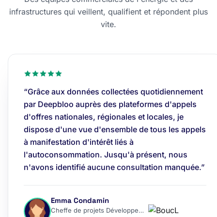
infrastructures qui veillent, qualifient et répondent plus
vite.
“Grâce aux données collectées quotidiennement
par Deepbloo auprès des plateformes d'appels
d'offres nationales, régionales et locales, je
dispose d'une vue d'ensemble de tous les appels
à manifestation d'intérêt liés à
l'autoconsommation. Jusqu'à présent, nous
n'avons identifié aucune consultation manquée.”
Emma Condamin
Cheffe de projets Développement