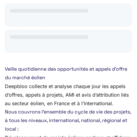
Veille quotidienne des opportunités et appels d’offre
du marché éolien
Deepbloo collecte et analyse chaque jour les appels
d’offres, appels à projets, AMI et avis d’attribution liés
au secteur éolien, en France et à l’international.
Nous couvrons l’ensemble du cycle de vie des projets,
à tous les niveaux, international, national, régional et
local :