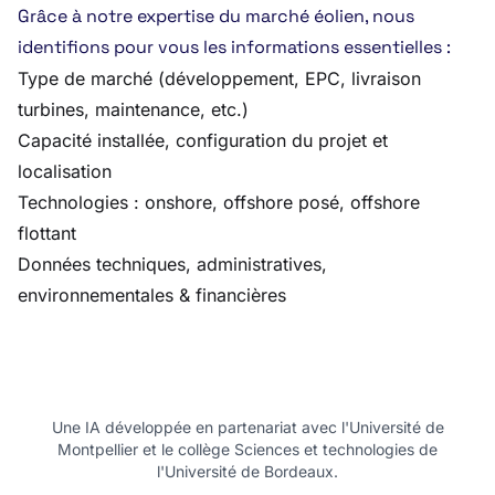
Grâce à notre expertise du marché éolien, nous
identifions pour vous les informations essentielles :
Type de marché (développement, EPC, livraison
turbines, maintenance, etc.)
Capacité installée, configuration du projet et
localisation
Technologies : onshore, offshore posé, offshore
flottant
Données techniques, administratives,
environnementales & financières
Une IA développée en partenariat avec l'Université de
Montpellier et le collège Sciences et technologies de
l'Université de Bordeaux.