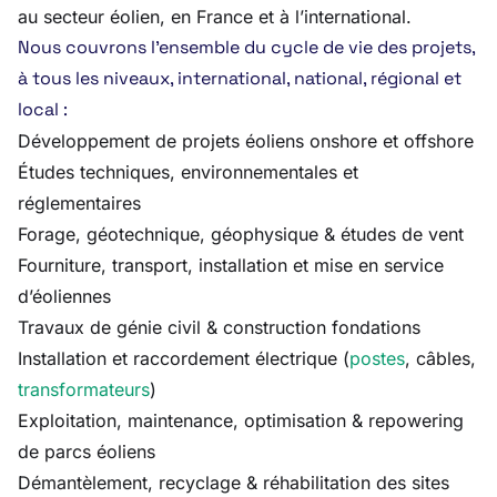
au secteur éolien, en France et à l’international.
Nous couvrons l’ensemble du cycle de vie des projets,
à tous les niveaux, international, national, régional et
local :
Développement de projets éoliens onshore et offshore
Études techniques, environnementales et
réglementaires
Forage, géotechnique, géophysique & études de vent
Fourniture, transport, installation et mise en service
d’éoliennes
Travaux de génie civil & construction fondations
Installation et raccordement électrique (
postes
, câbles,
transformateurs
)
Exploitation, maintenance, optimisation & repowering
de parcs éoliens
Démantèlement, recyclage & réhabilitation des sites