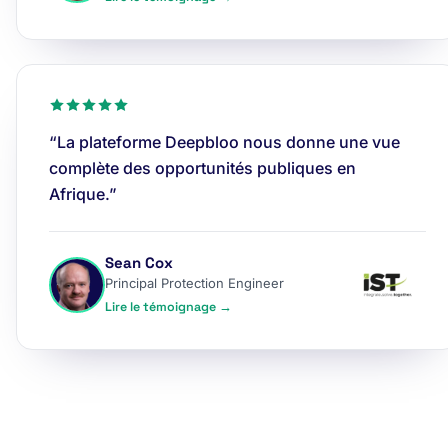
“La plateforme Deepbloo nous donne une vue
complète des opportunités publiques en
Afrique.”
Sean Cox
Principal Protection Engineer
Lire le témoignage →