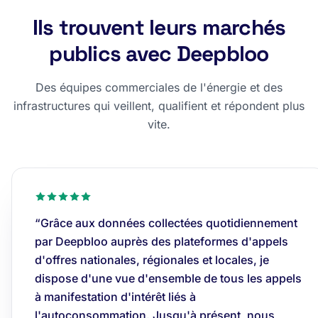
Ils trouvent leurs marchés
publics avec Deepbloo
Des équipes commerciales de l'énergie et des
infrastructures qui veillent, qualifient et répondent plus
vite.
“Grâce aux données collectées quotidiennement
par Deepbloo auprès des plateformes d'appels
d'offres nationales, régionales et locales, je
dispose d'une vue d'ensemble de tous les appels
à manifestation d'intérêt liés à
l'autoconsommation. Jusqu'à présent, nous