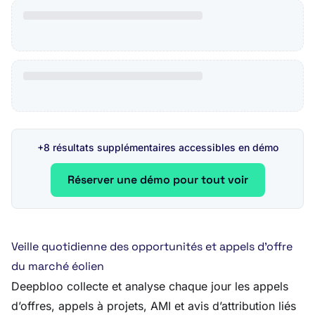
+8 résultats supplémentaires accessibles en démo
Réserver une démo pour tout voir
Veille quotidienne des opportunités et appels d’offre
du marché éolien
Deepbloo collecte et analyse chaque jour les appels
d’offres, appels à projets, AMI et avis d’attribution liés