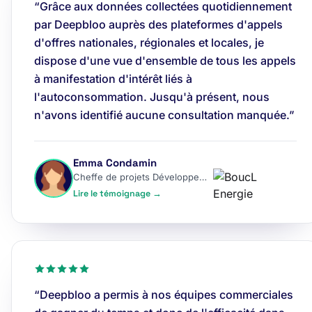
“Grâce aux données collectées quotidiennement
par Deepbloo auprès des plateformes d'appels
d'offres nationales, régionales et locales, je
dispose d'une vue d'ensemble de tous les appels
à manifestation d'intérêt liés à
l'autoconsommation. Jusqu'à présent, nous
n'avons identifié aucune consultation manquée.”
Emma Condamin
Cheffe de projets Développement
Lire le témoignage →
“Deepbloo a permis à nos équipes commerciales