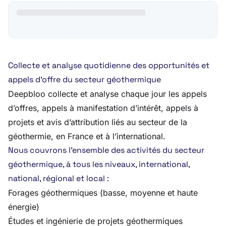
Collecte et analyse quotidienne des opportunités et
appels d’offre du secteur géothermique
Deepbloo collecte et analyse chaque jour les appels
d’offres, appels à manifestation d’intérêt, appels à
projets et avis d’attribution liés au secteur de la
géothermie, en France et à l’international.
Nous couvrons l’ensemble des activités du secteur
géothermique, à tous les niveaux, international,
national, régional et local :
Forages géothermiques (basse, moyenne et haute
énergie)
Études et ingénierie de projets géothermiques