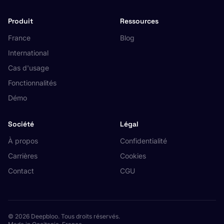
Produit
Ressources
France
Blog
International
Cas d'usage
Fonctionnalités
Démo
Société
Légal
À propos
Confidentialité
Carrières
Cookies
Contact
CGU
© 2026 Deepbloo. Tous droits réservés.