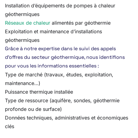
Installation d’équipements de pompes à chaleur
géothermiques
Réseaux de chaleur
alimentés par géothermie
Exploitation et maintenance d’installations
géothermiques
Grâce à notre expertise dans le suivi des appels
d’offres du secteur géothermique, nous identifions
pour vous les informations essentielles :
Type de marché (travaux, études, exploitation,
maintenance…)
Puissance thermique installée
Type de ressource (aquifère, sondes, géothermie
profonde ou de surface)
Données techniques, administratives et économiques
clés