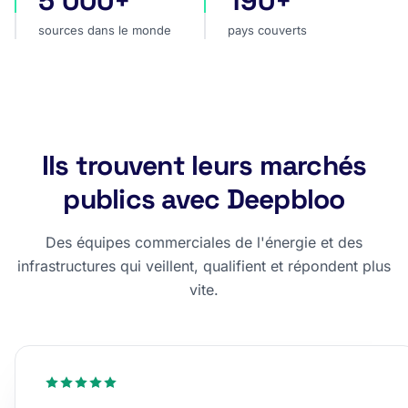
5 000+
190+
sources dans le monde
pays couverts
Ils trouvent leurs marchés
publics avec Deepbloo
Des équipes commerciales de l'énergie et des
infrastructures qui veillent, qualifient et répondent plus
vite.