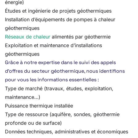
énergie)
Études et ingénierie de projets géothermiques
Installation d’équipements de pompes à chaleur
géothermiques
Réseaux de chaleur
alimentés par géothermie
Exploitation et maintenance d’installations
géothermiques
Grâce à notre expertise dans le suivi des appels
d’offres du secteur géothermique, nous identifions
pour vous les informations essentielles :
Type de marché (travaux, études, exploitation,
maintenance…)
Puissance thermique installée
Type de ressource (aquifère, sondes, géothermie
profonde ou de surface)
Données techniques, administratives et économiques