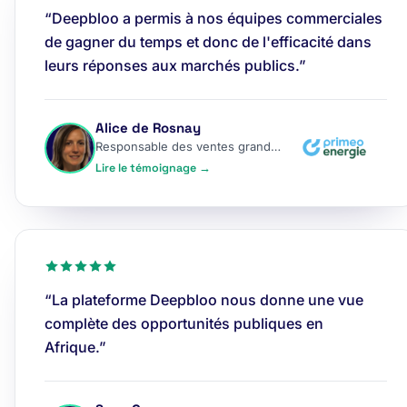
“Deepbloo a permis à nos équipes commerciales
de gagner du temps et donc de l'efficacité dans
leurs réponses aux marchés publics.”
Alice de Rosnay
Responsable des ventes grands comptes
Lire le témoignage →
“La plateforme Deepbloo nous donne une vue
complète des opportunités publiques en
Afrique.”