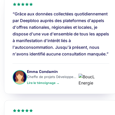
“Grâce aux données collectées quotidiennement
par Deepbloo auprès des plateformes d'appels
d'offres nationales, régionales et locales, je
dispose d'une vue d'ensemble de tous les appels
à manifestation d'intérêt liés à
l'autoconsommation. Jusqu'à présent, nous
n'avons identifié aucune consultation manquée.”
Emma Condamin
Cheffe de projets Développement
Lire le témoignage →