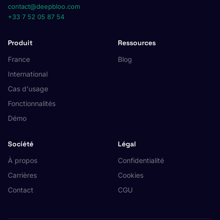
contact@deepbloo.com
+33 7 52 05 87 54
Produit
Ressources
France
Blog
International
Cas d'usage
Fonctionnalités
Démo
Société
Légal
À propos
Confidentialité
Carrières
Cookies
Contact
CGU