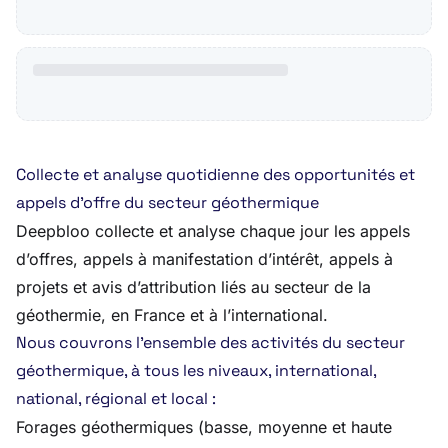
Collecte et analyse quotidienne des opportunités et
appels d’offre du secteur géothermique
Deepbloo collecte et analyse chaque jour les appels
d’offres, appels à manifestation d’intérêt, appels à
projets et avis d’attribution liés au secteur de la
géothermie, en France et à l’international.
Nous couvrons l’ensemble des activités du secteur
géothermique, à tous les niveaux, international,
national, régional et local :
Forages géothermiques (basse, moyenne et haute