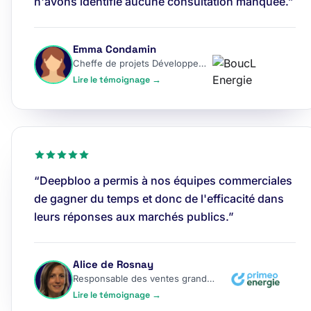
n'avons identifié aucune consultation manquée.”
Emma Condamin
Cheffe de projets Développement
Lire le témoignage →
“Deepbloo a permis à nos équipes commerciales
de gagner du temps et donc de l'efficacité dans
leurs réponses aux marchés publics.”
Alice de Rosnay
Responsable des ventes grands comptes
Lire le témoignage →