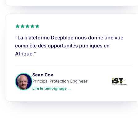
“La plateforme Deepbloo nous donne une vue
complète des opportunités publiques en
Afrique.”
Sean Cox
Principal Protection Engineer
Lire le témoignage →