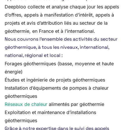
Deepbloo collecte et analyse chaque jour les appels
d’offres, appels à manifestation d’intérêt, appels à
projets et avis d’attribution liés au secteur de la
géothermie, en France et à l’international.
Nous couvrons l’ensemble des activités du secteur
géothermique, à tous les niveaux, international,
national, régional et local :
Forages géothermiques (basse, moyenne et haute
énergie)
Études et ingénierie de projets géothermiques
Installation d’équipements de pompes à chaleur
géothermiques
Réseaux de chaleur
alimentés par géothermie
Exploitation et maintenance d’installations
géothermiques
Grâce à notre expertise dans le suivi des appels