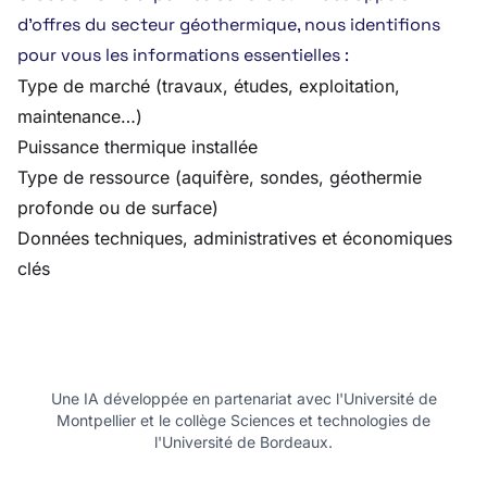
d’offres du secteur géothermique, nous identifions
pour vous les informations essentielles :
Type de marché (travaux, études, exploitation,
maintenance…)
Puissance thermique installée
Type de ressource (aquifère, sondes, géothermie
profonde ou de surface)
Données techniques, administratives et économiques
clés
Une IA développée en partenariat avec l'Université de
Montpellier et le collège Sciences et technologies de
l'Université de Bordeaux.