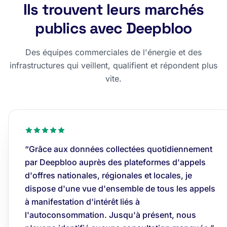
Ils trouvent leurs marchés
publics avec Deepbloo
Des équipes commerciales de l'énergie et des
infrastructures qui veillent, qualifient et répondent plus
vite.
“Grâce aux données collectées quotidiennement
par Deepbloo auprès des plateformes d'appels
d'offres nationales, régionales et locales, je
dispose d'une vue d'ensemble de tous les appels
à manifestation d'intérêt liés à
l'autoconsommation. Jusqu'à présent, nous