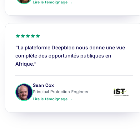
Lire le témoignage →
“La plateforme Deepbloo nous donne une vue
complète des opportunités publiques en
Afrique.”
Sean Cox
Principal Protection Engineer
Lire le témoignage →