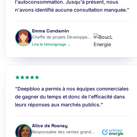
l'autoconsommation. Jusqu'à présent, nous
n'avons identifié aucune consultation manquée.”
Emma Condamin
Cheffe de projets Développement
Lire le témoignage →
“Deepbloo a permis à nos équipes commerciales
de gagner du temps et donc de l'efficacité dans
leurs réponses aux marchés publics.”
Alice de Rosnay
Responsable des ventes grands comptes