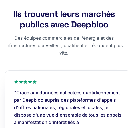
Ils trouvent leurs marchés
publics avec Deepbloo
Des équipes commerciales de l'énergie et des
infrastructures qui veillent, qualifient et répondent plus
vite.
“Grâce aux données collectées quotidiennement
par Deepbloo auprès des plateformes d'appels
d'offres nationales, régionales et locales, je
dispose d'une vue d'ensemble de tous les appels
à manifestation d'intérêt liés à