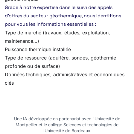
Grâce à notre expertise dans le suivi des appels
d’offres du secteur géothermique, nous identifions
pour vous les informations essentielles :
Type de marché (travaux, études, exploitation,
maintenance…)
Puissance thermique installée
Type de ressource (aquifère, sondes, géothermie
profonde ou de surface)
Données techniques, administratives et économiques
clés
Une IA développée en partenariat avec l'Université de
Montpellier et le collège Sciences et technologies de
l'Université de Bordeaux.