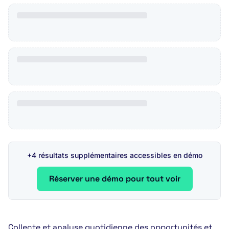
+4 résultats supplémentaires accessibles en démo
Réserver une démo pour tout voir
Collecte et analyse quotidienne des opportunités et