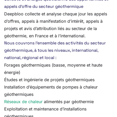
appels d’offre du secteur géothermique
Deepbloo collecte et analyse chaque jour les appels
d’offres, appels à manifestation d’intérêt, appels à
projets et avis d’attribution liés au secteur de la
géothermie, en France et à l’international.
Nous couvrons l’ensemble des activités du secteur
géothermique, à tous les niveaux, international,
national, régional et local :
Forages géothermiques (basse, moyenne et haute
énergie)
Études et ingénierie de projets géothermiques
Installation d’équipements de pompes à chaleur
géothermiques
Réseaux de chaleur
alimentés par géothermie
Exploitation et maintenance d’installations
géothermiques