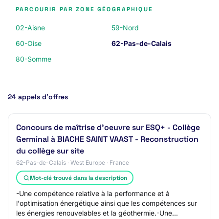
PARCOURIR PAR ZONE GÉOGRAPHIQUE
02-Aisne
59-Nord
60-Oise
62-Pas-de-Calais
80-Somme
24 appels d’offres
Concours de maîtrise d'oeuvre sur ESQ+ - Collège
Germinal à BIACHE SAINT VAAST - Reconstruction
du collège sur site
62-Pas-de-Calais · West Europe · France
Mot-clé trouvé dans la description
-Une compétence relative à la performance et à
l'optimisation énergétique ainsi que les compétences sur
les énergies renouvelables et la géothermie.-Une