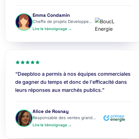
Emma Condamin
Cheffe de projets Développement
Lire le témoignage →
“Deepbloo a permis à nos équipes commerciales
de gagner du temps et donc de l'efficacité dans
leurs réponses aux marchés publics.”
Alice de Rosnay
Responsable des ventes grands comptes
Lire le témoignage →