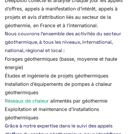
Deepbloo collecte et analyse chaque jour les appels
d’offres, appels à manifestation d’intérêt, appels à
projets et avis d’attribution liés au secteur de la
géothermie, en France et à l’international.
Nous couvrons l’ensemble des activités du secteur
géothermique, à tous les niveaux, international,
national, régional et local :
Forages géothermiques (basse, moyenne et haute
énergie)
Études et ingénierie de projets géothermiques
Installation d’équipements de pompes à chaleur
géothermiques
Réseaux de chaleur
alimentés par géothermie
Exploitation et maintenance d’installations
géothermiques
Grâce à notre expertise dans le suivi des appels