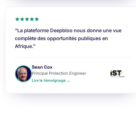
“La plateforme Deepbloo nous donne une vue
complète des opportunités publiques en
Afrique.”
Sean Cox
Principal Protection Engineer
Lire le témoignage →