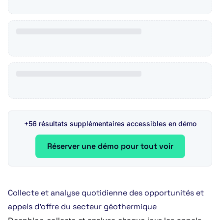
+56 résultats supplémentaires accessibles en démo
Réserver une démo pour tout voir
Collecte et analyse quotidienne des opportunités et
appels d’offre du secteur géothermique