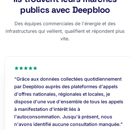
publics avec Deepbloo
Des équipes commerciales de l'énergie et des
infrastructures qui veillent, qualifient et répondent plus
vite.
“Grâce aux données collectées quotidiennement
par Deepbloo auprès des plateformes d'appels
d'offres nationales, régionales et locales, je
dispose d'une vue d'ensemble de tous les appels
à manifestation d'intérêt liés à
l'autoconsommation. Jusqu'à présent, nous
n'avons identifié aucune consultation manquée.”