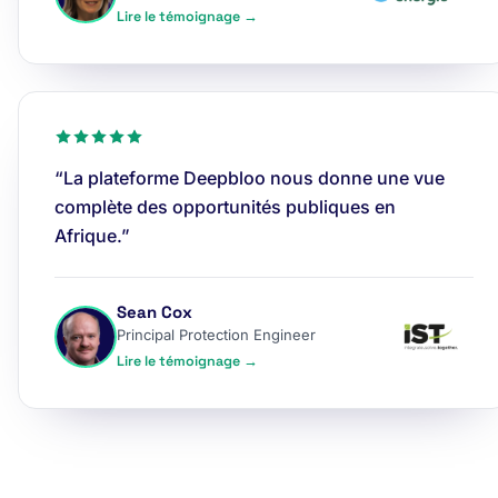
Lire le témoignage →
“La plateforme Deepbloo nous donne une vue
complète des opportunités publiques en
Afrique.”
Sean Cox
Principal Protection Engineer
Lire le témoignage →