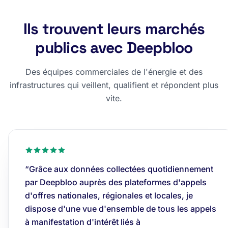
Ils trouvent leurs marchés
publics avec Deepbloo
Des équipes commerciales de l'énergie et des
infrastructures qui veillent, qualifient et répondent plus
vite.
“Grâce aux données collectées quotidiennement
par Deepbloo auprès des plateformes d'appels
d'offres nationales, régionales et locales, je
dispose d'une vue d'ensemble de tous les appels
à manifestation d'intérêt liés à