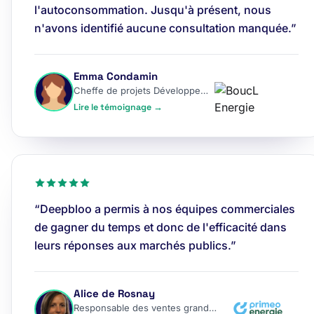
l'autoconsommation. Jusqu'à présent, nous
n'avons identifié aucune consultation manquée.”
Emma Condamin
Cheffe de projets Développement
Lire le témoignage →
“Deepbloo a permis à nos équipes commerciales
de gagner du temps et donc de l'efficacité dans
leurs réponses aux marchés publics.”
Alice de Rosnay
Responsable des ventes grands comptes