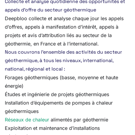
Collecte et analyse quotidienne des opportunités et
appels d’offre du secteur géothermique
Deepbloo collecte et analyse chaque jour les appels
d’offres, appels à manifestation d’intérêt, appels à
projets et avis d’attribution liés au secteur de la
géothermie, en France et à l’international.
Nous couvrons l’ensemble des activités du secteur
géothermique, à tous les niveaux, international,
national, régional et local :
Forages géothermiques (basse, moyenne et haute
énergie)
Études et ingénierie de projets géothermiques
Installation d’équipements de pompes à chaleur
géothermiques
Réseaux de chaleur
alimentés par géothermie
Exploitation et maintenance d’installations