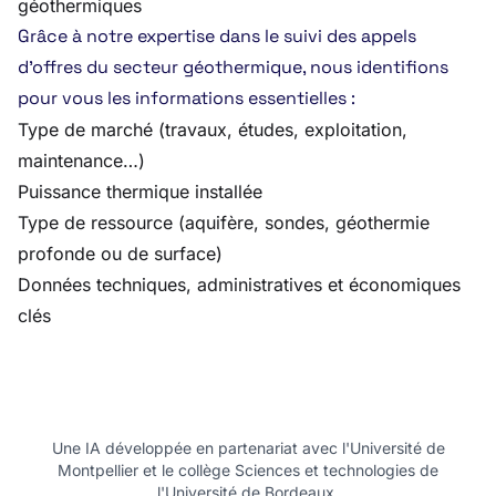
géothermiques
Grâce à notre expertise dans le suivi des appels
d’offres du secteur géothermique, nous identifions
pour vous les informations essentielles :
Type de marché (travaux, études, exploitation,
maintenance…)
Puissance thermique installée
Type de ressource (aquifère, sondes, géothermie
profonde ou de surface)
Données techniques, administratives et économiques
clés
Une IA développée en partenariat avec l'Université de
Montpellier et le collège Sciences et technologies de
l'Université de Bordeaux.