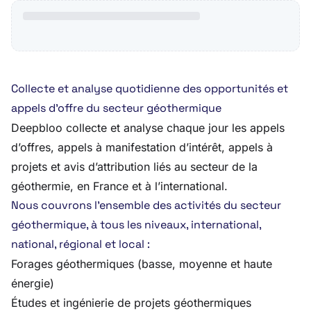
Collecte et analyse quotidienne des opportunités et
appels d’offre du secteur géothermique
Deepbloo collecte et analyse chaque jour les appels
d’offres, appels à manifestation d’intérêt, appels à
projets et avis d’attribution liés au secteur de la
géothermie, en France et à l’international.
Nous couvrons l’ensemble des activités du secteur
géothermique, à tous les niveaux, international,
national, régional et local :
Forages géothermiques (basse, moyenne et haute
énergie)
Études et ingénierie de projets géothermiques