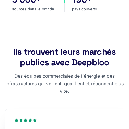
sources dans le monde
pays couverts
Ils trouvent leurs marchés
publics avec Deepbloo
Des équipes commerciales de l'énergie et des
infrastructures qui veillent, qualifient et répondent plus
vite.