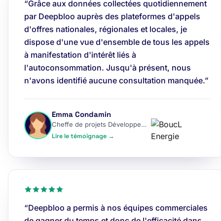
“Grâce aux données collectées quotidiennement
par Deepbloo auprès des plateformes d'appels
d'offres nationales, régionales et locales, je
dispose d'une vue d'ensemble de tous les appels
à manifestation d'intérêt liés à
l'autoconsommation. Jusqu'à présent, nous
n'avons identifié aucune consultation manquée.”
Emma Condamin
Cheffe de projets Développement
Lire le témoignage →
“Deepbloo a permis à nos équipes commerciales
de gagner du temps et donc de l'efficacité dans