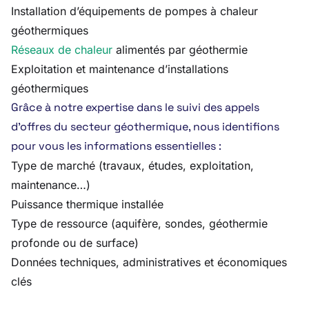
Installation d’équipements de pompes à chaleur
géothermiques
Réseaux de chaleur
alimentés par géothermie
Exploitation et maintenance d’installations
géothermiques
Grâce à notre expertise dans le suivi des appels
d’offres du secteur géothermique, nous identifions
pour vous les informations essentielles :
Type de marché (travaux, études, exploitation,
maintenance…)
Puissance thermique installée
Type de ressource (aquifère, sondes, géothermie
profonde ou de surface)
Données techniques, administratives et économiques
clés