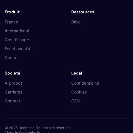
Produit
Ressources
France
Blog
International
Cas d'usage
Fonctionnalités
Démo
Société
Légal
À propos
Confidentialité
Carrières
Cookies
Contact
CGU
© 2026 Deepbloo. Tous droits réservés.
Made in Occitanie, France.