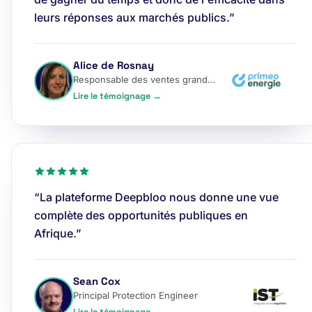
leurs réponses aux marchés publics.”
Alice de Rosnay
Responsable des ventes grands comptes
Lire le témoignage →
“La plateforme Deepbloo nous donne une vue
complète des opportunités publiques en
Afrique.”
Sean Cox
Principal Protection Engineer