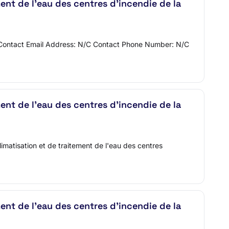
ement de l'eau des centres d'incendie de la
C Contact Email Address: N/C Contact Phone Number: N/C
ement de l'eau des centres d'incendie de la
imatisation et de traitement de l'eau des centres
ement de l'eau des centres d'incendie de la