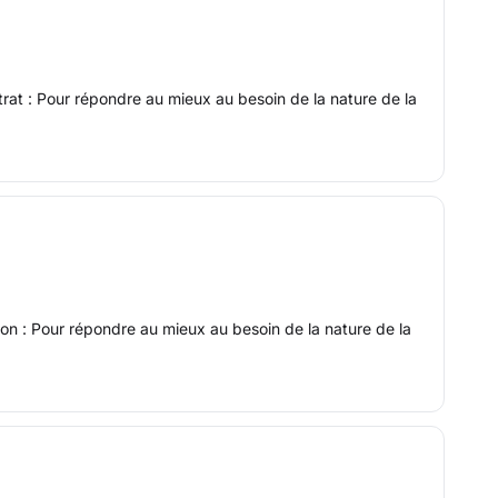
rat : Pour répondre au mieux au besoin de la nature de la
ion : Pour répondre au mieux au besoin de la nature de la