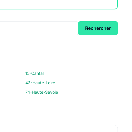
Rechercher
15-Cantal
43-Haute-Loire
74-Haute-Savoie