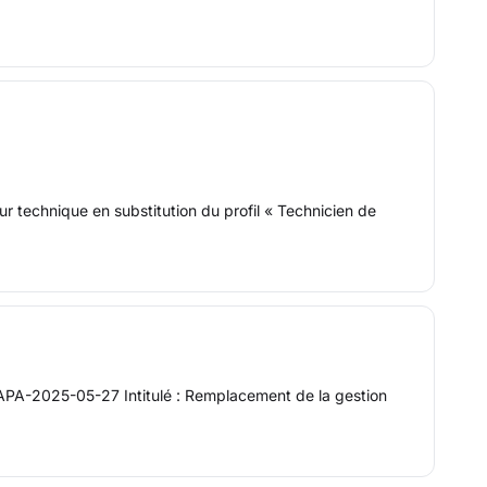
ur technique en substitution du profil « Technicien de
MAPA-2025-05-27 Intitulé : Remplacement de la gestion