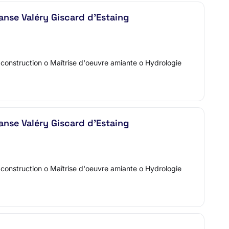
anse Valéry Giscard d'Estaing
 construction o Maîtrise d'oeuvre amiante o Hydrologie
anse Valéry Giscard d'Estaing
 construction o Maîtrise d'oeuvre amiante o Hydrologie