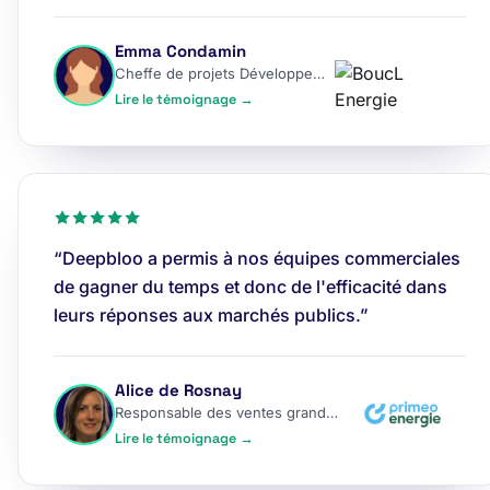
Emma Condamin
Cheffe de projets Développement
Lire le témoignage →
“Deepbloo a permis à nos équipes commerciales
de gagner du temps et donc de l'efficacité dans
leurs réponses aux marchés publics.”
Alice de Rosnay
Responsable des ventes grands comptes
Lire le témoignage →