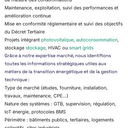
Maintenance, exploitation, suivi des performances et
amélioration continue
Mise en conformité réglementaire et suivi des objectifs
du Décret Tertiaire
Projets intégrant
photovoltaïque
,
autoconsommation
,
stockage
stockage
, HVAC ou
smart grids
Grâce à notre expertise marché, nous identifions
toutes les informations stratégiques utiles aux
métiers de la transition énergétique et de la gestion
technique :
Type de marché (études, fourniture, installation,
travaux, maintenance, CPE…)
Nature des systèmes : GTB, supervision, régulation,
IoT énergie, protocoles BMS
Périmètre : bâtiments publics, tertiaires, logements
collectifs, sites industriels