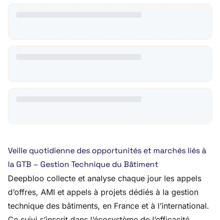
Veille quotidienne des opportunités et marchés liés à
la GTB – Gestion Technique du Bâtiment
Deepbloo collecte et analyse chaque jour les appels
d’offres, AMI et appels à projets dédiés à la gestion
technique des bâtiments, en France et à l’international.
Ce suivi s’inscrit dans l’écosystème de l’efficacité