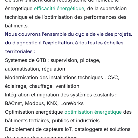
énergétique
efficacité énergétique
, de la supervision
technique et de l’optimisation des performances des
bâtiments.
Nous couvrons l’ensemble du cycle de vie des projets,
du diagnostic à l’exploitation, à toutes les échelles
territoriales :
Systèmes de GTB : supervision, pilotage,
automatisation, régulation
Modernisation des installations techniques : CVC,
éclairage, chauffage, ventilation
Intégration et migration des systèmes existants :
BACnet, Modbus, KNX, LonWorks
Optimisation énergétique
optimisation énergétique
des
bâtiments tertiaires, publics et industriels
Déploiement de capteurs IoT, dataloggers et solutions
de mesure des consommations