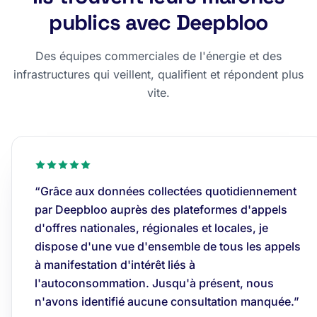
publics avec Deepbloo
Des équipes commerciales de l'énergie et des
infrastructures qui veillent, qualifient et répondent plus
vite.
“Grâce aux données collectées quotidiennement
par Deepbloo auprès des plateformes d'appels
d'offres nationales, régionales et locales, je
dispose d'une vue d'ensemble de tous les appels
à manifestation d'intérêt liés à
l'autoconsommation. Jusqu'à présent, nous
n'avons identifié aucune consultation manquée.”