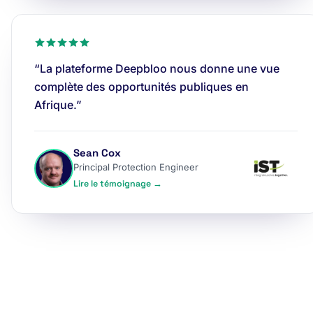
“La plateforme Deepbloo nous donne une vue
complète des opportunités publiques en
Afrique.”
Sean Cox
Principal Protection Engineer
Lire le témoignage →