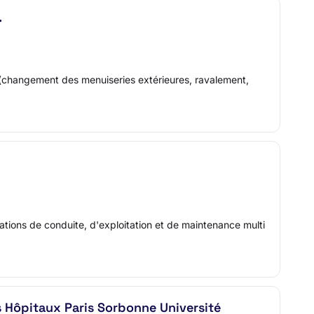
.
 (changement des menuiseries extérieures, ravalement,
ions de conduite, d'exploitation et de maintenance multi
s Hôpitaux Paris Sorbonne Université