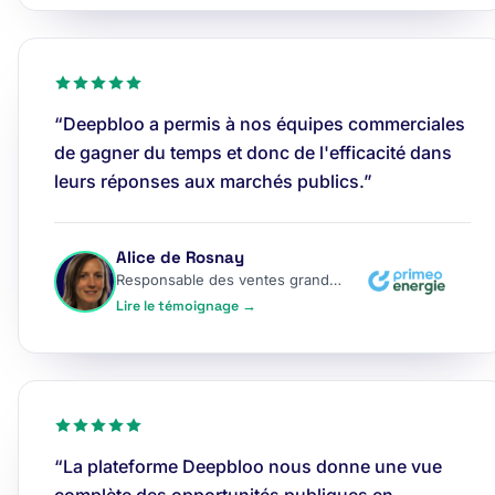
“Deepbloo a permis à nos équipes commerciales
de gagner du temps et donc de l'efficacité dans
leurs réponses aux marchés publics.”
Alice de Rosnay
Responsable des ventes grands comptes
Lire le témoignage →
“La plateforme Deepbloo nous donne une vue