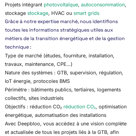
Projets intégrant
photovoltaïque
,
autoconsommation
,
stockage
stockage
, HVAC ou
smart grids
Grâce à notre expertise marché, nous identifions
toutes les informations stratégiques utiles aux
métiers de la transition énergétique et de la gestion
technique :
Type de marché (études, fourniture, installation,
travaux, maintenance, CPE…)
Nature des systèmes : GTB, supervision, régulation,
IoT énergie, protocoles BMS
Périmètre : bâtiments publics, tertiaires, logements
collectifs, sites industriels
Objectifs : réduction CO₂
réduction CO₂
, optimisation
énergétique, automatisation des installations
Avec Deepbloo, vous accédez à une vision complète
et actualisée de tous les projets liés à la GTB, afin