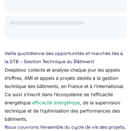
Veille quotidienne des opportunités et marchés liés à
la GTB – Gestion Technique du Bâtiment
Deepbloo collecte et analyse chaque jour les appels
d’offres, AMI et appels à projets dédiés à la gestion
technique des bâtiments, en France et à l’international.
Ce suivi s’inscrit dans l’écosystème de l’efficacité
énergétique
efficacité énergétique
, de la supervision
technique et de l’optimisation des performances des
bâtiments.
Nous couvrons l’ensemble du cycle de vie des projets,