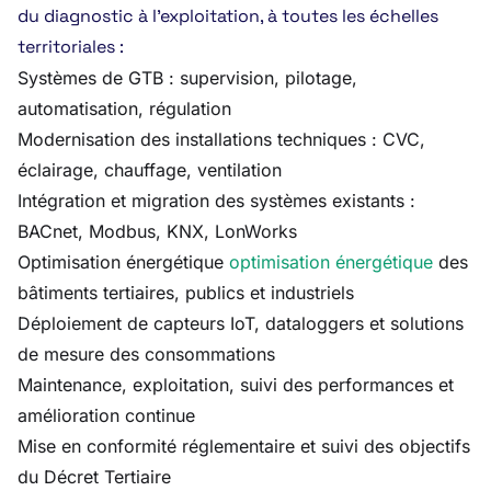
du diagnostic à l’exploitation, à toutes les échelles
territoriales :
Systèmes de GTB : supervision, pilotage,
automatisation, régulation
Modernisation des installations techniques : CVC,
éclairage, chauffage, ventilation
Intégration et migration des systèmes existants :
BACnet, Modbus, KNX, LonWorks
Optimisation énergétique
optimisation énergétique
des
bâtiments tertiaires, publics et industriels
Déploiement de capteurs IoT, dataloggers et solutions
de mesure des consommations
Maintenance, exploitation, suivi des performances et
amélioration continue
Mise en conformité réglementaire et suivi des objectifs
du Décret Tertiaire