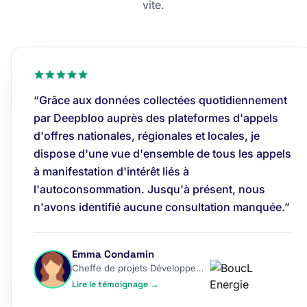
vite.
“Grâce aux données collectées quotidiennement
par Deepbloo auprès des plateformes d'appels
d'offres nationales, régionales et locales, je
dispose d'une vue d'ensemble de tous les appels
à manifestation d'intérêt liés à
l'autoconsommation. Jusqu'à présent, nous
n'avons identifié aucune consultation manquée.”
Emma Condamin
Cheffe de projets Développement
Lire le témoignage →