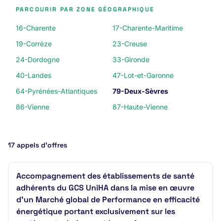
PARCOURIR PAR ZONE GÉOGRAPHIQUE
16-Charente
17-Charente-Maritime
19-Corrèze
23-Creuse
24-Dordogne
33-Gironde
40-Landes
47-Lot-et-Garonne
64-Pyrénées-Atlantiques
79-Deux-Sèvres
86-Vienne
87-Haute-Vienne
17 appels d’offres
Accompagnement des établissements de santé
adhérents du GCS UniHA dans la mise en œuvre
d’un Marché global de Performance en efficacité
énergétique portant exclusivement sur les