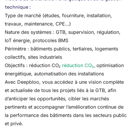
technique :
Type de marché (études, fourniture, installation,
travaux, maintenance, CPE…)
Nature des systèmes : GTB, supervision, régulation,
IoT énergie, protocoles BMS
Périmètre : bâtiments publics, tertiaires, logements
collectifs, sites industriels
Objectifs : réduction CO₂
réduction CO₂
, optimisation
énergétique, automatisation des installations
Avec Deepbloo, vous accédez à une vision complète
et actualisée de tous les projets liés à la GTB, afin
d’anticiper les opportunités, cibler les marchés
pertinents et accompagner l’amélioration continue de
la performance des bâtiments dans les secteurs public
et privé.