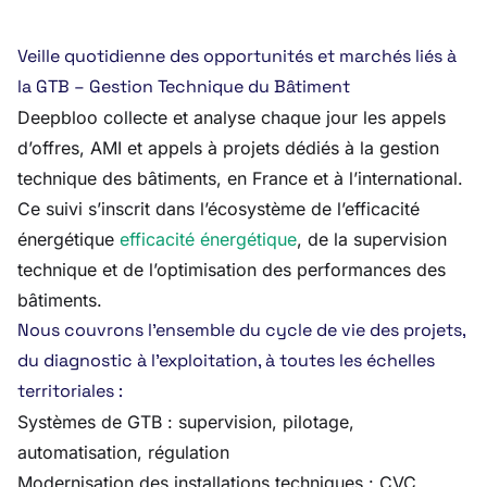
Veille quotidienne des opportunités et marchés liés à
la GTB – Gestion Technique du Bâtiment
Deepbloo collecte et analyse chaque jour les appels
d’offres, AMI et appels à projets dédiés à la gestion
technique des bâtiments, en France et à l’international.
Ce suivi s’inscrit dans l’écosystème de l’efficacité
énergétique
efficacité énergétique
, de la supervision
technique et de l’optimisation des performances des
bâtiments.
Nous couvrons l’ensemble du cycle de vie des projets,
du diagnostic à l’exploitation, à toutes les échelles
territoriales :
Systèmes de GTB : supervision, pilotage,
automatisation, régulation
Modernisation des installations techniques : CVC,