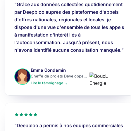
“Grâce aux données collectées quotidiennement
par Deepbloo auprès des plateformes d'appels
d'offres nationales, régionales et locales, je
dispose d'une vue d'ensemble de tous les appels
à manifestation d'intérêt liés à
l'autoconsommation. Jusqu'à présent, nous
n'avons identifié aucune consultation manquée.”
Emma Condamin
Cheffe de projets Développement
Lire le témoignage →
“Deepbloo a permis à nos équipes commerciales