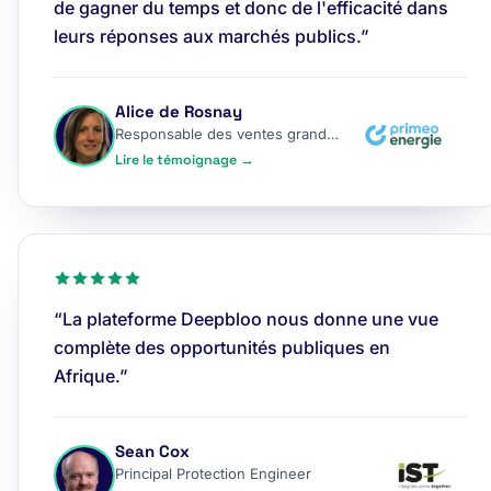
de gagner du temps et donc de l'efficacité dans
leurs réponses aux marchés publics.”
Alice de Rosnay
Responsable des ventes grands comptes
Lire le témoignage →
“La plateforme Deepbloo nous donne une vue
complète des opportunités publiques en
Afrique.”
Sean Cox
Principal Protection Engineer