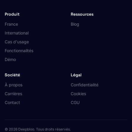
Produit
Ressources
France
Blog
International
Cas d'usage
Fonctionnalités
Démo
Société
Légal
À propos
Confidentialité
Carrières
Cookies
Contact
CGU
© 2026 Deepbloo. Tous droits réservés.