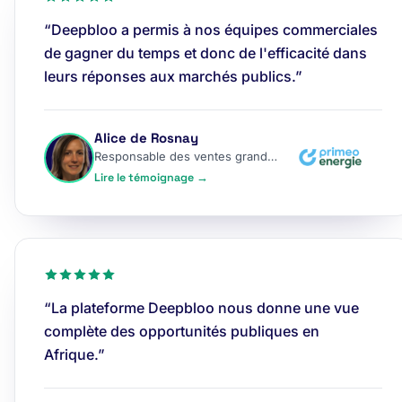
“Deepbloo a permis à nos équipes commerciales
de gagner du temps et donc de l'efficacité dans
leurs réponses aux marchés publics.”
Alice de Rosnay
Responsable des ventes grands comptes
Lire le témoignage →
“La plateforme Deepbloo nous donne une vue
complète des opportunités publiques en
Afrique.”