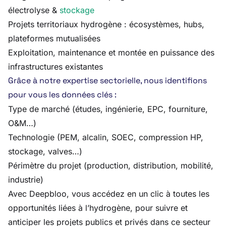
électrolyse &
stockage
Projets territoriaux hydrogène : écosystèmes, hubs,
plateformes mutualisées
Exploitation, maintenance et montée en puissance des
infrastructures existantes
Grâce à notre expertise sectorielle, nous identifions
pour vous les données clés :
Type de marché (études, ingénierie, EPC, fourniture,
O&M…)
Technologie (PEM, alcalin, SOEC, compression HP,
stockage, valves…)
Périmètre du projet (production, distribution, mobilité,
industrie)
Avec Deepbloo, vous accédez en un clic à toutes les
opportunités liées à l’hydrogène, pour suivre et
anticiper les projets publics et privés dans ce secteur