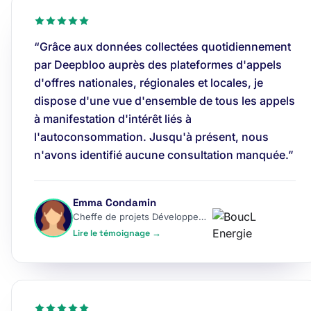
“Grâce aux données collectées quotidiennement
par Deepbloo auprès des plateformes d'appels
d'offres nationales, régionales et locales, je
dispose d'une vue d'ensemble de tous les appels
à manifestation d'intérêt liés à
l'autoconsommation. Jusqu'à présent, nous
n'avons identifié aucune consultation manquée.”
Emma Condamin
Cheffe de projets Développement
Lire le témoignage →