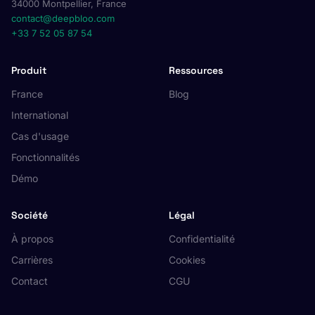
34000 Montpellier, France
contact@deepbloo.com
+33 7 52 05 87 54
Produit
Ressources
France
Blog
International
Cas d'usage
Fonctionnalités
Démo
Société
Légal
À propos
Confidentialité
Carrières
Cookies
Contact
CGU