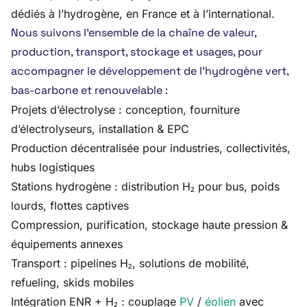
dédiés à l’hydrogène, en France et à l’international.
Nous suivons l’ensemble de la chaîne de valeur,
production, transport, stockage et usages, pour
accompagner le développement de l’hydrogène vert,
bas-carbone et renouvelable :
Projets d’électrolyse : conception, fourniture
d’électrolyseurs, installation & EPC
Production décentralisée pour industries, collectivités,
hubs logistiques
Stations hydrogène : distribution H₂ pour bus, poids
lourds, flottes captives
Compression, purification, stockage haute pression &
équipements annexes
Transport : pipelines H₂, solutions de mobilité,
refueling, skids mobiles
Intégration ENR + H₂ : couplage
PV
/
éolien
avec