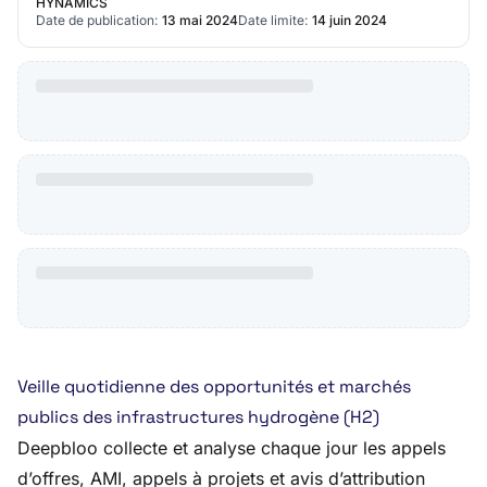
HYNAMICS
Date de publication:
13 mai 2024
Date limite:
14 juin 2024
Veille quotidienne des opportunités et marchés
publics des infrastructures hydrogène (H2)
Deepbloo collecte et analyse chaque jour les appels
d’offres, AMI, appels à projets et avis d’attribution