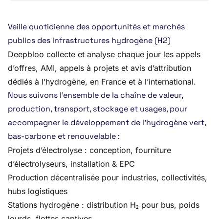
Veille quotidienne des opportunités et marchés
publics des infrastructures hydrogène (H2)
Deepbloo collecte et analyse chaque jour les appels
d’offres, AMI, appels à projets et avis d’attribution
dédiés à l’hydrogène, en France et à l’international.
Nous suivons l’ensemble de la chaîne de valeur,
production, transport, stockage et usages, pour
accompagner le développement de l’hydrogène vert,
bas-carbone et renouvelable :
Projets d’électrolyse : conception, fourniture
d’électrolyseurs, installation & EPC
Production décentralisée pour industries, collectivités,
hubs logistiques
Stations hydrogène : distribution H₂ pour bus, poids
lourds, flottes captives