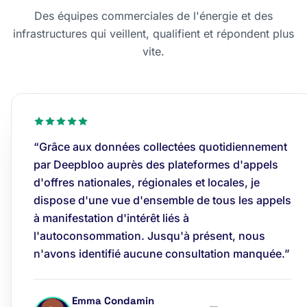
Des équipes commerciales de l'énergie et des
infrastructures qui veillent, qualifient et répondent plus
vite.
“Grâce aux données collectées quotidiennement
par Deepbloo auprès des plateformes d'appels
d'offres nationales, régionales et locales, je
dispose d'une vue d'ensemble de tous les appels
à manifestation d'intérêt liés à
l'autoconsommation. Jusqu'à présent, nous
n'avons identifié aucune consultation manquée.”
Emma Condamin