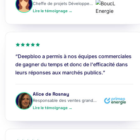
Cheffe de projets Développement
Lire le témoignage →
“Deepbloo a permis à nos équipes commerciales
de gagner du temps et donc de l'efficacité dans
leurs réponses aux marchés publics.”
Alice de Rosnay
Responsable des ventes grands comptes
Lire le témoignage →