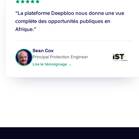
“La plateforme Deepbloo nous donne une vue
complète des opportunités publiques en
Afrique.”
Sean Cox
Principal Protection Engineer
Lire le témoignage →