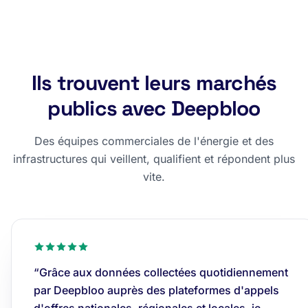
Ils trouvent leurs marchés
publics avec Deepbloo
Des équipes commerciales de l'énergie et des
infrastructures qui veillent, qualifient et répondent plus
vite.
“Grâce aux données collectées quotidiennement
par Deepbloo auprès des plateformes d'appels