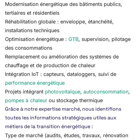
Modernisation énergétique des bâtiments publics,
tertiaires et résidentiels
Réhabilitation globale : enveloppe, étanchéité,
installations techniques
Optimisation énergétique :
GTB
, supervision, pilotage
des consommations
Remplacement ou amélioration des systèmes de
chauffage et de production de chaleur
Intégration IoT : capteurs, dataloggers, suivi de
performance énergétique
Projets intégrant
photovoltaïque
,
autoconsommation
,
pompes à chaleur
ou stockage thermique
Grâce à notre expertise marché, nous identifions
toutes les informations stratégiques utiles aux
métiers de la transition énergétique :
Type de marché (audits, études, travaux, rénovation