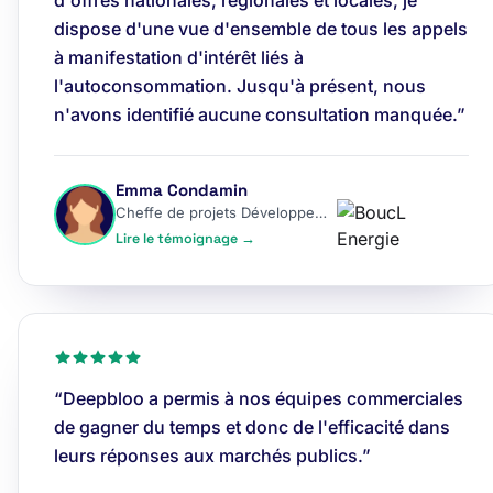
d'offres nationales, régionales et locales, je
dispose d'une vue d'ensemble de tous les appels
à manifestation d'intérêt liés à
l'autoconsommation. Jusqu'à présent, nous
n'avons identifié aucune consultation manquée.”
Emma Condamin
Cheffe de projets Développement
Lire le témoignage →
“Deepbloo a permis à nos équipes commerciales
de gagner du temps et donc de l'efficacité dans
leurs réponses aux marchés publics.”