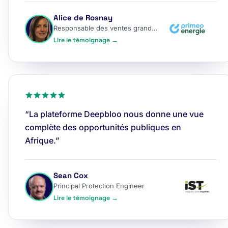
Alice de Rosnay
Responsable des ventes grands comptes
Lire le témoignage →
“La plateforme Deepbloo nous donne une vue
complète des opportunités publiques en
Afrique.”
Sean Cox
Principal Protection Engineer
Lire le témoignage →