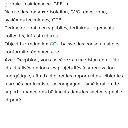
globale, maintenance, CPE…)
Nature des travaux : isolation, CVC, enveloppe,
systèmes techniques, GTB
Périmètre : bâtiments publics, tertiaires, logements
collectifs, infrastructures
Objectifs : réduction
CO₂
, baisse des consommations,
conformité réglementaire
Avec Deepbloo, vous accédez à une vision complète
et actualisée de tous les projets liés à la rénovation
énergétique, afin d’anticiper les opportunités, cibler les
marchés pertinents et accompagner l’amélioration de
la performance des bâtiments dans les secteurs public
et privé.