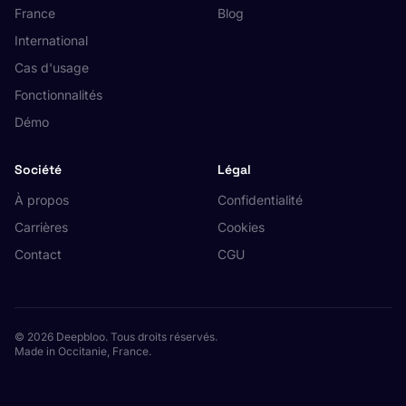
France
Blog
International
Cas d'usage
Fonctionnalités
Démo
Société
Légal
À propos
Confidentialité
Carrières
Cookies
Contact
CGU
© 2026 Deepbloo. Tous droits réservés.
Made in Occitanie, France.