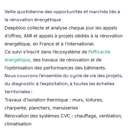
Veille quotidienne des opportunités et marchés liés à
la rénovation énergétique
Deepbloo collecte et analyse chaque jour les appels
d’offres, AMI et appels à projets dédiés à la rénovation
énergétique, en France et à l’international.
Ce suivi s’inscrit dans l’écosystème de l’
efficacité
énergétique
, des travaux de rénovation et de
l’optimisation des performances des bâtiments.
Nous couvrons l’ensemble du cycle de vie des projets,
du diagnostic à l’exploitation, à toutes les échelles
territoriales :
Travaux d’isolation thermique : murs, toitures,
charpente, planchers, menuiseries
Rénovation des systèmes CVC : chauffage, ventilation,
climatisation