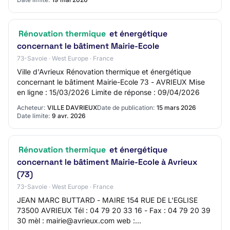
Rénovation thermique
et énergétique
concernant le bâtiment Mairie-Ecole
73-Savoie · West Europe · France
Ville d'Avrieux Rénovation thermique et énergétique
concernant le bâtiment Mairie-Ecole 73 - AVRIEUX Mise
en ligne : 15/03/2026 Limite de réponse : 09/04/2026
Acheteur:
VILLE DAVRIEUX
Date de publication:
15 mars 2026
Date limite:
9 avr. 2026
Rénovation thermique
et énergétique
concernant le bâtiment Mairie-Ecole à Avrieux
(73)
73-Savoie · West Europe · France
JEAN MARC BUTTARD - MAIRE 154 RUE DE L'EGLISE
73500 AVRIEUX Tél : 04 79 20 33 16 - Fax : 04 79 20 39
30 mèl : mairie@avrieux.com web :