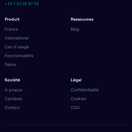
+33 7 52 05 87 54
Produit
Ressources
France
Blog
International
Cas d'usage
Fonctionnalités
Démo
Société
Légal
À propos
Confidentialité
Carrières
Cookies
Contact
CGU