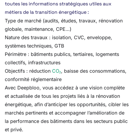
toutes les informations stratégiques utiles aux
métiers de la transition énergétique :
Type de marché (audits, études, travaux, rénovation
globale, maintenance, CPE…)
Nature des travaux : isolation, CVC, enveloppe,
systèmes techniques, GTB
Périmètre : bâtiments publics, tertiaires, logements
collectifs, infrastructures
Objectifs : réduction
CO₂
, baisse des consommations,
conformité réglementaire
Avec Deepbloo, vous accédez à une vision complète
et actualisée de tous les projets liés à la rénovation
énergétique, afin d’anticiper les opportunités, cibler les
marchés pertinents et accompagner l’amélioration de
la performance des bâtiments dans les secteurs public
et privé.