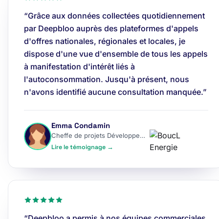
“Grâce aux données collectées quotidiennement
par Deepbloo auprès des plateformes d'appels
d'offres nationales, régionales et locales, je
dispose d'une vue d'ensemble de tous les appels
à manifestation d'intérêt liés à
l'autoconsommation. Jusqu'à présent, nous
n'avons identifié aucune consultation manquée.”
Emma Condamin
Cheffe de projets Développement
Lire le témoignage →
“Deepbloo a permis à nos équipes commerciales