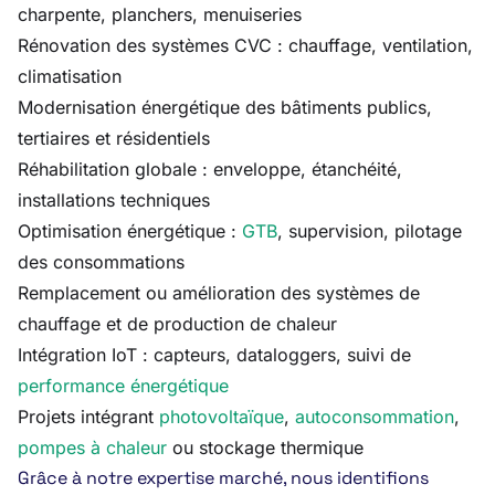
charpente, planchers, menuiseries
Rénovation des systèmes CVC : chauffage, ventilation,
climatisation
Modernisation énergétique des bâtiments publics,
tertiaires et résidentiels
Réhabilitation globale : enveloppe, étanchéité,
installations techniques
Optimisation énergétique :
GTB
, supervision, pilotage
des consommations
Remplacement ou amélioration des systèmes de
chauffage et de production de chaleur
Intégration IoT : capteurs, dataloggers, suivi de
performance énergétique
Projets intégrant
photovoltaïque
,
autoconsommation
,
pompes à chaleur
ou stockage thermique
Grâce à notre expertise marché, nous identifions