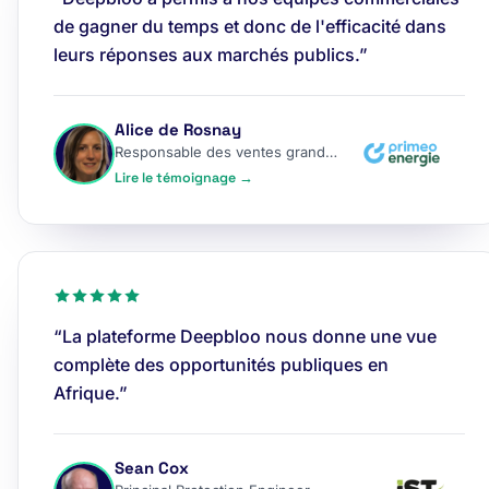
de gagner du temps et donc de l'efficacité dans
leurs réponses aux marchés publics.”
Alice de Rosnay
Responsable des ventes grands comptes
Lire le témoignage →
“La plateforme Deepbloo nous donne une vue
complète des opportunités publiques en
Afrique.”
Sean Cox