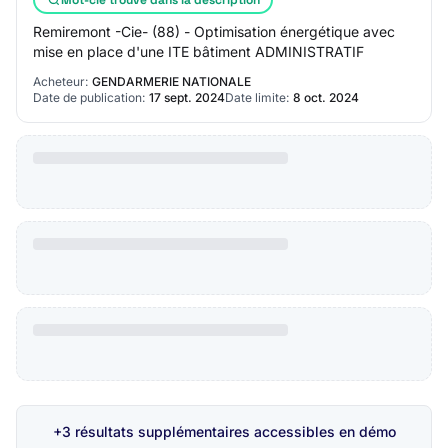
Remiremont -Cie- (88) - Optimisation énergétique avec
mise en place d'une ITE bâtiment ADMINISTRATIF
Acheteur:
GENDARMERIE NATIONALE
Date de publication:
17 sept. 2024
Date limite:
8 oct. 2024
+3 résultats supplémentaires accessibles en démo