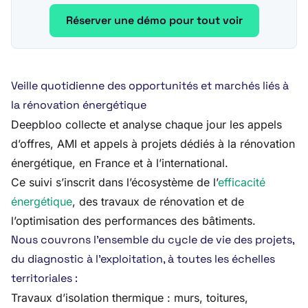
Réserver une démo pour tout voir
Veille quotidienne des opportunités et marchés liés à
la rénovation énergétique
Deepbloo collecte et analyse chaque jour les appels
d’offres, AMI et appels à projets dédiés à la rénovation
énergétique, en France et à l’international.
Ce suivi s’inscrit dans l’écosystème de l’
efficacité
énergétique
, des travaux de rénovation et de
l’optimisation des performances des bâtiments.
Nous couvrons l’ensemble du cycle de vie des projets,
du diagnostic à l’exploitation, à toutes les échelles
territoriales :
Travaux d’isolation thermique : murs, toitures,