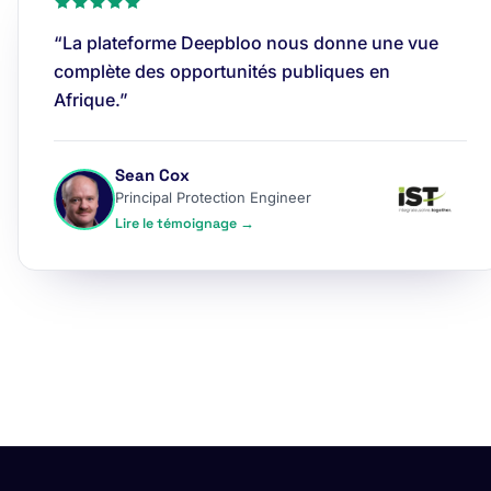
“La plateforme Deepbloo nous donne une vue
complète des opportunités publiques en
Afrique.”
Sean Cox
Principal Protection Engineer
Lire le témoignage →