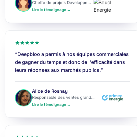
Cheffe de projets Développement
Lire le témoignage →
“Deepbloo a permis à nos équipes commerciales
de gagner du temps et donc de l'efficacité dans
leurs réponses aux marchés publics.”
Alice de Rosnay
Responsable des ventes grands comptes
Lire le témoignage →