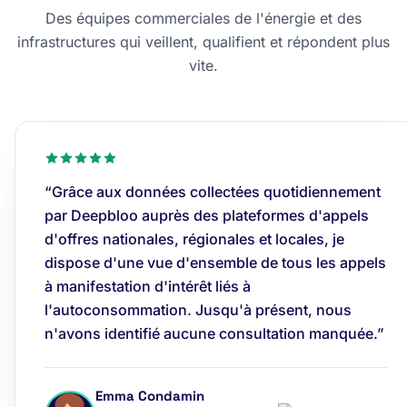
Des équipes commerciales de l'énergie et des
infrastructures qui veillent, qualifient et répondent plus
vite.
“Grâce aux données collectées quotidiennement
par Deepbloo auprès des plateformes d'appels
d'offres nationales, régionales et locales, je
dispose d'une vue d'ensemble de tous les appels
à manifestation d'intérêt liés à
l'autoconsommation. Jusqu'à présent, nous
n'avons identifié aucune consultation manquée.”
Emma Condamin