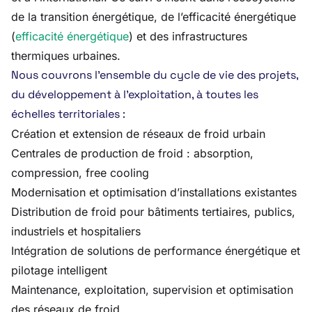
de la transition énergétique, de l’efficacité énergétique
(
efficacité énergétique
) et des infrastructures
thermiques urbaines.
Nous couvrons l’ensemble du cycle de vie des projets,
du développement à l’exploitation, à toutes les
échelles territoriales :
Création et extension de réseaux de froid urbain
Centrales de production de froid : absorption,
compression, free cooling
Modernisation et optimisation d’installations existantes
Distribution de froid pour bâtiments tertiaires, publics,
industriels et hospitaliers
Intégration de solutions de performance énergétique et
pilotage intelligent
Maintenance, exploitation, supervision et optimisation
des réseaux de froid