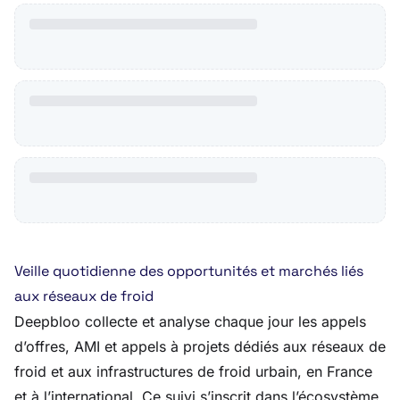
Veille quotidienne des opportunités et marchés liés
aux réseaux de froid
Deepbloo collecte et analyse chaque jour les appels
d’offres, AMI et appels à projets dédiés aux réseaux de
froid et aux infrastructures de froid urbain, en France
et à l’international. Ce suivi s’inscrit dans l’écosystème