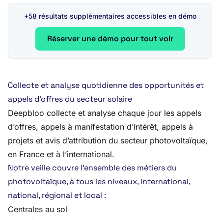
+58 résultats supplémentaires accessibles en démo
Réserver une démo pour tout voir
Collecte et analyse quotidienne des opportunités et
appels d’offres du secteur solaire
Deepbloo collecte et analyse chaque jour les appels
d’offres, appels à manifestation d’intérêt, appels à
projets et avis d’attribution du secteur photovoltaïque,
en France et à l’international.
Notre veille couvre l’ensemble des métiers du
photovoltaïque, à tous les niveaux, international,
national, régional et local :
Centrales au sol