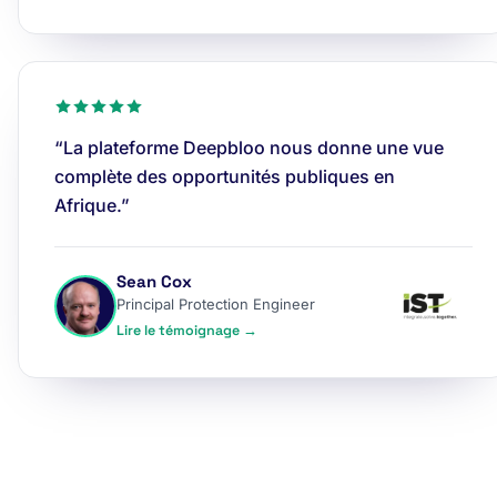
“La plateforme Deepbloo nous donne une vue
complète des opportunités publiques en
Afrique.”
Sean Cox
Principal Protection Engineer
Lire le témoignage →