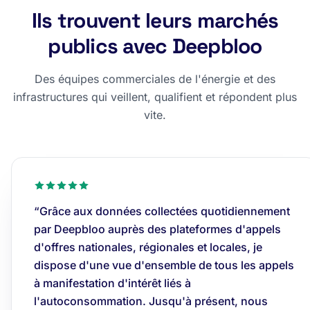
Ils trouvent leurs marchés
publics avec Deepbloo
Des équipes commerciales de l'énergie et des
infrastructures qui veillent, qualifient et répondent plus
vite.
“Grâce aux données collectées quotidiennement
par Deepbloo auprès des plateformes d'appels
d'offres nationales, régionales et locales, je
dispose d'une vue d'ensemble de tous les appels
à manifestation d'intérêt liés à
l'autoconsommation. Jusqu'à présent, nous