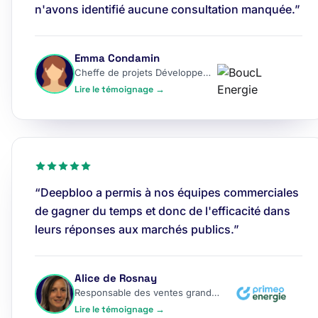
n'avons identifié aucune consultation manquée.”
Emma Condamin
Cheffe de projets Développement
Lire le témoignage →
“Deepbloo a permis à nos équipes commerciales
de gagner du temps et donc de l'efficacité dans
leurs réponses aux marchés publics.”
Alice de Rosnay
Responsable des ventes grands comptes
Lire le témoignage →