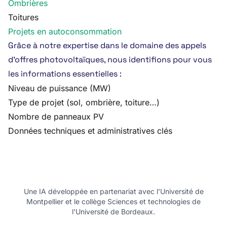
Ombrières
Toitures
Projets en autoconsommation
Grâce à notre expertise dans le domaine des appels
d’offres photovoltaïques, nous identifions pour vous
les informations essentielles :
Niveau de puissance (MW)
Type de projet (sol, ombrière, toiture…)
Nombre de panneaux PV
Données techniques et administratives clés
Une IA développée en partenariat avec l'Université de
Montpellier et le collège Sciences et technologies de
l'Université de Bordeaux.